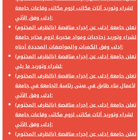
لشراء وتوريد أثاث مكاتب لزوم مكاتب وقاعات جامعة
إدلب وفق الآتي:
تعلن جامعة إدلب عن إجراء مناقصة (بالظرف المختوم)
لشراء وتوريد زجاجيات ومواد مخبرية لزوم مخابر جامعة
إدلب وفق الكميات والمواصفات المحددة أدناه:
تعلن جامعة إدلب عن إجراء مناقصة (بالظرف المختوم)
لشراء وتوريد ما يلي:
تعلن جامعة إدلب عن إجراء مناقصة (بالظرف المختوم)
لأعمال بناء طابق في مبنى رئاسة الجامعة في جامعة
ادلب وفق الآتي:
تعلن جامعة إدلب عن إجراء مناقصة (بالظرف المختوم)
لشراء وتوريد أثاث مكاتب لزوم مكاتب وقاعات جامعة
إدلب وفق الآتي:
تعلن جامعة إدلب عن إجراء مناقصة (بالظرف المختوم)