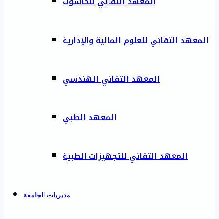
المعهد التقاني للحاسوب
المعهد التقاني للعلوم المالية والإدارية
المعهد التقاني الهندسي
المعهد الطبي
المعهد التقاني للتجهيزات الطبية
مديريات الجامعة