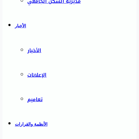
مديرية السكن الجامعي
الأخبار
الأخبار
الإعلانات
تعاميم
الأنظمة والقرارات