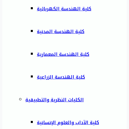
كلية الهندسة الكهربائية
كلية الهندسة المدنية
كلية الهندسة المعمارية
كلية الهندسة الزراعية
الكليات النظرية والتطبيقية
كلية الآداب والعلوم الإنسانية