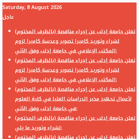
Saturday, 8 August 2026
عاجل
تعلن جامعة إدلب عن إجراء مناقصة (بالظرف المختوم)
لشراء وتوريد كاميرا تصوير وعدسة كاميرا لزوم
المكتب الإعلامي في جامعة إدلب وفق الآتي:
تعلن جامعة إدلب عن إجراء مناقصة (بالظرف المختوم)
لشراء وتوريد كاميرا تصوير وعدسة كاميرا لزوم
المكتب الإعلامي في جامعة إدلب وفق الآتي:
تعلن جامعة إدلب عن إجراء مناقصة (بالظرف المختوم)
لأعمال تجهيز مخبر الدراسات العليا في كلية العلوم
في جامعة ادلب وفق الآتي:
تعلن جامعة إدلب عن إجراء مناقصة (بالظرف المختوم)
لشراء وتوريد ما يلي:
تعلن جامعة إدلب عن إجراء مناقصة (بالظرف المختوم)