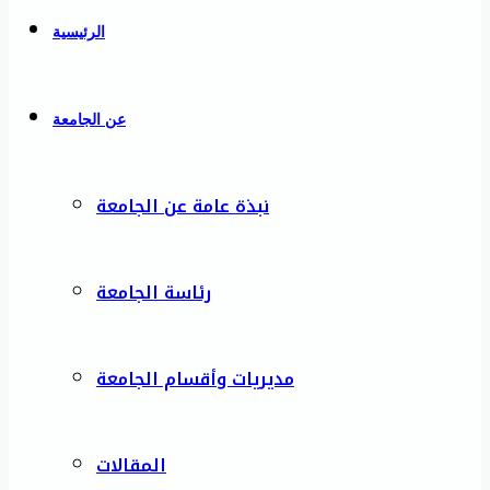
الرئيسية
عن الجامعة
نبذة عامة عن الجامعة
رئاسة الجامعة
مديريات وأقسام الجامعة
المقالات