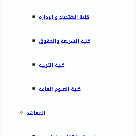
كلية الاقتصاد و الإدارة
كلية الشريعة والحقوق
كلية التربية
كلية العلوم العامة
المعاهد