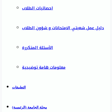
احصائيات الطلاب
دليل عمل شعبتي الامتحانات و شؤون الطلاب
الأسئلة المتكررة
معلومات هامة توضيحية
التطبيقات
مجلة الجامعة (الرئيسية)