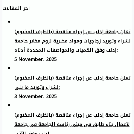
آخر المقالات
تعلن جامعة إدلب عن إجراء مناقصة (بالظرف المختوم)
لشراء وتوريد زجاجيات ومواد مخبرية لزوم مخابر جامعة
إدلب وفق الكميات والمواصفات المحددة أدناه:
5 November، 2025
تعلن جامعة إدلب عن إجراء مناقصة (بالظرف المختوم)
لشراء وتوريد ما يلي:
3 November، 2025
تعلن جامعة إدلب عن إجراء مناقصة (بالظرف المختوم)
لأعمال بناء طابق في مبنى رئاسة الجامعة في جامعة
ادلب وفق الآتي: