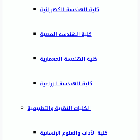
كلية الهندسة الكهربائية
كلية الهندسة المدنية
كلية الهندسة المعمارية
كلية الهندسة الزراعية
الكليات النظرية والتطبيقية
كلية الآداب والعلوم الإنسانية