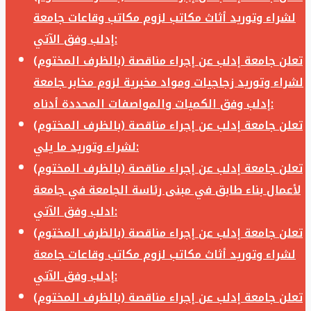
لشراء وتوريد أثاث مكاتب لزوم مكاتب وقاعات جامعة
إدلب وفق الآتي:
تعلن جامعة إدلب عن إجراء مناقصة (بالظرف المختوم)
لشراء وتوريد زجاجيات ومواد مخبرية لزوم مخابر جامعة
إدلب وفق الكميات والمواصفات المحددة أدناه:
تعلن جامعة إدلب عن إجراء مناقصة (بالظرف المختوم)
لشراء وتوريد ما يلي:
تعلن جامعة إدلب عن إجراء مناقصة (بالظرف المختوم)
لأعمال بناء طابق في مبنى رئاسة الجامعة في جامعة
ادلب وفق الآتي:
تعلن جامعة إدلب عن إجراء مناقصة (بالظرف المختوم)
لشراء وتوريد أثاث مكاتب لزوم مكاتب وقاعات جامعة
إدلب وفق الآتي:
تعلن جامعة إدلب عن إجراء مناقصة (بالظرف المختوم)