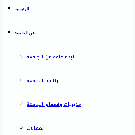
الرئيسية
عن الجامعة
نبذة عامة عن الجامعة
رئاسة الجامعة
مديريات وأقسام الجامعة
المقالات