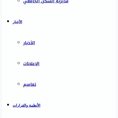
مديرية السكن الجامعي
الأخبار
الأخبار
الإعلانات
تعاميم
الأنظمة والقرارات