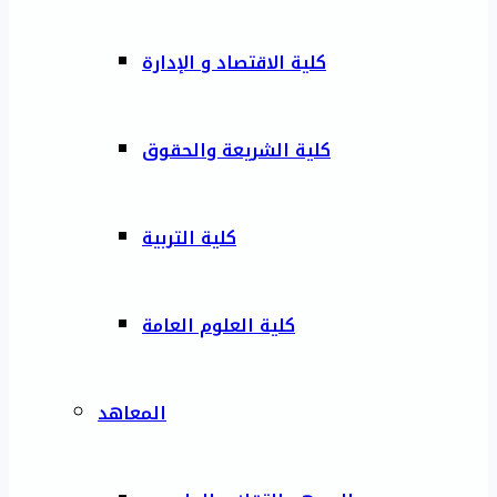
كلية الاقتصاد و الإدارة
كلية الشريعة والحقوق
كلية التربية
كلية العلوم العامة
المعاهد