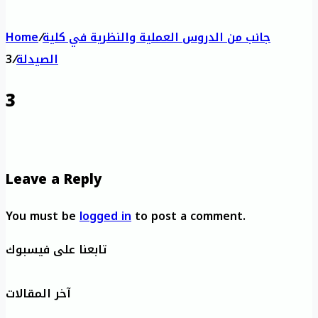
جانب من الدروس العملية والنظرية في كلية
/
Home
الصيدلة
/
3
3
Leave a Reply
You must be
logged in
to post a comment.
تابعنا على فيسبوك
آخر المقالات