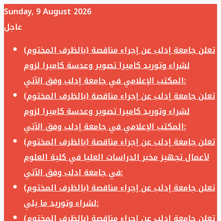
Sunday, 9 August 2026
عاجل
تعلن جامعة إدلب عن إجراء مناقصة (بالظرف المختوم)
لشراء وتوريد كاميرا تصوير وعدسة كاميرا لزوم
المكتب الإعلامي في جامعة إدلب وفق الآتي:
تعلن جامعة إدلب عن إجراء مناقصة (بالظرف المختوم)
لشراء وتوريد كاميرا تصوير وعدسة كاميرا لزوم
المكتب الإعلامي في جامعة إدلب وفق الآتي:
تعلن جامعة إدلب عن إجراء مناقصة (بالظرف المختوم)
لأعمال تجهيز مخبر الدراسات العليا في كلية العلوم
في جامعة ادلب وفق الآتي:
تعلن جامعة إدلب عن إجراء مناقصة (بالظرف المختوم)
لشراء وتوريد ما يلي:
تعلن جامعة إدلب عن إجراء مناقصة (بالظرف المختوم)