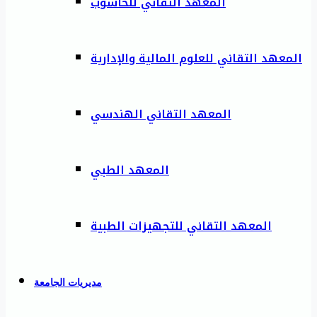
المعهد التقاني للحاسوب
المعهد التقاني للعلوم المالية والإدارية
المعهد التقاني الهندسي
المعهد الطبي
المعهد التقاني للتجهيزات الطبية
مديريات الجامعة