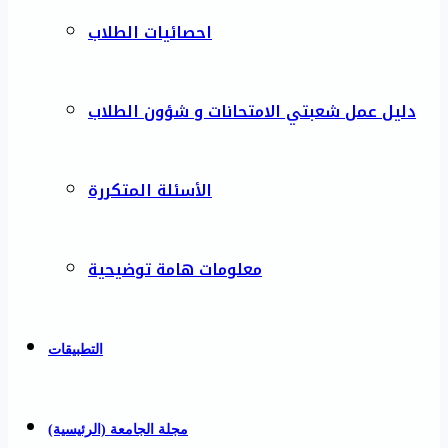
احصائيات الطلاب
دليل عمل شعبتي الامتحانات و شؤون الطلاب
الأسئلة المتكررة
معلومات هامة توضيحية
التطبيقات
مجلة الجامعة (الرئيسية)