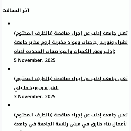
آخر المقالات
تعلن جامعة إدلب عن إجراء مناقصة (بالظرف المختوم)
لشراء وتوريد زجاجيات ومواد مخبرية لزوم مخابر جامعة
إدلب وفق الكميات والمواصفات المحددة أدناه:
5 November، 2025
تعلن جامعة إدلب عن إجراء مناقصة (بالظرف المختوم)
لشراء وتوريد ما يلي:
3 November، 2025
تعلن جامعة إدلب عن إجراء مناقصة (بالظرف المختوم)
لأعمال بناء طابق في مبنى رئاسة الجامعة في جامعة