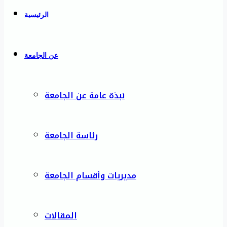
الرئيسية
عن الجامعة
نبذة عامة عن الجامعة
رئاسة الجامعة
مديريات وأقسام الجامعة
المقالات