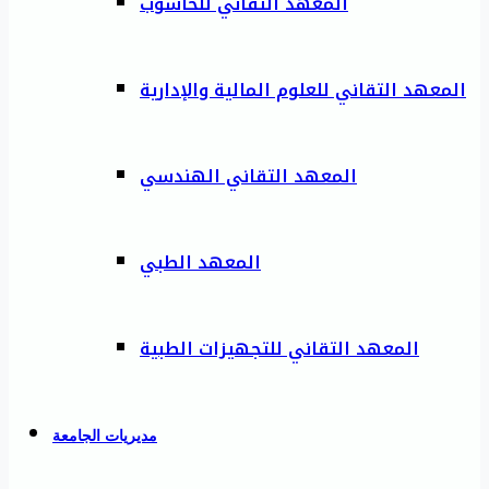
المعهد التقاني للحاسوب
المعهد التقاني للعلوم المالية والإدارية
المعهد التقاني الهندسي
المعهد الطبي
المعهد التقاني للتجهيزات الطبية
مديريات الجامعة