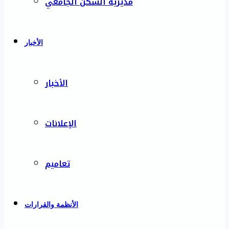
مديرية السكن الجامعي
الأخبار
الأخبار
الإعلانات
تعاميم
الأنظمة والقرارات