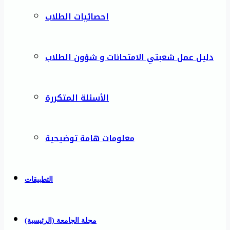
احصائيات الطلاب
دليل عمل شعبتي الامتحانات و شؤون الطلاب
الأسئلة المتكررة
معلومات هامة توضيحية
التطبيقات
مجلة الجامعة (الرئيسية)