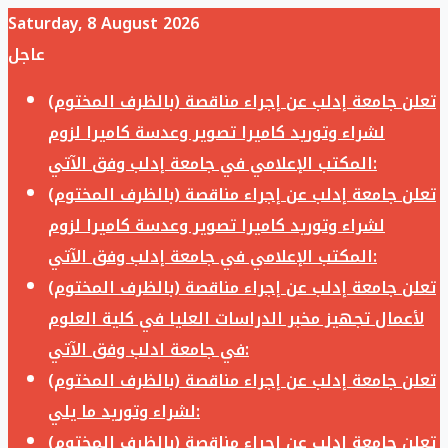
Saturday, 8 August 2026
عاجل
تعلن جامعة إدلب عن إجراء مناقصة (بالظرف المختوم)
لشراء وتوريد كاميرا تصوير وعدسة كاميرا لزوم
المكتب الإعلامي في جامعة إدلب وفق الآتي:
تعلن جامعة إدلب عن إجراء مناقصة (بالظرف المختوم)
لشراء وتوريد كاميرا تصوير وعدسة كاميرا لزوم
المكتب الإعلامي في جامعة إدلب وفق الآتي:
تعلن جامعة إدلب عن إجراء مناقصة (بالظرف المختوم)
لأعمال تجهيز مخبر الدراسات العليا في كلية العلوم
في جامعة ادلب وفق الآتي:
تعلن جامعة إدلب عن إجراء مناقصة (بالظرف المختوم)
لشراء وتوريد ما يلي:
تعلن جامعة إدلب عن إجراء مناقصة (بالظرف المختوم)