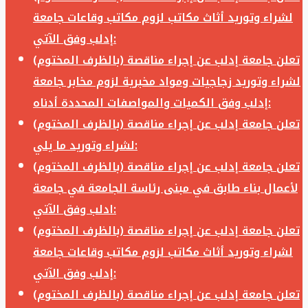
لشراء وتوريد أثاث مكاتب لزوم مكاتب وقاعات جامعة
إدلب وفق الآتي:
تعلن جامعة إدلب عن إجراء مناقصة (بالظرف المختوم)
لشراء وتوريد زجاجيات ومواد مخبرية لزوم مخابر جامعة
إدلب وفق الكميات والمواصفات المحددة أدناه:
تعلن جامعة إدلب عن إجراء مناقصة (بالظرف المختوم)
لشراء وتوريد ما يلي:
تعلن جامعة إدلب عن إجراء مناقصة (بالظرف المختوم)
لأعمال بناء طابق في مبنى رئاسة الجامعة في جامعة
ادلب وفق الآتي:
تعلن جامعة إدلب عن إجراء مناقصة (بالظرف المختوم)
لشراء وتوريد أثاث مكاتب لزوم مكاتب وقاعات جامعة
إدلب وفق الآتي:
تعلن جامعة إدلب عن إجراء مناقصة (بالظرف المختوم)