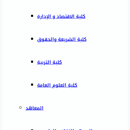
كلية الاقتصاد و الإدارة
كلية الشريعة والحقوق
كلية التربية
كلية العلوم العامة
المعاهد