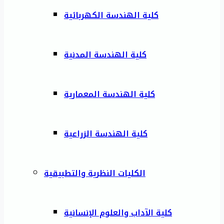
كلية الهندسة الكهربائية
كلية الهندسة المدنية
كلية الهندسة المعمارية
كلية الهندسة الزراعية
الكليات النظرية والتطبيقية
كلية الآداب والعلوم الإنسانية