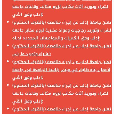
لشراء وتوريد أثاث مكاتب لزوم مكاتب وقاعات جامعة
إدلب وفق الآتي:
تعلن جامعة إدلب عن إجراء مناقصة (بالظرف المختوم)
لشراء وتوريد زجاجيات ومواد مخبرية لزوم مخابر جامعة
إدلب وفق الكميات والمواصفات المحددة أدناه:
تعلن جامعة إدلب عن إجراء مناقصة (بالظرف المختوم)
لشراء وتوريد ما يلي:
تعلن جامعة إدلب عن إجراء مناقصة (بالظرف المختوم)
لأعمال بناء طابق في مبنى رئاسة الجامعة في جامعة
ادلب وفق الآتي:
تعلن جامعة إدلب عن إجراء مناقصة (بالظرف المختوم)
لشراء وتوريد أثاث مكاتب لزوم مكاتب وقاعات جامعة
إدلب وفق الآتي:
تعلن جامعة إدلب عن إجراء مناقصة (بالظرف المختوم)