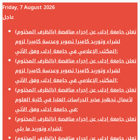
Friday, 7 August 2026
عاجل
تعلن جامعة إدلب عن إجراء مناقصة (بالظرف المختوم)
لشراء وتوريد كاميرا تصوير وعدسة كاميرا لزوم
المكتب الإعلامي في جامعة إدلب وفق الآتي:
تعلن جامعة إدلب عن إجراء مناقصة (بالظرف المختوم)
لشراء وتوريد كاميرا تصوير وعدسة كاميرا لزوم
المكتب الإعلامي في جامعة إدلب وفق الآتي:
تعلن جامعة إدلب عن إجراء مناقصة (بالظرف المختوم)
لأعمال تجهيز مخبر الدراسات العليا في كلية العلوم
في جامعة ادلب وفق الآتي:
تعلن جامعة إدلب عن إجراء مناقصة (بالظرف المختوم)
لشراء وتوريد ما يلي:
تعلن جامعة إدلب عن إجراء مناقصة (بالظرف المختوم)