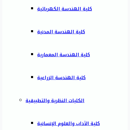
كلية الهندسة الكهربائية
كلية الهندسة المدنية
كلية الهندسة المعمارية
كلية الهندسة الزراعية
الكليات النظرية والتطبيقية
كلية الآداب والعلوم الإنسانية