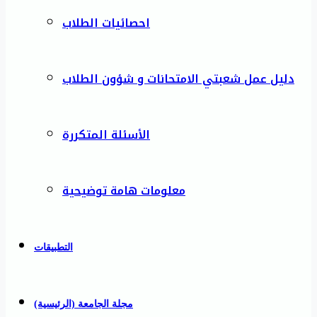
احصائيات الطلاب
دليل عمل شعبتي الامتحانات و شؤون الطلاب
الأسئلة المتكررة
معلومات هامة توضيحية
التطبيقات
مجلة الجامعة (الرئيسية)