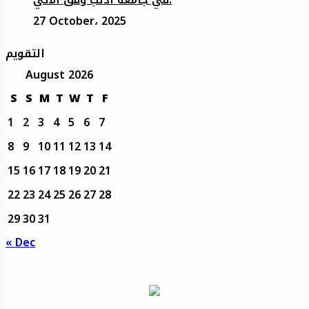
27 October، 2025
التقويم
August 2026
S
S
M
T
W
T
F
1
2
3
4
5
6
7
8
9
10
11
12
13
14
15
16
17
18
19
20
21
22
23
24
25
26
27
28
29
30
31
« Dec