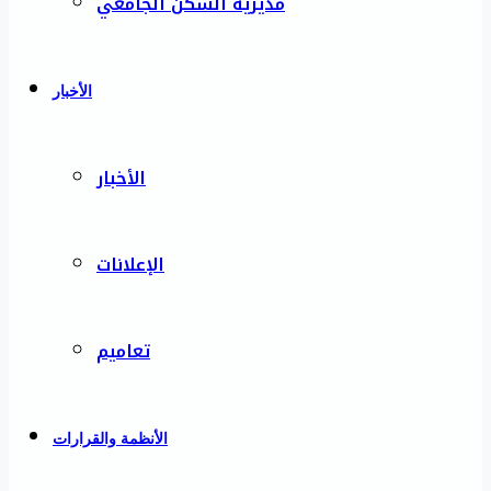
مديرية السكن الجامعي
الأخبار
الأخبار
الإعلانات
تعاميم
الأنظمة والقرارات