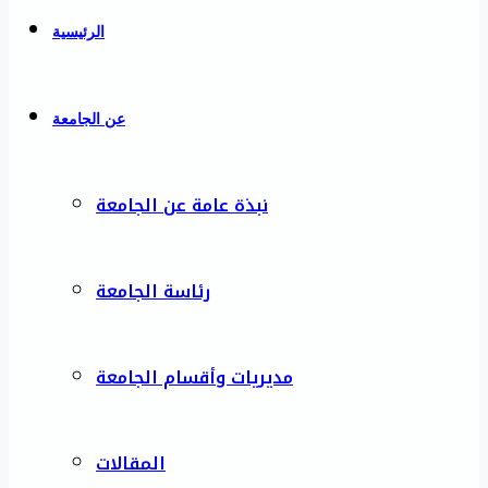
الرئيسية
عن الجامعة
نبذة عامة عن الجامعة
رئاسة الجامعة
مديريات وأقسام الجامعة
المقالات