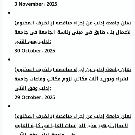
3 November، 2025
تعلن جامعة إدلب عن إجراء مناقصة (بالظرف المختوم)
لأعمال بناء طابق في مبنى رئاسة الجامعة في جامعة
ادلب وفق الآتي:
30 October، 2025
تعلن جامعة إدلب عن إجراء مناقصة (بالظرف المختوم)
لشراء وتوريد أثاث مكاتب لزوم مكاتب وقاعات جامعة
إدلب وفق الآتي:
29 October، 2025
تعلن جامعة إدلب عن إجراء مناقصة (بالظرف المختوم)
لأعمال تجهيز مخبر الدراسات العليا في كلية العلوم
في جامعة ادلب وفق الآتي: