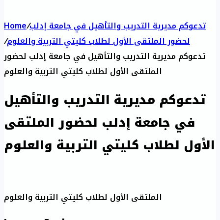
تدعوكم مديرية التدريب والتأهيل في جامعة إدلب
/
Home
لحضور الملتقى الأول لطلاب كليتي التربية والعلوم
/
تدعوكم مديرية التدريب والتأهيل في جامعة إدلب لحضور
الملتقى الأول لطلاب كليتي التربية والعلوم
تدعوكم مديرية التدريب والتأهيل
في جامعة إدلب لحضور الملتقى
الأول لطلاب كليتي التربية والعلوم
الملتقى الأول لطلاب كليتي التربية والعلوم