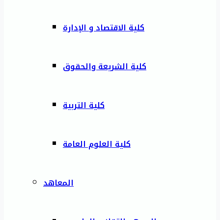
كلية الاقتصاد و الإدارة
كلية الشريعة والحقوق
كلية التربية
كلية العلوم العامة
المعاهد