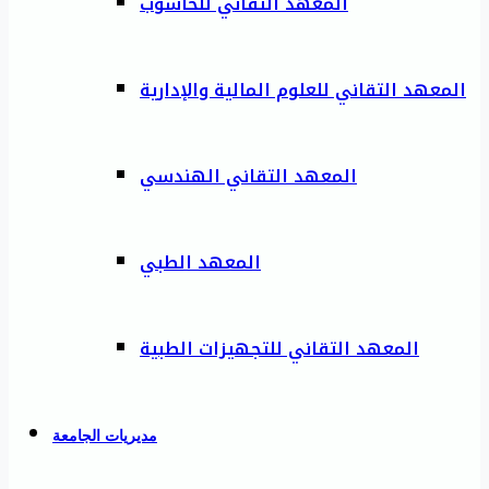
المعهد التقاني للحاسوب
المعهد التقاني للعلوم المالية والإدارية
المعهد التقاني الهندسي
المعهد الطبي
المعهد التقاني للتجهيزات الطبية
مديريات الجامعة