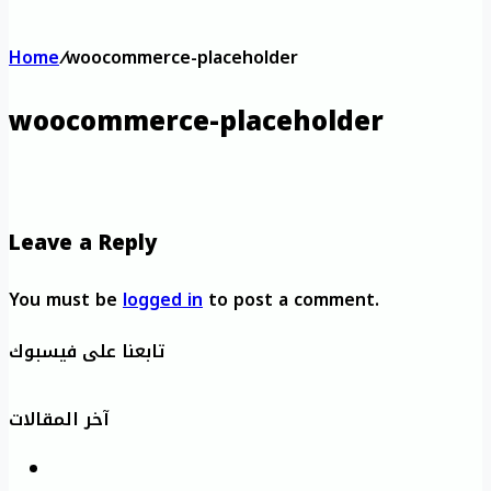
Home
/
woocommerce-placeholder
woocommerce-placeholder
Leave a Reply
You must be
logged in
to post a comment.
تابعنا على فيسبوك
آخر المقالات