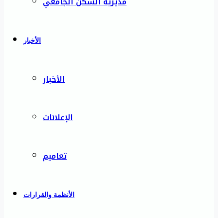
مديرية السكن الجامعي
الأخبار
الأخبار
الإعلانات
تعاميم
الأنظمة والقرارات