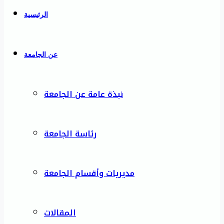
الرئيسية
عن الجامعة
نبذة عامة عن الجامعة
رئاسة الجامعة
مديريات وأقسام الجامعة
المقالات