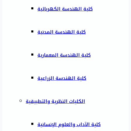
كلية الهندسة الكهربائية
كلية الهندسة المدنية
كلية الهندسة المعمارية
كلية الهندسة الزراعية
الكليات النظرية والتطبيقية
كلية الآداب والعلوم الإنسانية