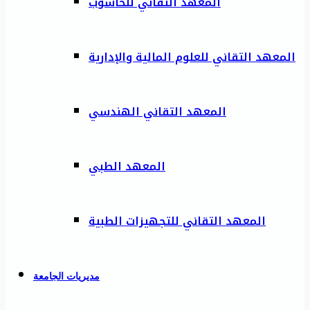
المعهد التقاني للحاسوب
المعهد التقاني للعلوم المالية والإدارية
المعهد التقاني الهندسي
المعهد الطبي
المعهد التقاني للتجهيزات الطبية
مديريات الجامعة