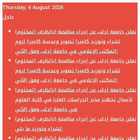
Thursday, 6 August 2026
عاجل
تعلن جامعة إدلب عن إجراء مناقصة (بالظرف المختوم)
لشراء وتوريد كاميرا تصوير وعدسة كاميرا لزوم
المكتب الإعلامي في جامعة إدلب وفق الآتي:
تعلن جامعة إدلب عن إجراء مناقصة (بالظرف المختوم)
لشراء وتوريد كاميرا تصوير وعدسة كاميرا لزوم
المكتب الإعلامي في جامعة إدلب وفق الآتي:
تعلن جامعة إدلب عن إجراء مناقصة (بالظرف المختوم)
لأعمال تجهيز مخبر الدراسات العليا في كلية العلوم
في جامعة ادلب وفق الآتي:
تعلن جامعة إدلب عن إجراء مناقصة (بالظرف المختوم)
لشراء وتوريد ما يلي:
تعلن جامعة إدلب عن إجراء مناقصة (بالظرف المختوم)