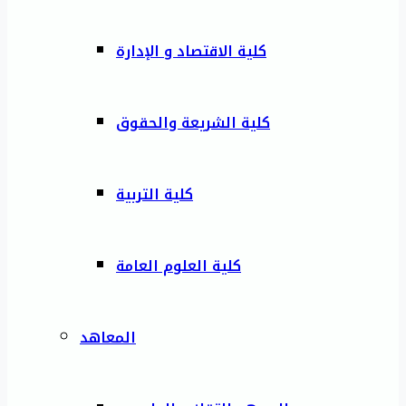
كلية الاقتصاد و الإدارة
كلية الشريعة والحقوق
كلية التربية
كلية العلوم العامة
المعاهد