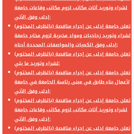
لشراء وتوريد أثاث مكاتب لزوم مكاتب وقاعات جامعة
إدلب وفق الآتي:
تعلن جامعة إدلب عن إجراء مناقصة (بالظرف المختوم)
لشراء وتوريد زجاجيات ومواد مخبرية لزوم مخابر جامعة
إدلب وفق الكميات والمواصفات المحددة أدناه:
تعلن جامعة إدلب عن إجراء مناقصة (بالظرف المختوم)
لشراء وتوريد ما يلي:
تعلن جامعة إدلب عن إجراء مناقصة (بالظرف المختوم)
لأعمال بناء طابق في مبنى رئاسة الجامعة في جامعة
ادلب وفق الآتي:
تعلن جامعة إدلب عن إجراء مناقصة (بالظرف المختوم)
لشراء وتوريد أثاث مكاتب لزوم مكاتب وقاعات جامعة
إدلب وفق الآتي:
تعلن جامعة إدلب عن إجراء مناقصة (بالظرف المختوم)