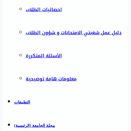
احصائيات الطلاب
دليل عمل شعبتي الامتحانات و شؤون الطلاب
الأسئلة المتكررة
معلومات هامة توضيحية
التطبيقات
مجلة الجامعة (الرئيسية)