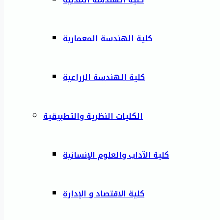
كلية الهندسة المعمارية
كلية الهندسة الزراعية
الكليات النظرية والتطبيقية
كلية الآداب والعلوم الإنسانية
كلية الاقتصاد و الإدارة