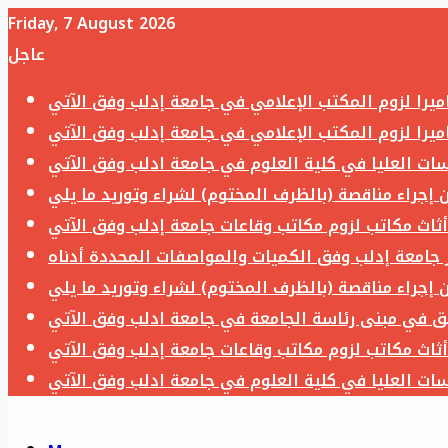
Friday, 7 August 2026
عاجل