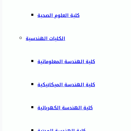
كلية العلوم الصحية
الكليات الهندسية
كلية الهندسة المعلوماتية
كلية الهندسة الميكانيكية
كلية الهندسة الكهربائية
كلية الهندسة المدنية