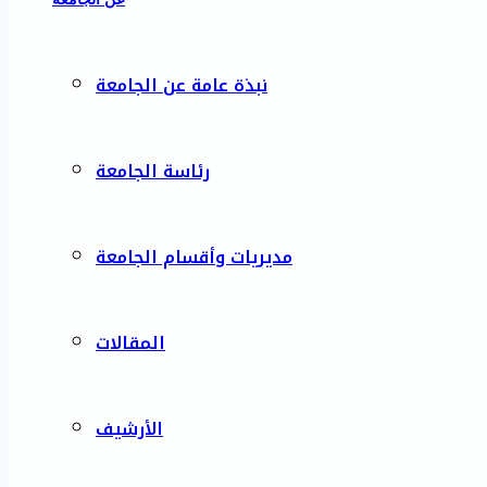
نبذة عامة عن الجامعة
رئاسة الجامعة
مديريات وأقسام الجامعة
المقالات
الأرشيف