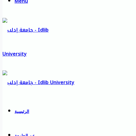
Menu
الرئيسية
عن الجامعة