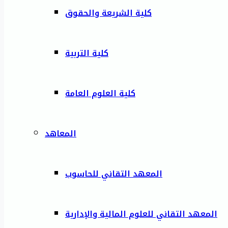
كلية الشريعة والحقوق
كلية التربية
كلية العلوم العامة
المعاهد
المعهد التقاني للحاسوب
المعهد التقاني للعلوم المالية والإدارية