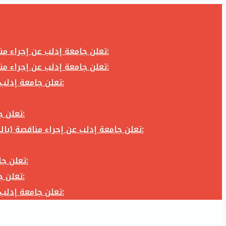
تعلن جامعة إدلب عن إجراء مناقصة (بالظرف المختوم) لشراء وتوريد كاميرا تصوير وعدسة كاميرا لزوم المكتب الإعلامي في جامعة إدلب وفق الآتي:
تعلن جامعة إدلب عن إجراء مناقصة (بالظرف المختوم) لشراء وتوريد كاميرا تصوير وعدسة كاميرا لزوم المكتب الإعلامي في جامعة إدلب وفق الآتي:
تعلن جامعة إدلب عن إجراء مناقصة (بالظرف المختوم) لأعمال تجهيز مخبر الدراسات العليا في كلية العلوم في جامعة ادلب وفق الآتي:
تعلن جامعة إدلب عن إجراء مناقصة (بالظرف المختوم) لشراء وتوريد أثاث مكاتب لزوم مكاتب وقاعات جامعة إدلب وفق الآتي:
تعلن جامعة إدلب عن إجراء مناقصة (بالظرف المختوم) لشراء وتوريد زجاجيات ومواد مخبرية لزوم مخابر جامعة إدلب وفق الكميات والمواصفات المحددة أدناه:
تعلن جامعة إدلب عن إجراء مناقصة (بالظرف المختوم) لأعمال بناء طابق في مبنى رئاسة الجامعة في جامعة ادلب وفق الآتي:
تعلن جامعة إدلب عن إجراء مناقصة (بالظرف المختوم) لشراء وتوريد أثاث مكاتب لزوم مكاتب وقاعات جامعة إدلب وفق الآتي:
تعلن جامعة إدلب عن إجراء مناقصة (بالظرف المختوم) لأعمال تجهيز مخبر الدراسات العليا في كلية العلوم في جامعة ادلب وفق الآتي: