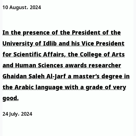
10 August، 2024
In the presence of the President of the
University of Idlib and his Vice President
for Scientific Affairs, the College of Arts
and Human Sciences awards researcher
Ghaidan Saleh Al-Jarf a master’s degree in
the Arabic language with a grade of very
good.
24 July، 2024