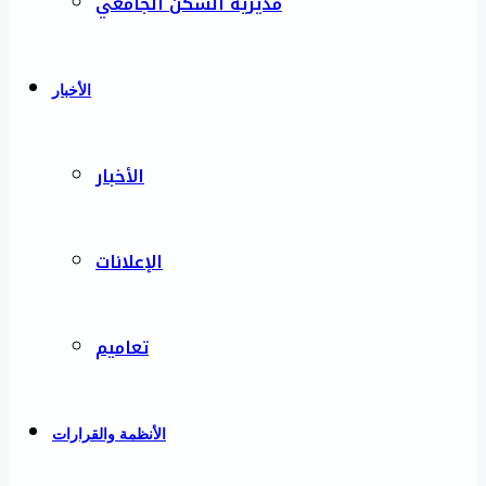
مديرية السكن الجامعي
الأخبار
الأخبار
الإعلانات
تعاميم
الأنظمة والقرارات