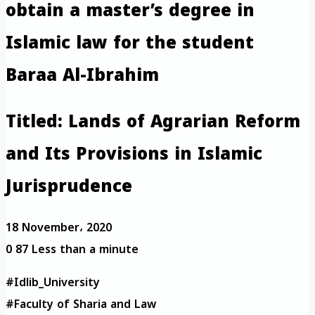
obtain a master’s degree in
Islamic law for the student
Baraa Al-Ibrahim
Titled: Lands of Agrarian Reform
and Its Provisions in Islamic
Jurisprudence
18 November، 2020
0
87
Less than a minute
#Idlib_University
#Faculty of Sharia and Law