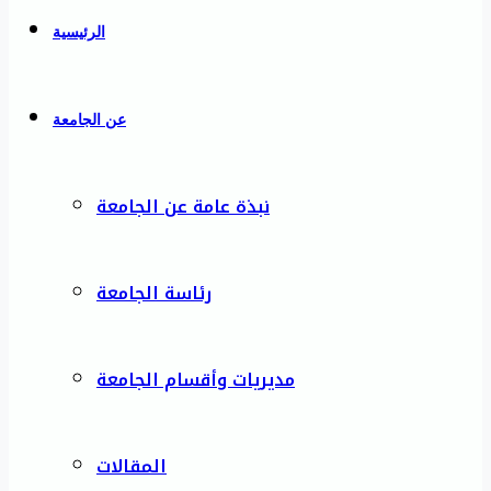
الرئيسية
عن الجامعة
نبذة عامة عن الجامعة
رئاسة الجامعة
مديريات وأقسام الجامعة
المقالات