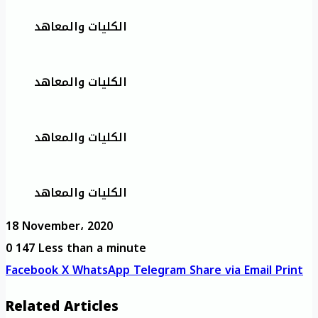
الكليات والمعاهد
الكليات والمعاهد
الكليات والمعاهد
الكليات والمعاهد
18 November، 2020
0
147
Less than a minute
Facebook
X
WhatsApp
Telegram
Share via Email
Print
Related Articles