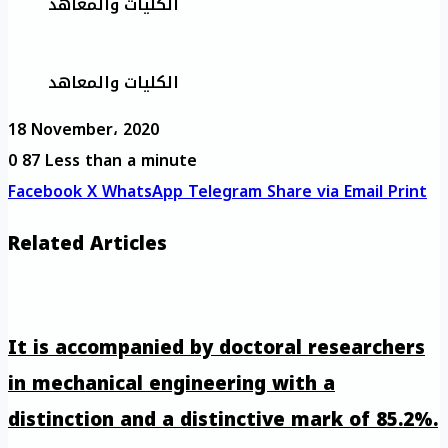
الكليات والمعاهد
الكليات والمعاهد
18 November، 2020
0
87
Less than a minute
Facebook
X
WhatsApp
Telegram
Share via Email
Print
Related Articles
It is accompanied by doctoral researchers
in mechanical engineering with a
distinction and a distinctive mark of 85.2%.