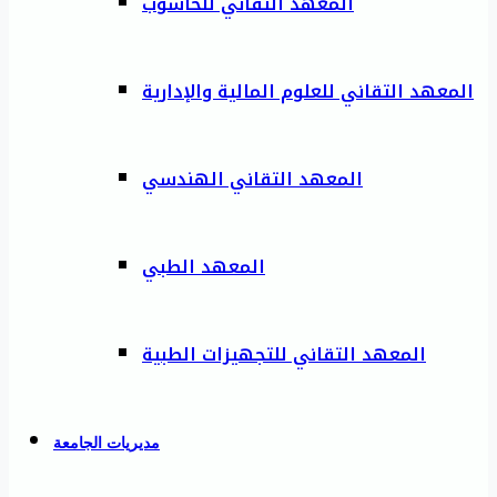
المعهد التقاني للحاسوب
المعهد التقاني للعلوم المالية والإدارية
المعهد التقاني الهندسي
المعهد الطبي
المعهد التقاني للتجهيزات الطبية
مديريات الجامعة