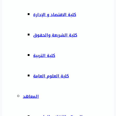
كلية الاقتصاد و الإدارة
كلية الشريعة والحقوق
كلية التربية
كلية العلوم العامة
المعاهد