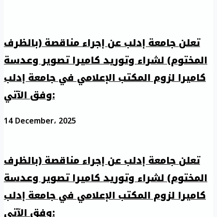
تعلن جامعة إدلب عن إجراء مناقصة (بالظرف
المختوم) لشراء وتوريد كاميرا تصوير وعدسة
كاميرا لزوم المكتب الإعلامي في جامعة إدلب
وفق الآتي:
14 December، 2025
تعلن جامعة إدلب عن إجراء مناقصة (بالظرف
المختوم) لشراء وتوريد كاميرا تصوير وعدسة
كاميرا لزوم المكتب الإعلامي في جامعة إدلب
وفق الآتي: