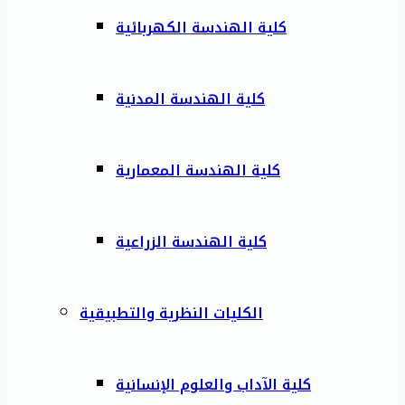
كلية الهندسة الكهربائية
كلية الهندسة المدنية
كلية الهندسة المعمارية
كلية الهندسة الزراعية
الكليات النظرية والتطبيقية
كلية الآداب والعلوم الإنسانية