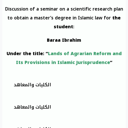
Discussion of a seminar on a scientific research plan
to obtain a master’s degree in Islamic law for
the
student
:
Baraa Ibrahim
Under the title: “
Lands of Agrarian Reform and
Its Provisions in Islamic Jurisprudence
“
الكليات والمعاهد
الكليات والمعاهد