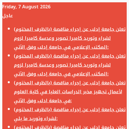
Friday, 7 August 2026
عاجل
تعلن جامعة إدلب عن إجراء مناقصة (بالظرف المختوم)
لشراء وتوريد كاميرا تصوير وعدسة كاميرا لزوم
المكتب الإعلامي في جامعة إدلب وفق الآتي:
تعلن جامعة إدلب عن إجراء مناقصة (بالظرف المختوم)
لشراء وتوريد كاميرا تصوير وعدسة كاميرا لزوم
المكتب الإعلامي في جامعة إدلب وفق الآتي:
تعلن جامعة إدلب عن إجراء مناقصة (بالظرف المختوم)
لأعمال تجهيز مخبر الدراسات العليا في كلية العلوم
في جامعة ادلب وفق الآتي:
تعلن جامعة إدلب عن إجراء مناقصة (بالظرف المختوم)
لشراء وتوريد ما يلي:
تعلن جامعة إدلب عن إجراء مناقصة (بالظرف المختوم)