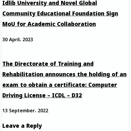
Idlib University and Novel Global
Community Educational Foundation Sign
MoU for Academic Collaboration
30 April، 2023
The Directorate of Training and
Rehabilitation announces the holding of an
exam to obtain a certificate: Computer
Driving License – ICDL – D32
13 September، 2022
Leave a Reply