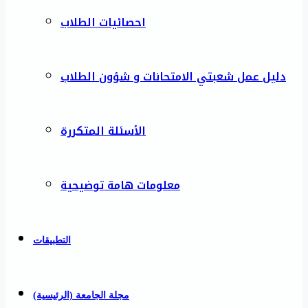
احصائيات الطلاب
دليل عمل شعبتي الامتحانات و شؤون الطلاب
الأسئلة المتكررة
معلومات هامة توضيحية
التطبيقات
مجلة الجامعة (الرئيسية)