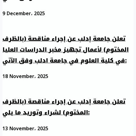
9 December، 2025
تعلن جامعة إدلب عن إجراء مناقصة (بالظرف
المختوم) لأعمال تجهيز مخبر الدراسات العليا
في كلية العلوم في جامعة ادلب وفق الآتي:
18 November، 2025
تعلن جامعة إدلب عن إجراء مناقصة (بالظرف
المختوم) لشراء وتوريد ما يلي:
13 November، 2025