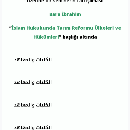
üzerine bir seminerin tartışılması:
Bara İbrahim
“
İslam Hukukunda Tarım Reformu Ülkeleri ve
Hükümleri
” başlığı altında
الكليات والمعاهد
الكليات والمعاهد
الكليات والمعاهد
الكليات والمعاهد