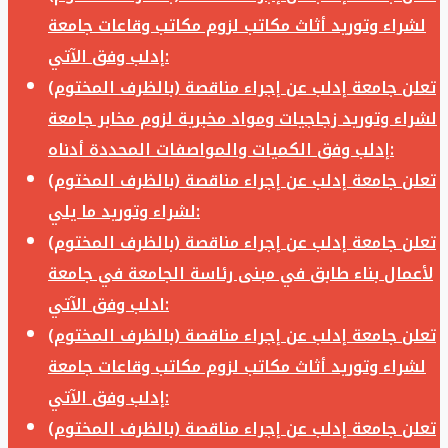
لشراء وتوريد أثاث مكاتب لزوم مكاتب وقاعات جامعة
إدلب وفق الآتي:
تعلن جامعة إدلب عن إجراء مناقصة (بالظرف المختوم)
لشراء وتوريد زجاجيات ومواد مخبرية لزوم مخابر جامعة
إدلب وفق الكميات والمواصفات المحددة أدناه:
تعلن جامعة إدلب عن إجراء مناقصة (بالظرف المختوم)
لشراء وتوريد ما يلي:
تعلن جامعة إدلب عن إجراء مناقصة (بالظرف المختوم)
لأعمال بناء طابق في مبنى رئاسة الجامعة في جامعة
ادلب وفق الآتي:
تعلن جامعة إدلب عن إجراء مناقصة (بالظرف المختوم)
لشراء وتوريد أثاث مكاتب لزوم مكاتب وقاعات جامعة
إدلب وفق الآتي:
تعلن جامعة إدلب عن إجراء مناقصة (بالظرف المختوم)