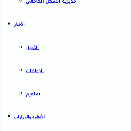
مديرية السكن الجامعي
الأخبار
الأخبار
الإعلانات
تعاميم
الأنظمة والقرارات