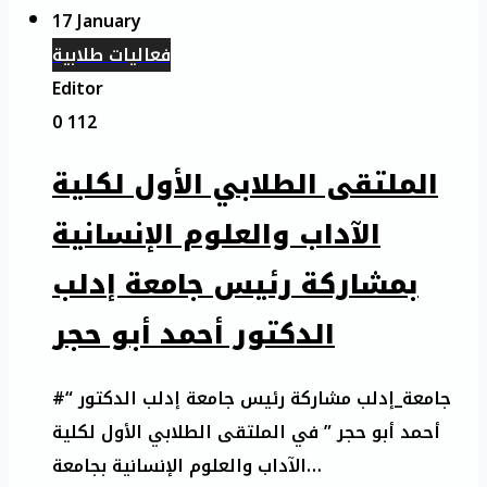
17 January
فعاليات طلابية
Editor
0
112
الملتقى الطلابي الأول لكلية
الآداب والعلوم الإنسانية
بمشاركة رئيس جامعة إدلب
الدكتور أحمد أبو حجر
#جامعة_إدلب مشاركة رئيس جامعة إدلب الدكتور “
أحمد أبو حجر ” في الملتقى الطلابي الأول لكلية
الآداب والعلوم الإنسانية بجامعة…