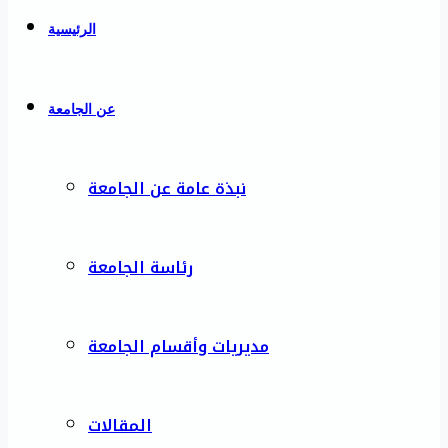
الرئيسية
عن الجامعة
نبذة عامة عن الجامعة
رئاسة الجامعة
مديريات وأقسام الجامعة
المقالات