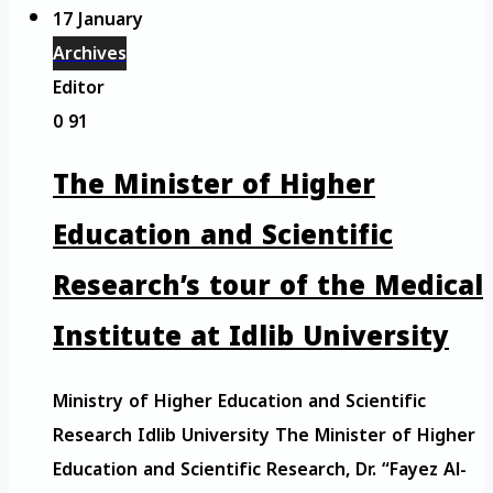
17 January
Archives
Editor
0
91
The Minister of Higher
Education and Scientific
Research’s tour of the Medical
Institute at Idlib University
Ministry of Higher Education and Scientific
Research Idlib University The Minister of Higher
Education and Scientific Research, Dr. “Fayez Al-