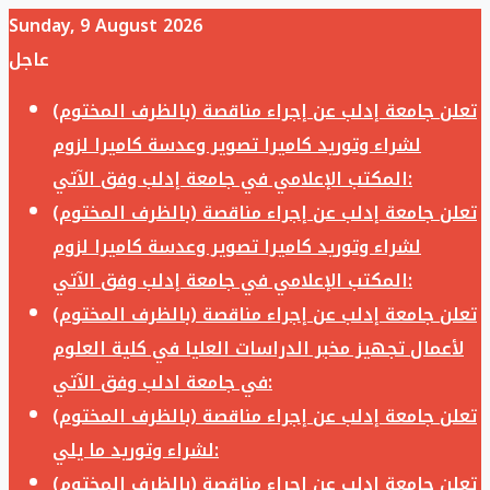
Sunday, 9 August 2026
عاجل
تعلن جامعة إدلب عن إجراء مناقصة (بالظرف المختوم)
لشراء وتوريد كاميرا تصوير وعدسة كاميرا لزوم
المكتب الإعلامي في جامعة إدلب وفق الآتي:
تعلن جامعة إدلب عن إجراء مناقصة (بالظرف المختوم)
لشراء وتوريد كاميرا تصوير وعدسة كاميرا لزوم
المكتب الإعلامي في جامعة إدلب وفق الآتي:
تعلن جامعة إدلب عن إجراء مناقصة (بالظرف المختوم)
لأعمال تجهيز مخبر الدراسات العليا في كلية العلوم
في جامعة ادلب وفق الآتي:
تعلن جامعة إدلب عن إجراء مناقصة (بالظرف المختوم)
لشراء وتوريد ما يلي:
تعلن جامعة إدلب عن إجراء مناقصة (بالظرف المختوم)