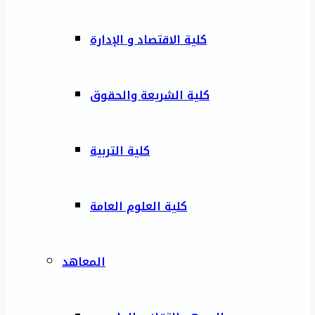
كلية الاقتصاد و الإدارة
كلية الشريعة والحقوق
كلية التربية
كلية العلوم العامة
المعاهد