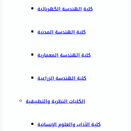
كلية الهندسة الكهربائية
كلية الهندسة المدنية
كلية الهندسة المعمارية
كلية الهندسة الزراعية
الكليات النظرية والتطبيقية
كلية الآداب والعلوم الإنسانية