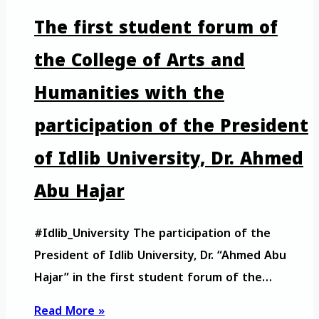
The first student forum of
the College of Arts and
Humanities with the
participation of the President
of Idlib University, Dr. Ahmed
Abu Hajar
#Idlib_University The participation of the
President of Idlib University, Dr. “Ahmed Abu
Hajar” in the first student forum of the…
Read More »