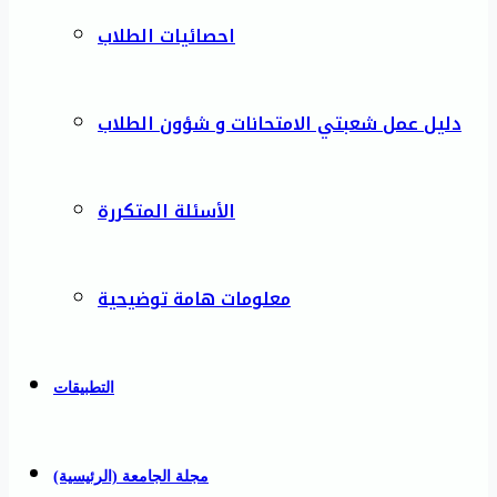
احصائيات الطلاب
دليل عمل شعبتي الامتحانات و شؤون الطلاب
الأسئلة المتكررة
معلومات هامة توضيحية
التطبيقات
مجلة الجامعة (الرئيسية)