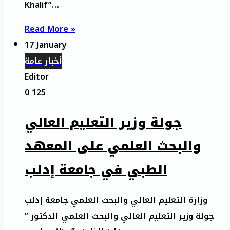
Khalif”…
Read More »
17 January
أخبار عامة
Editor
0
125
جولة وزير التعليم العالي
والبحث العلمي على المعهد
الطبي في جامعة إدلب
وزارة التعليم العالي والبحث العلمي جامعة إدلب
جولة وزير التعليم العالي والبحث العلمي الدكتور ”