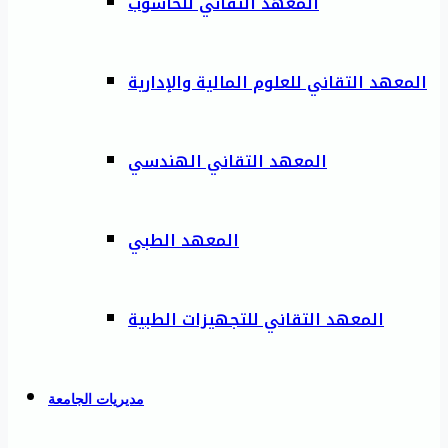
المعهد التقاني للحاسوب
المعهد التقاني للعلوم المالية والإدارية
المعهد التقاني الهندسي
المعهد الطبي
المعهد التقاني للتجهيزات الطبية
مديريات الجامعة