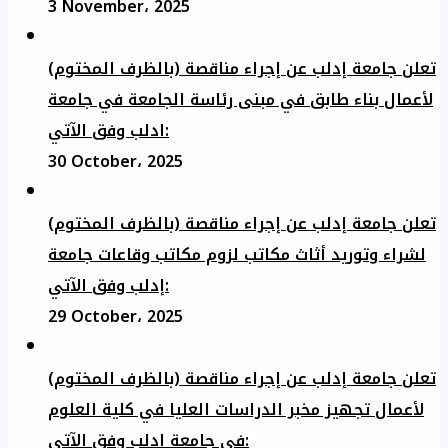
3 November، 2025
تعلن جامعة إدلب عن إجراء مناقصة (بالظرف المختوم)
لأعمال بناء طابق في مبنى رئاسة الجامعة في جامعة
ادلب وفق الآتي:
30 October، 2025
تعلن جامعة إدلب عن إجراء مناقصة (بالظرف المختوم)
لشراء وتوريد أثاث مكاتب لزوم مكاتب وقاعات جامعة
إدلب وفق الآتي:
29 October، 2025
تعلن جامعة إدلب عن إجراء مناقصة (بالظرف المختوم)
لأعمال تجهيز مخبر الدراسات العليا في كلية العلوم
في جامعة ادلب وفق الآتي: