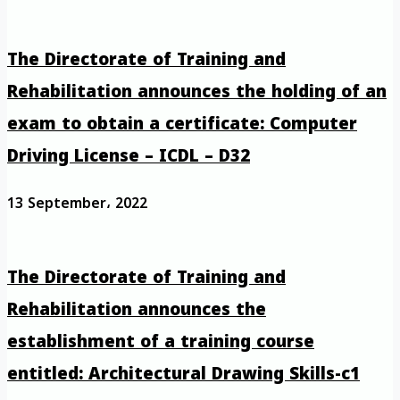
The Directorate of Training and
Rehabilitation announces the holding of an
exam to obtain a certificate: Computer
Driving License – ICDL – D32
13 September، 2022
The Directorate of Training and
Rehabilitation announces the
establishment of a training course
entitled: Architectural Drawing Skills-c1