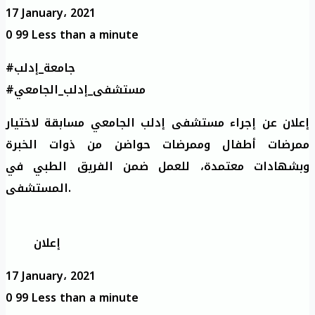
17 January، 2021
0
99
Less than a minute
#جامعة_إدلب
#مستشفى_إدلب_الجامعي
إعلان عن إجراء مستشفى إدلب الجامعي مسابقة لاختيار
ممرضات أطفال وممرضات حواضن من ذوات الخبرة
وبشهادات معتمدة، للعمل ضمن الفريق الطبي في
المستشفى.
إعلان
17 January، 2021
0
99
Less than a minute