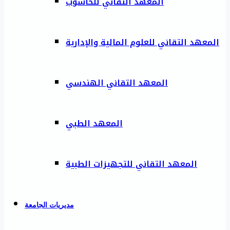
المعهد التقاني للحاسوب
المعهد التقاني للعلوم المالية والإدارية
المعهد التقاني الهندسي
المعهد الطبي
المعهد التقاني للتجهيزات الطبية
مديريات الجامعة