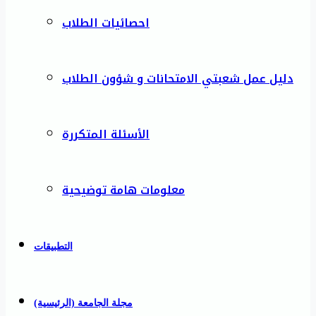
احصائيات الطلاب
دليل عمل شعبتي الامتحانات و شؤون الطلاب
الأسئلة المتكررة
معلومات هامة توضيحية
التطبيقات
مجلة الجامعة (الرئيسية)