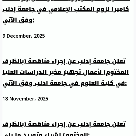
كاميرا لزوم المكتب الإعلامي في جامعة إدلب
وفق الآتي:
9 December، 2025
تعلن جامعة إدلب عن إجراء مناقصة (بالظرف
المختوم) لأعمال تجهيز مخبر الدراسات العليا
في كلية العلوم في جامعة ادلب وفق الآتي:
18 November، 2025
تعلن جامعة إدلب عن إجراء مناقصة (بالظرف
المختوم) لشراء وتوريد ما يلي: