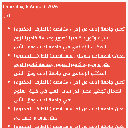
Thursday, 6 August 2026
عاجل
تعلن جامعة إدلب عن إجراء مناقصة (بالظرف المختوم)
لشراء وتوريد كاميرا تصوير وعدسة كاميرا لزوم
المكتب الإعلامي في جامعة إدلب وفق الآتي:
تعلن جامعة إدلب عن إجراء مناقصة (بالظرف المختوم)
لشراء وتوريد كاميرا تصوير وعدسة كاميرا لزوم
المكتب الإعلامي في جامعة إدلب وفق الآتي:
تعلن جامعة إدلب عن إجراء مناقصة (بالظرف المختوم)
لأعمال تجهيز مخبر الدراسات العليا في كلية العلوم
في جامعة ادلب وفق الآتي:
تعلن جامعة إدلب عن إجراء مناقصة (بالظرف المختوم)
لشراء وتوريد ما يلي:
تعلن جامعة إدلب عن إجراء مناقصة (بالظرف المختوم)