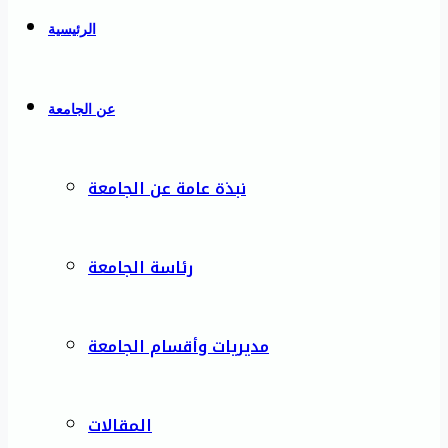
الرئيسية
عن الجامعة
نبذة عامة عن الجامعة
رئاسة الجامعة
مديريات وأقسام الجامعة
المقالات