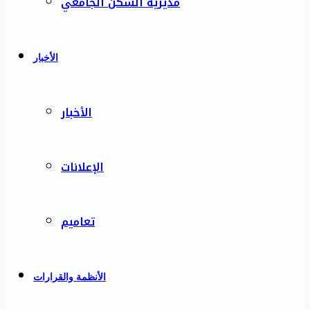
مديرية السكن الجامعي
الأخبار
الأخبار
الإعلانات
تعاميم
الأنظمة والقرارات