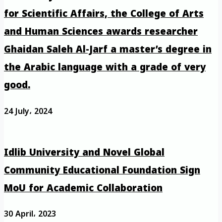
for Scientific Affairs, the College of Arts
and Human Sciences awards researcher
Ghaidan Saleh Al-Jarf a master’s degree in
the Arabic language with a grade of very
good.
24 July، 2024
Idlib University and Novel Global
Community Educational Foundation Sign
MoU for Academic Collaboration
30 April، 2023