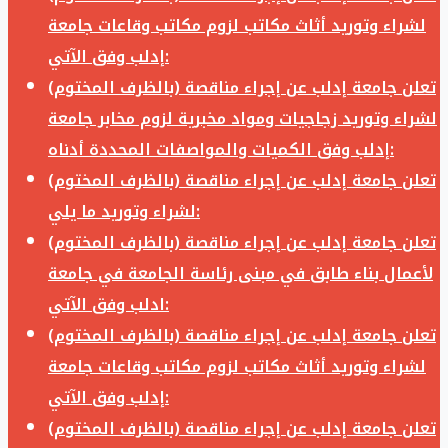
لشراء وتوريد أثاث مكاتب لزوم مكاتب وقاعات جامعة
إدلب وفق الآتي:
تعلن جامعة إدلب عن إجراء مناقصة (بالظرف المختوم)
لشراء وتوريد زجاجيات ومواد مخبرية لزوم مخابر جامعة
إدلب وفق الكميات والمواصفات المحددة أدناه:
تعلن جامعة إدلب عن إجراء مناقصة (بالظرف المختوم)
لشراء وتوريد ما يلي:
تعلن جامعة إدلب عن إجراء مناقصة (بالظرف المختوم)
لأعمال بناء طابق في مبنى رئاسة الجامعة في جامعة
ادلب وفق الآتي:
تعلن جامعة إدلب عن إجراء مناقصة (بالظرف المختوم)
لشراء وتوريد أثاث مكاتب لزوم مكاتب وقاعات جامعة
إدلب وفق الآتي:
تعلن جامعة إدلب عن إجراء مناقصة (بالظرف المختوم)