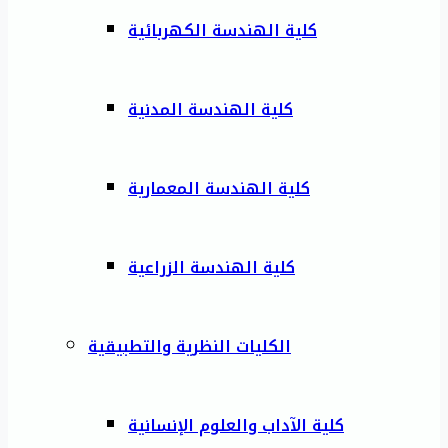
كلية الهندسة الكهربائية
كلية الهندسة المدنية
كلية الهندسة المعمارية
كلية الهندسة الزراعية
الكليات النظرية والتطبيقية
كلية الآداب والعلوم الإنسانية