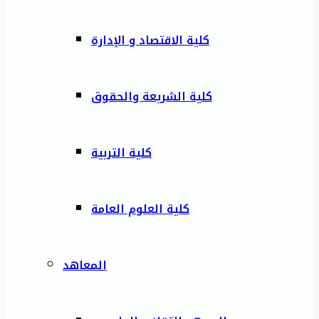
كلية الاقتصاد و الإدارة
كلية الشريعة والحقوق
كلية التربية
كلية العلوم العامة
المعاهد