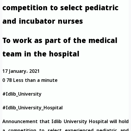
competition to select pediatric
and incubator nurses
To work as part of the medical
team in the hospital
17 January، 2021
0
78
Less than a minute
#Idlib_University
#Idlib_University_Hospital
Announcement that Idlib University Hospital will hold
a competition to select experienced pediatric and