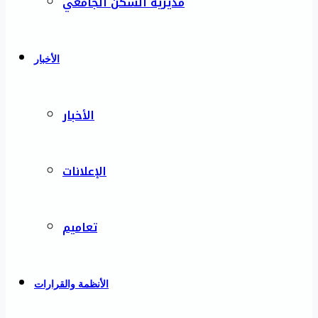
مديرية السكن الجامعي
الأخبار
الأخبار
الإعلانات
تعاميم
الأنظمة والقرارات