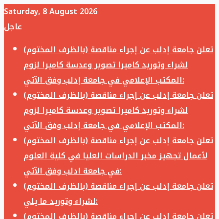
Saturday, 8 August 2026
عاجل
تعلن جامعة إدلب عن إجراء مناقصة (بالظرف المختوم)
لشراء وتوريد كاميرا تصوير وعدسة كاميرا لزوم
المكتب الإعلامي في جامعة إدلب وفق الآتي:
تعلن جامعة إدلب عن إجراء مناقصة (بالظرف المختوم)
لشراء وتوريد كاميرا تصوير وعدسة كاميرا لزوم
المكتب الإعلامي في جامعة إدلب وفق الآتي:
تعلن جامعة إدلب عن إجراء مناقصة (بالظرف المختوم)
لأعمال تجهيز مخبر الدراسات العليا في كلية العلوم
في جامعة ادلب وفق الآتي:
تعلن جامعة إدلب عن إجراء مناقصة (بالظرف المختوم)
لشراء وتوريد ما يلي:
تعلن جامعة إدلب عن إجراء مناقصة (بالظرف المختوم)