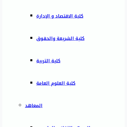
كلية الاقتصاد و الإدارة
كلية الشريعة والحقوق
كلية التربية
كلية العلوم العامة
المعاهد