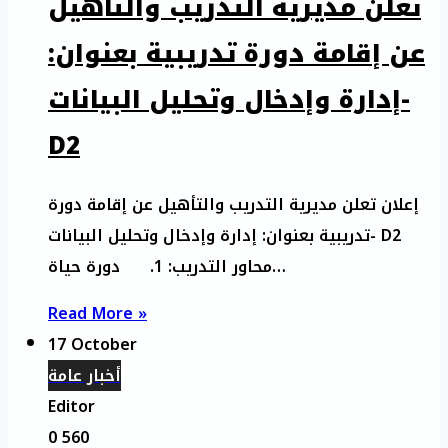
تعلن مديرية التدريب والتأهيل
عن إقامة دورة تدريبية بعنوان:
إدارة وإدخال وتحليل البيانات-
D2
إعلان تعلن مديرية التدريب والتأهيل عن إقامة دورة
تدريبية بعنوان: إدارة وإدخال وتحليل البيانات- D2
محاور التدريب: 1. دورة حياة…
Read More »
17 October
أخبار عامة
Editor
0
560