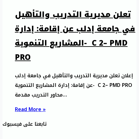
تعلن مديرية التدريب والتأهيل
في جامعة إدلب عن إقامة: إدارة
المشاريع التنموية- C 2– PMD
PRO
إعلان تعلن مديرية التدريب والتأهيل في جامعة إدلب
عن إقامة: إدارة المشاريع التنموية- C 2– PMD PRO
محاور التدريب مقدمة…
Read More »
تابعنا على فيسبوك