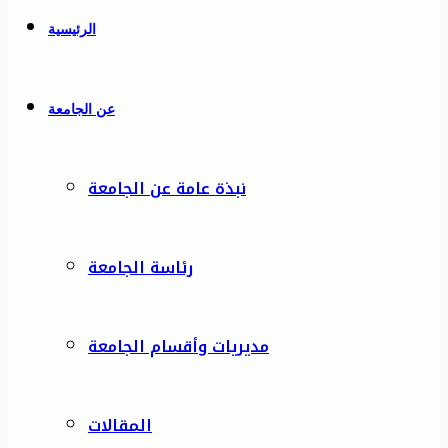
الرئيسية
عن الجامعة
نبذة عامة عن الجامعة
رئاسة الجامعة
مديريات وأقسام الجامعة
المقالات