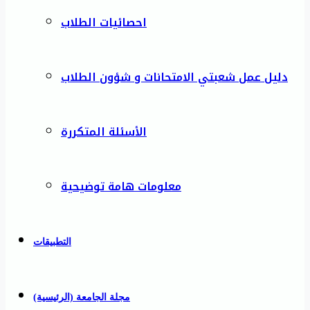
احصائيات الطلاب
دليل عمل شعبتي الامتحانات و شؤون الطلاب
الأسئلة المتكررة
معلومات هامة توضيحية
التطبيقات
مجلة الجامعة (الرئيسية)