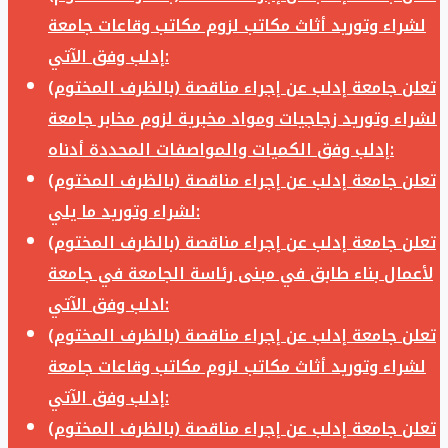
لشراء وتوريد أثاث مكاتب لزوم مكاتب وقاعات جامعة
إدلب وفق الآتي:
تعلن جامعة إدلب عن إجراء مناقصة (بالظرف المختوم)
لشراء وتوريد زجاجيات ومواد مخبرية لزوم مخابر جامعة
إدلب وفق الكميات والمواصفات المحددة أدناه:
تعلن جامعة إدلب عن إجراء مناقصة (بالظرف المختوم)
لشراء وتوريد ما يلي:
تعلن جامعة إدلب عن إجراء مناقصة (بالظرف المختوم)
لأعمال بناء طابق في مبنى رئاسة الجامعة في جامعة
ادلب وفق الآتي:
تعلن جامعة إدلب عن إجراء مناقصة (بالظرف المختوم)
لشراء وتوريد أثاث مكاتب لزوم مكاتب وقاعات جامعة
إدلب وفق الآتي:
تعلن جامعة إدلب عن إجراء مناقصة (بالظرف المختوم)