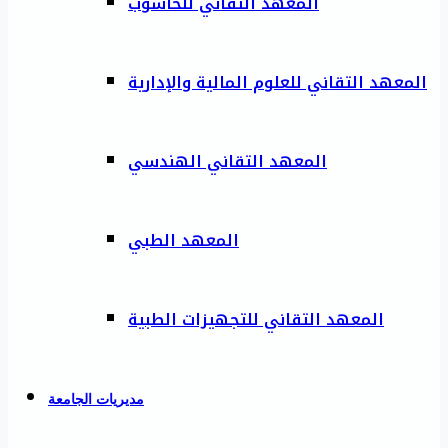
المعهد التقاني للحاسوب
المعهد التقاني للعلوم المالية والإدارية
المعهد التقاني الهندسي
المعهد الطبي
المعهد التقاني للتجهيزات الطبية
مديريات الجامعة