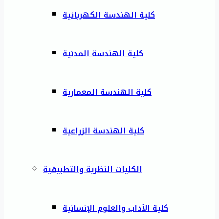
كلية الهندسة الكهربائية
كلية الهندسة المدنية
كلية الهندسة المعمارية
كلية الهندسة الزراعية
الكليات النظرية والتطبيقية
كلية الآداب والعلوم الإنسانية