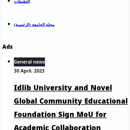
التطبيقات
مجلة الجامعة (الرئيسية)
Ads
General news
30 April، 2023
Idlib University and Novel
Global Community Educational
Foundation Sign MoU for
Academic Collaboration