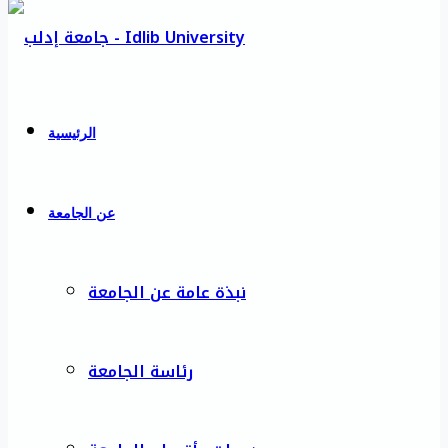
الرئيسية
عن الجامعة
نبذة عامة عن الجامعة
رئاسة الجامعة