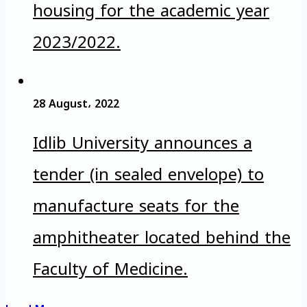
housing for the academic year
2023/2022.
28 August، 2022
Idlib University announces a
tender (in sealed envelope) to
manufacture seats for the
amphitheater located behind the
Faculty of Medicine.