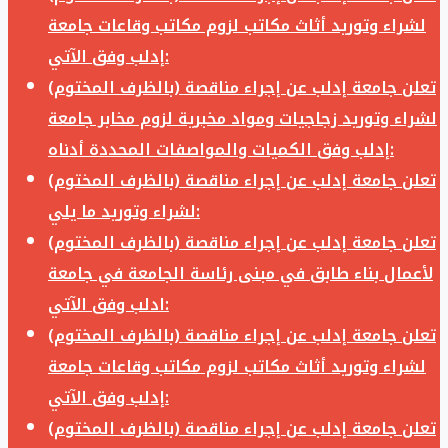
لشراء وتوريد أثاث مكاتب لزوم مكاتب وقاعات جامعة
إدلب وفق الآتي:
تعلن جامعة إدلب عن إجراء مناقصة (بالظرف المختوم)
لشراء وتوريد زجاجيات ومواد مخبرية لزوم مخابر جامعة
إدلب وفق الكميات والمواصفات المحددة أدناه:
تعلن جامعة إدلب عن إجراء مناقصة (بالظرف المختوم)
لشراء وتوريد ما يلي:
تعلن جامعة إدلب عن إجراء مناقصة (بالظرف المختوم)
لأعمال بناء طابق في مبنى رئاسة الجامعة في جامعة
ادلب وفق الآتي:
تعلن جامعة إدلب عن إجراء مناقصة (بالظرف المختوم)
لشراء وتوريد أثاث مكاتب لزوم مكاتب وقاعات جامعة
إدلب وفق الآتي:
تعلن جامعة إدلب عن إجراء مناقصة (بالظرف المختوم)