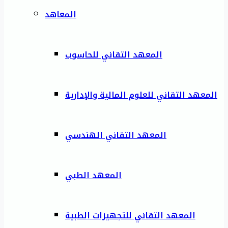
المعاهد
المعهد التقاني للحاسوب
المعهد التقاني للعلوم المالية والإدارية
المعهد التقاني الهندسي
المعهد الطبي
المعهد التقاني للتجهيزات الطبية