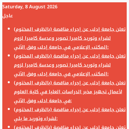
Saturday, 8 August 2026
عاجل
تعلن جامعة إدلب عن إجراء مناقصة (بالظرف المختوم)
لشراء وتوريد كاميرا تصوير وعدسة كاميرا لزوم
المكتب الإعلامي في جامعة إدلب وفق الآتي:
تعلن جامعة إدلب عن إجراء مناقصة (بالظرف المختوم)
لشراء وتوريد كاميرا تصوير وعدسة كاميرا لزوم
المكتب الإعلامي في جامعة إدلب وفق الآتي:
تعلن جامعة إدلب عن إجراء مناقصة (بالظرف المختوم)
لأعمال تجهيز مخبر الدراسات العليا في كلية العلوم
في جامعة ادلب وفق الآتي:
تعلن جامعة إدلب عن إجراء مناقصة (بالظرف المختوم)
لشراء وتوريد ما يلي:
تعلن جامعة إدلب عن إجراء مناقصة (بالظرف المختوم)