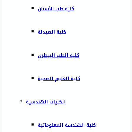
كلية طب الأسنان
كلية الصيدلة
كلية الطب البيطري
كلية العلوم الصحية
الكليات الهندسية
كلية الهندسة المعلوماتية