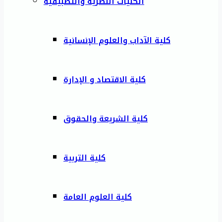
الكليات النظرية والتطبيقية
كلية الآداب والعلوم الإنسانية
كلية الاقتصاد و الإدارة
كلية الشريعة والحقوق
كلية التربية
كلية العلوم العامة