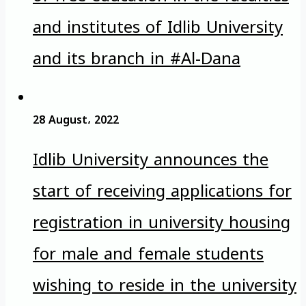
and institutes of Idlib University
and its branch in #Al-Dana
28 August، 2022
Idlib University announces the
start of receiving applications for
registration in university housing
for male and female students
wishing to reside in the university