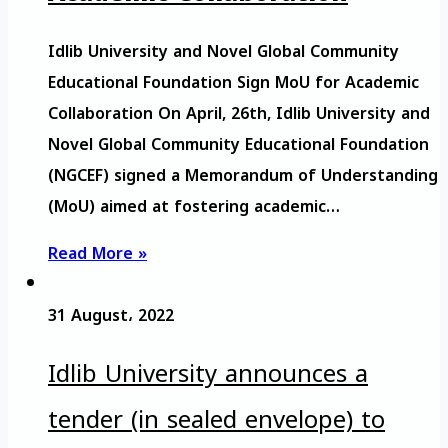
Idlib University and Novel Global Community
Educational Foundation Sign MoU for Academic
Collaboration On April, 26th, Idlib University and
Novel Global Community Educational Foundation
(NGCEF) signed a Memorandum of Understanding
(MoU) aimed at fostering academic…
Read More »
31 August، 2022
Idlib University announces a
tender (in sealed envelope) to