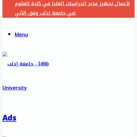
لأعمال تجهيز مخبر الدراسات العليا في كلية العلوم
في جامعة ادلب وفق الآتي:
Menu
Ads