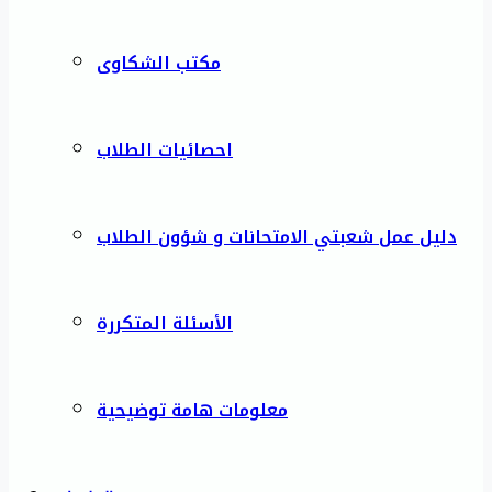
مكتب الشكاوى
احصائيات الطلاب
دليل عمل شعبتي الامتحانات و شؤون الطلاب
الأسئلة المتكررة
معلومات هامة توضيحية