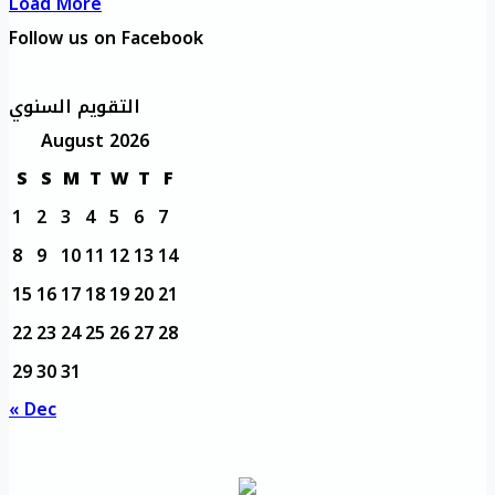
Load More
Follow us on Facebook
التقويم السنوي
August 2026
S
S
M
T
W
T
F
1
2
3
4
5
6
7
8
9
10
11
12
13
14
15
16
17
18
19
20
21
22
23
24
25
26
27
28
29
30
31
« Dec