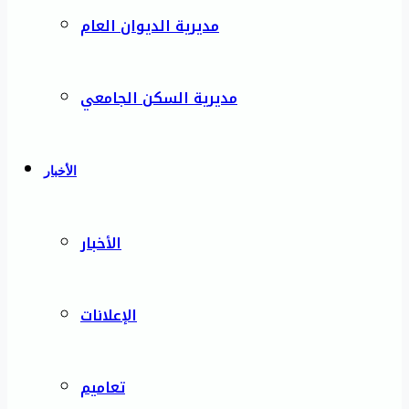
مديرية الديوان العام
مديرية السكن الجامعي
الأخبار
الأخبار
الإعلانات
تعاميم