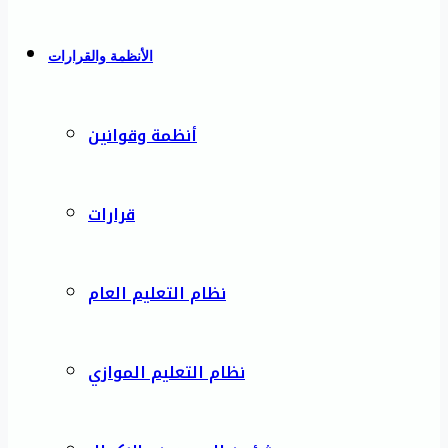
الأنظمة والقرارات
أنظمة وقوانين
قرارات
نظام التعليم العام
نظام التعليم الموازي