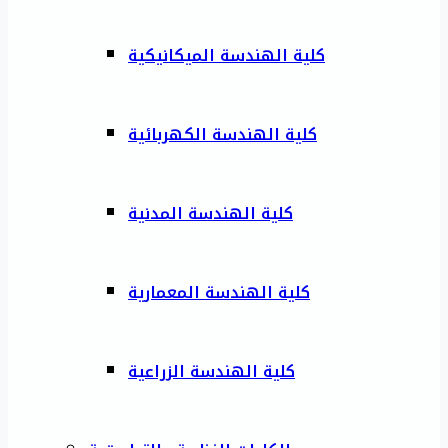
كلية الهندسة الميكانيكية
كلية الهندسة الكهربائية
كلية الهندسة المدنية
كلية الهندسة المعمارية
كلية الهندسة الزراعية