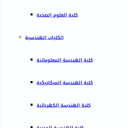
كلية العلوم الصحية
الكليات الهندسية
كلية الهندسة المعلوماتية
كلية الهندسة الميكانيكية
كلية الهندسة الكهربائية
كلية الهندسة المدنية