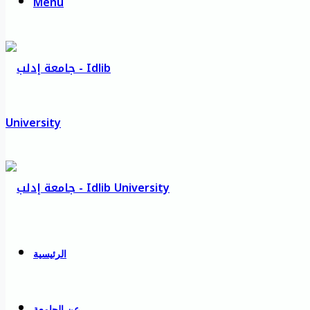
Menu
الرئيسية
عن الجامعة