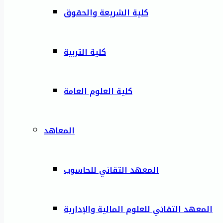
كلية الشريعة والحقوق
كلية التربية
كلية العلوم العامة
المعاهد
المعهد التقاني للحاسوب
المعهد التقاني للعلوم المالية والإدارية