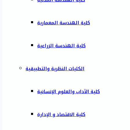
كلية الهندسة المعمارية
كلية الهندسة الزراعية
الكليات النظرية والتطبيقية
كلية الآداب والعلوم الإنسانية
كلية الاقتصاد و الإدارة