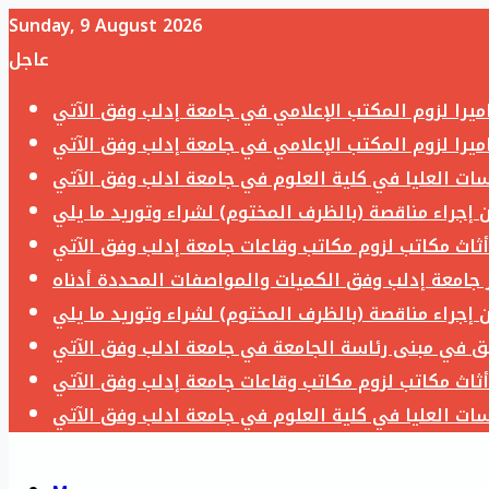
Sunday, 9 August 2026
عاجل