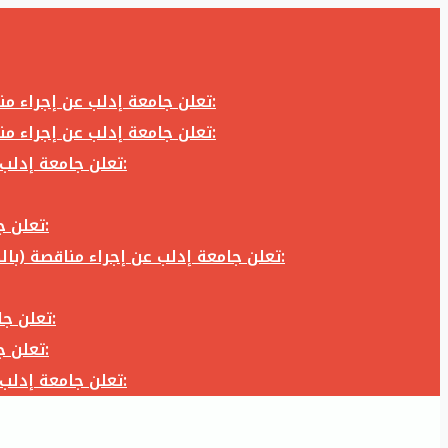
تعلن جامعة إدلب عن إجراء مناقصة (بالظرف المختوم) لشراء وتوريد كاميرا تصوير وعدسة كاميرا لزوم المكتب الإعلامي في جامعة إدلب وفق الآتي:
تعلن جامعة إدلب عن إجراء مناقصة (بالظرف المختوم) لشراء وتوريد كاميرا تصوير وعدسة كاميرا لزوم المكتب الإعلامي في جامعة إدلب وفق الآتي:
تعلن جامعة إدلب عن إجراء مناقصة (بالظرف المختوم) لأعمال تجهيز مخبر الدراسات العليا في كلية العلوم في جامعة ادلب وفق الآتي:
تعلن جامعة إدلب عن إجراء مناقصة (بالظرف المختوم) لشراء وتوريد أثاث مكاتب لزوم مكاتب وقاعات جامعة إدلب وفق الآتي:
تعلن جامعة إدلب عن إجراء مناقصة (بالظرف المختوم) لشراء وتوريد زجاجيات ومواد مخبرية لزوم مخابر جامعة إدلب وفق الكميات والمواصفات المحددة أدناه:
تعلن جامعة إدلب عن إجراء مناقصة (بالظرف المختوم) لأعمال بناء طابق في مبنى رئاسة الجامعة في جامعة ادلب وفق الآتي:
تعلن جامعة إدلب عن إجراء مناقصة (بالظرف المختوم) لشراء وتوريد أثاث مكاتب لزوم مكاتب وقاعات جامعة إدلب وفق الآتي:
تعلن جامعة إدلب عن إجراء مناقصة (بالظرف المختوم) لأعمال تجهيز مخبر الدراسات العليا في كلية العلوم في جامعة ادلب وفق الآتي: