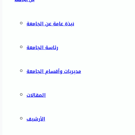
نبذة عامة عن الجامعة
رئاسة الجامعة
مديريات وأقسام الجامعة
المقالات
الأرشيف