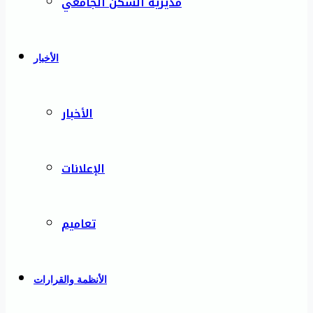
مديرية السكن الجامعي
الأخبار
الأخبار
الإعلانات
تعاميم
الأنظمة والقرارات