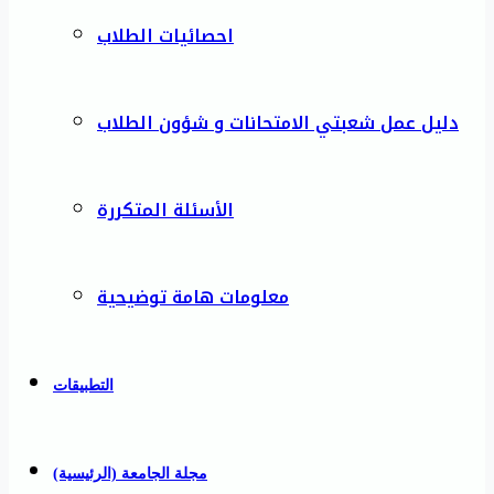
احصائيات الطلاب
دليل عمل شعبتي الامتحانات و شؤون الطلاب
الأسئلة المتكررة
معلومات هامة توضيحية
التطبيقات
مجلة الجامعة (الرئيسية)