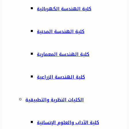
كلية الهندسة الكهربائية
كلية الهندسة المدنية
كلية الهندسة المعمارية
كلية الهندسة الزراعية
الكليات النظرية والتطبيقية
كلية الآداب والعلوم الإنسانية