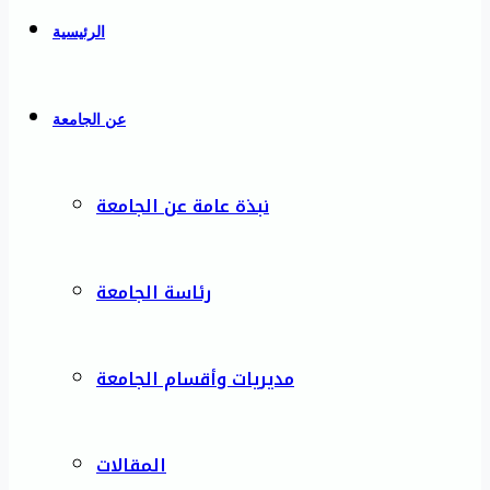
الرئيسية
عن الجامعة
نبذة عامة عن الجامعة
رئاسة الجامعة
مديريات وأقسام الجامعة
المقالات