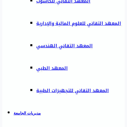
المعهد التقاني للحاسوب
المعهد التقاني للعلوم المالية والإدارية
المعهد التقاني الهندسي
المعهد الطبي
المعهد التقاني للتجهيزات الطبية
مديريات الجامعة