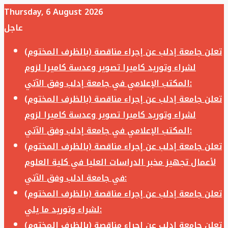
Thursday, 6 August 2026
عاجل
تعلن جامعة إدلب عن إجراء مناقصة (بالظرف المختوم)
لشراء وتوريد كاميرا تصوير وعدسة كاميرا لزوم
المكتب الإعلامي في جامعة إدلب وفق الآتي:
تعلن جامعة إدلب عن إجراء مناقصة (بالظرف المختوم)
لشراء وتوريد كاميرا تصوير وعدسة كاميرا لزوم
المكتب الإعلامي في جامعة إدلب وفق الآتي:
تعلن جامعة إدلب عن إجراء مناقصة (بالظرف المختوم)
لأعمال تجهيز مخبر الدراسات العليا في كلية العلوم
في جامعة ادلب وفق الآتي:
تعلن جامعة إدلب عن إجراء مناقصة (بالظرف المختوم)
لشراء وتوريد ما يلي:
تعلن جامعة إدلب عن إجراء مناقصة (بالظرف المختوم)