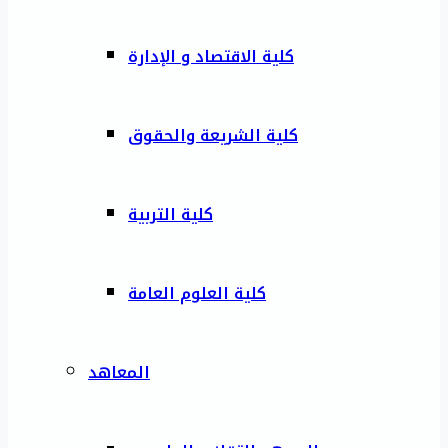
كلية الاقتصاد و الإدارة
كلية الشريعة والحقوق
كلية التربية
كلية العلوم العامة
المعاهد