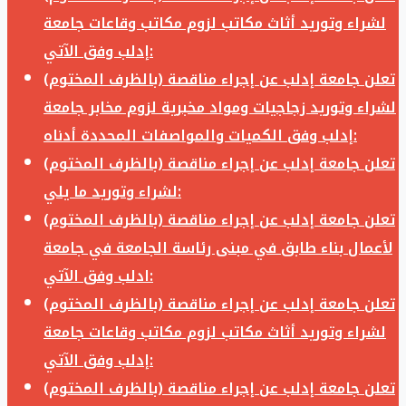
لشراء وتوريد أثاث مكاتب لزوم مكاتب وقاعات جامعة
إدلب وفق الآتي:
تعلن جامعة إدلب عن إجراء مناقصة (بالظرف المختوم)
لشراء وتوريد زجاجيات ومواد مخبرية لزوم مخابر جامعة
إدلب وفق الكميات والمواصفات المحددة أدناه:
تعلن جامعة إدلب عن إجراء مناقصة (بالظرف المختوم)
لشراء وتوريد ما يلي:
تعلن جامعة إدلب عن إجراء مناقصة (بالظرف المختوم)
لأعمال بناء طابق في مبنى رئاسة الجامعة في جامعة
ادلب وفق الآتي:
تعلن جامعة إدلب عن إجراء مناقصة (بالظرف المختوم)
لشراء وتوريد أثاث مكاتب لزوم مكاتب وقاعات جامعة
إدلب وفق الآتي:
تعلن جامعة إدلب عن إجراء مناقصة (بالظرف المختوم)