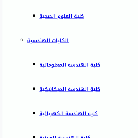
كلية العلوم الصحية
الكليات الهندسية
كلية الهندسة المعلوماتية
كلية الهندسة الميكانيكية
كلية الهندسة الكهربائية
كلية الهندسة المدنية