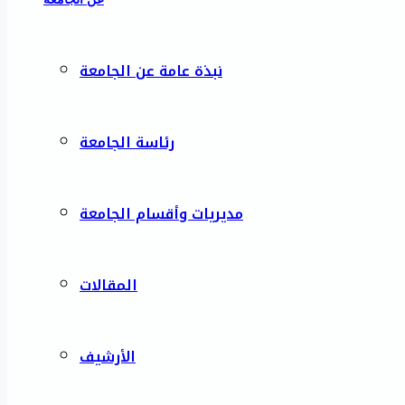
نبذة عامة عن الجامعة
رئاسة الجامعة
مديريات وأقسام الجامعة
المقالات
الأرشيف