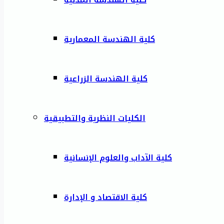
كلية الهندسة المعمارية
كلية الهندسة الزراعية
الكليات النظرية والتطبيقية
كلية الآداب والعلوم الإنسانية
كلية الاقتصاد و الإدارة