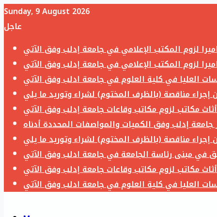
Sunday, 9 August 2026
عاجل