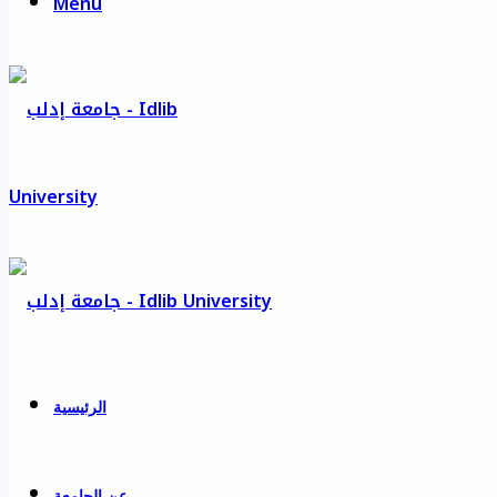
Menu
الرئيسية
عن الجامعة