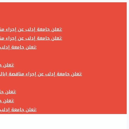
تعلن جامعة إدلب عن إجراء مناقصة (بالظرف المختوم) لشراء وتوريد كاميرا تصوير وعدسة كاميرا لزوم المكتب الإعلامي في جامعة إدلب وفق الآتي:
تعلن جامعة إدلب عن إجراء مناقصة (بالظرف المختوم) لشراء وتوريد كاميرا تصوير وعدسة كاميرا لزوم المكتب الإعلامي في جامعة إدلب وفق الآتي:
تعلن جامعة إدلب عن إجراء مناقصة (بالظرف المختوم) لأعمال تجهيز مخبر الدراسات العليا في كلية العلوم في جامعة ادلب وفق الآتي:
تعلن جامعة إدلب عن إجراء مناقصة (بالظرف المختوم) لشراء وتوريد أثاث مكاتب لزوم مكاتب وقاعات جامعة إدلب وفق الآتي:
تعلن جامعة إدلب عن إجراء مناقصة (بالظرف المختوم) لشراء وتوريد زجاجيات ومواد مخبرية لزوم مخابر جامعة إدلب وفق الكميات والمواصفات المحددة أدناه:
تعلن جامعة إدلب عن إجراء مناقصة (بالظرف المختوم) لأعمال بناء طابق في مبنى رئاسة الجامعة في جامعة ادلب وفق الآتي:
تعلن جامعة إدلب عن إجراء مناقصة (بالظرف المختوم) لشراء وتوريد أثاث مكاتب لزوم مكاتب وقاعات جامعة إدلب وفق الآتي:
تعلن جامعة إدلب عن إجراء مناقصة (بالظرف المختوم) لأعمال تجهيز مخبر الدراسات العليا في كلية العلوم في جامعة ادلب وفق الآتي: