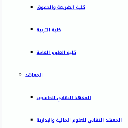
كلية الشريعة والحقوق
كلية التربية
كلية العلوم العامة
المعاهد
المعهد التقاني للحاسوب
المعهد التقاني للعلوم المالية والإدارية