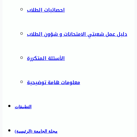
احصائيات الطلاب
دليل عمل شعبتي الامتحانات و شؤون الطلاب
الأسئلة المتكررة
معلومات هامة توضيحية
التطبيقات
مجلة الجامعة (الرئيسية)