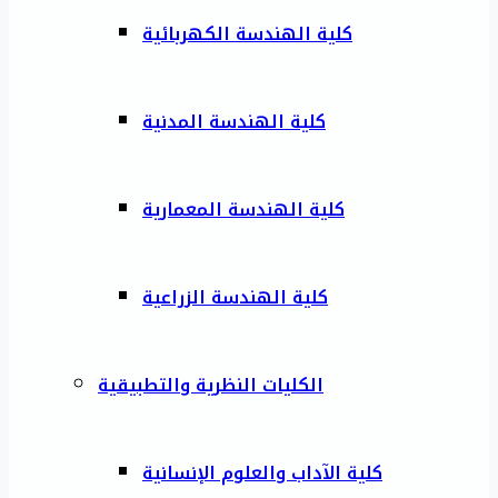
كلية الهندسة الكهربائية
كلية الهندسة المدنية
كلية الهندسة المعمارية
كلية الهندسة الزراعية
الكليات النظرية والتطبيقية
كلية الآداب والعلوم الإنسانية