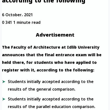
according to the following
6 October، 2021
0
341
1 minute read
Advertisement
The Faculty of Architecture at Idlib University
announces that the final entrance exam will be
held there, for students who have applied to
register with it, according to the following:
Students initially accepted according to the
results of the general comparison.
Students initially accepted according to the
results of the parallel education comparison.