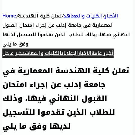
Home
/
تعلن كلية الهندسة
/
الكليات والمعاهد
/
الأخبار
المعمارية في جامعة إدلب عن إجراء امتحان القبول
النهائي فيها، وذلك للطلاب الذين تقدموا للتسجيل لديها
وفق ما يلي
أخبار عامة
الأخبار
الإعلانات
الكليات والمعاهد
خبر عاجل
تعلن كلية الهندسة المعمارية في
جامعة إدلب عن إجراء امتحان
القبول النهائي فيها، وذلك
للطلاب الذين تقدموا للتسجيل
لديها وفق ما يلي