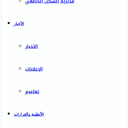
مديرية السكن الجامعي
الأخبار
الأخبار
الإعلانات
تعاميم
الأنظمة والقرارات