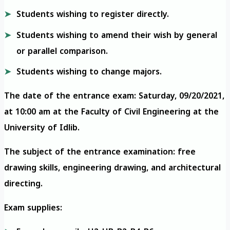
Students wishing to register directly.
Students wishing to amend their wish by general
or parallel comparison.
Students wishing to change majors.
The date of the entrance exam: Saturday, 09/20/2021,
at 10:00 am at the Faculty of Civil Engineering at the
University of Idlib.
The subject of the entrance examination: free
drawing skills, engineering drawing, and architectural
directing.
Exam supplies: