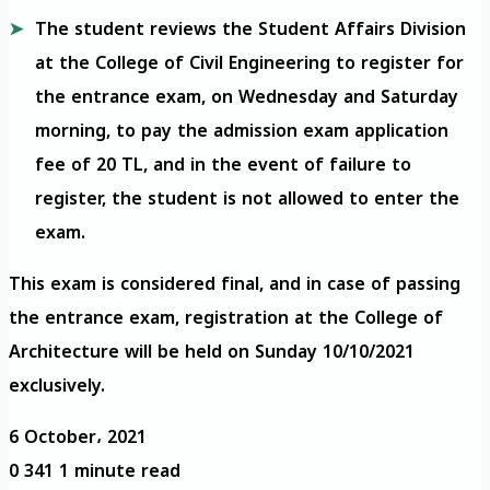
The student reviews the Student Affairs Division
at the College of Civil Engineering to register for
the entrance exam, on Wednesday and Saturday
morning, to pay the admission exam application
fee of 20 TL, and in the event of failure to
register, the student is not allowed to enter the
exam.
This exam is considered final, and in case of passing
the entrance exam, registration at the College of
Architecture will be held on Sunday 10/10/2021
exclusively.
6 October، 2021
0
341
1 minute read