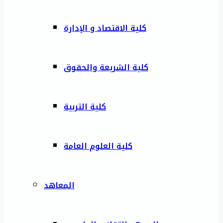
كلية الاقتصاد و الإدارة
كلية الشريعة والحقوق
كلية التربية
كلية العلوم العامة
المعاهد