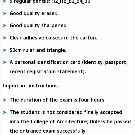
5 regular pencils: H2_HB_B2_B4_B6
Good quality eraser.
Good quality sharpener.
Clear adhesive to secure the carton.
50cm ruler and triangle.
A personal identification card (identity, passport,
recent registration statement).
Important instructions:
The duration of the exam is four hours.
The student is not considered finally accepted
into the College of Architecture; Unless he passed
the entrance exam successfully.