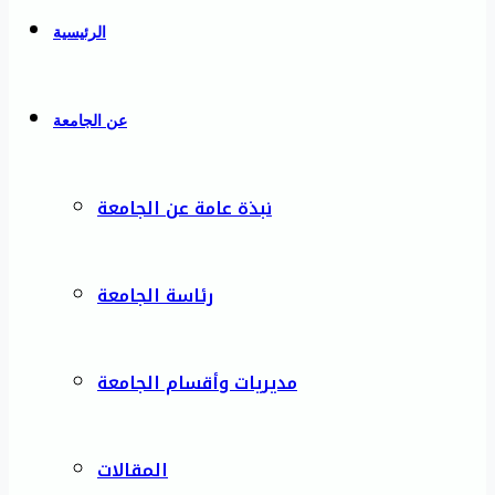
الرئيسية
عن الجامعة
نبذة عامة عن الجامعة
رئاسة الجامعة
مديريات وأقسام الجامعة
المقالات