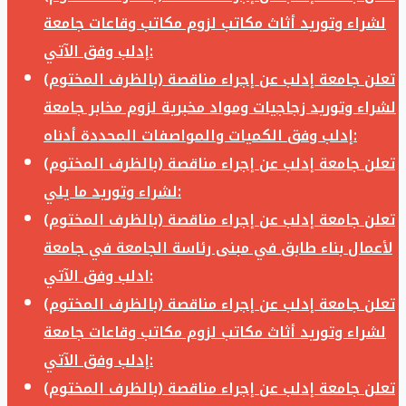
لشراء وتوريد أثاث مكاتب لزوم مكاتب وقاعات جامعة
إدلب وفق الآتي:
تعلن جامعة إدلب عن إجراء مناقصة (بالظرف المختوم)
لشراء وتوريد زجاجيات ومواد مخبرية لزوم مخابر جامعة
إدلب وفق الكميات والمواصفات المحددة أدناه:
تعلن جامعة إدلب عن إجراء مناقصة (بالظرف المختوم)
لشراء وتوريد ما يلي:
تعلن جامعة إدلب عن إجراء مناقصة (بالظرف المختوم)
لأعمال بناء طابق في مبنى رئاسة الجامعة في جامعة
ادلب وفق الآتي:
تعلن جامعة إدلب عن إجراء مناقصة (بالظرف المختوم)
لشراء وتوريد أثاث مكاتب لزوم مكاتب وقاعات جامعة
إدلب وفق الآتي:
تعلن جامعة إدلب عن إجراء مناقصة (بالظرف المختوم)