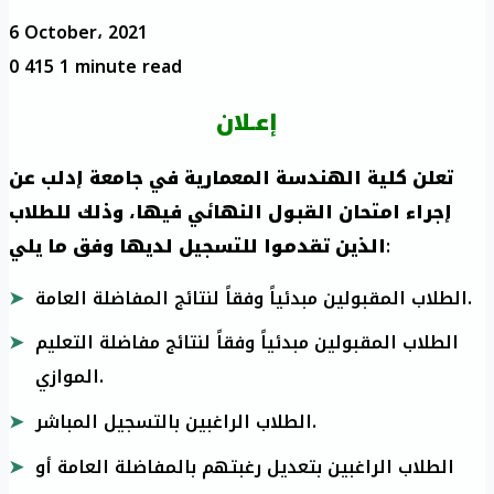
6 October، 2021
0
415
1 minute read
إعـلان
تعلن كلية الهندسة المعمارية في جامعة إدلب عن
إجراء امتحان القبول النهائي فيها، وذلك للطلاب
الذين تقدموا للتسجيل لديها وفق ما يلي
:
الطلاب المقبولين مبدئياً وفقاً لنتائج المفاضلة العامة.
الطلاب المقبولين مبدئياً وفقاً لنتائج مفاضلة التعليم
الموازي.
الطلاب الراغبين بالتسجيل المباشر.
الطلاب الراغبين بتعديل رغبتهم بالمفاضلة العامة أو