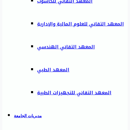
المعهد التقاني للحاسوب
المعهد التقاني للعلوم المالية والإدارية
المعهد التقاني الهندسي
المعهد الطبي
المعهد التقاني للتجهيزات الطبية
مديريات الجامعة