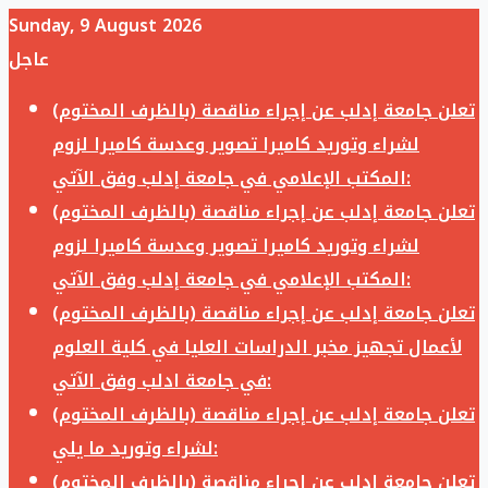
Sunday, 9 August 2026
عاجل
تعلن جامعة إدلب عن إجراء مناقصة (بالظرف المختوم)
لشراء وتوريد كاميرا تصوير وعدسة كاميرا لزوم
المكتب الإعلامي في جامعة إدلب وفق الآتي:
تعلن جامعة إدلب عن إجراء مناقصة (بالظرف المختوم)
لشراء وتوريد كاميرا تصوير وعدسة كاميرا لزوم
المكتب الإعلامي في جامعة إدلب وفق الآتي:
تعلن جامعة إدلب عن إجراء مناقصة (بالظرف المختوم)
لأعمال تجهيز مخبر الدراسات العليا في كلية العلوم
في جامعة ادلب وفق الآتي:
تعلن جامعة إدلب عن إجراء مناقصة (بالظرف المختوم)
لشراء وتوريد ما يلي:
تعلن جامعة إدلب عن إجراء مناقصة (بالظرف المختوم)