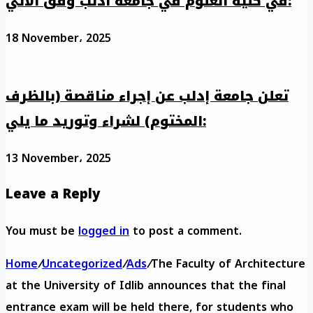
في كلية العلوم في جامعة ادلب وفق الآتي:
18 November، 2025
تعلن جامعة إدلب عن إجراء مناقصة (بالظرف
المختوم) لشراء وتوريد ما يلي:
13 November، 2025
Leave a Reply
You must be
logged in
to post a comment.
Home
/
Uncategorized
/
Ads
/
The Faculty of Architecture
at the University of Idlib announces that the final
entrance exam will be held there, for students who