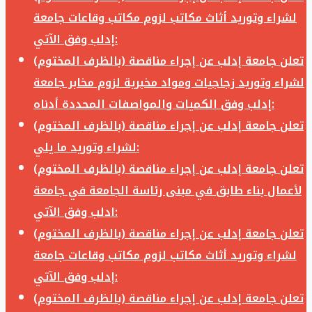
لشراء وتوريد أثاث مكاتب لزوم مكاتب وقاعات جامعة
إدلب وفق الآتي:
تعلن جامعة إدلب عن إجراء مناقصة (بالظرف المختوم)
لشراء وتوريد زجاجيات ومواد مخبرية لزوم مخابر جامعة
إدلب وفق الكميات والمواصفات المحددة أدناه:
تعلن جامعة إدلب عن إجراء مناقصة (بالظرف المختوم)
لشراء وتوريد ما يلي:
تعلن جامعة إدلب عن إجراء مناقصة (بالظرف المختوم)
لأعمال بناء طابق في مبنى رئاسة الجامعة في جامعة
ادلب وفق الآتي:
تعلن جامعة إدلب عن إجراء مناقصة (بالظرف المختوم)
لشراء وتوريد أثاث مكاتب لزوم مكاتب وقاعات جامعة
إدلب وفق الآتي:
تعلن جامعة إدلب عن إجراء مناقصة (بالظرف المختوم)