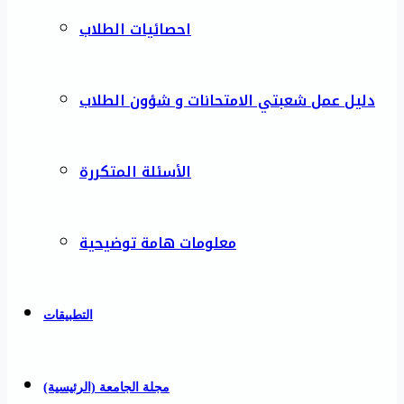
احصائيات الطلاب
دليل عمل شعبتي الامتحانات و شؤون الطلاب
الأسئلة المتكررة
معلومات هامة توضيحية
التطبيقات
مجلة الجامعة (الرئيسية)