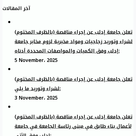
آخر المقالات
تعلن جامعة إدلب عن إجراء مناقصة (بالظرف المختوم)
لشراء وتوريد زجاجيات ومواد مخبرية لزوم مخابر جامعة
إدلب وفق الكميات والمواصفات المحددة أدناه:
5 November، 2025
تعلن جامعة إدلب عن إجراء مناقصة (بالظرف المختوم)
لشراء وتوريد ما يلي:
3 November، 2025
تعلن جامعة إدلب عن إجراء مناقصة (بالظرف المختوم)
لأعمال بناء طابق في مبنى رئاسة الجامعة في جامعة
ادلب وفق الآتي: