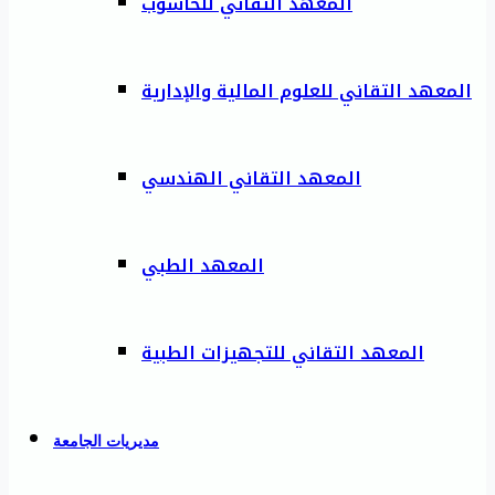
المعهد التقاني للحاسوب
المعهد التقاني للعلوم المالية والإدارية
المعهد التقاني الهندسي
المعهد الطبي
المعهد التقاني للتجهيزات الطبية
مديريات الجامعة