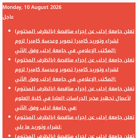
Monday, 10 August 2026
عاجل
تعلن جامعة إدلب عن إجراء مناقصة (بالظرف المختوم)
لشراء وتوريد كاميرا تصوير وعدسة كاميرا لزوم
المكتب الإعلامي في جامعة إدلب وفق الآتي:
تعلن جامعة إدلب عن إجراء مناقصة (بالظرف المختوم)
لشراء وتوريد كاميرا تصوير وعدسة كاميرا لزوم
المكتب الإعلامي في جامعة إدلب وفق الآتي:
تعلن جامعة إدلب عن إجراء مناقصة (بالظرف المختوم)
لأعمال تجهيز مخبر الدراسات العليا في كلية العلوم
في جامعة ادلب وفق الآتي:
تعلن جامعة إدلب عن إجراء مناقصة (بالظرف المختوم)
لشراء وتوريد ما يلي:
تعلن جامعة إدلب عن إجراء مناقصة (بالظرف المختوم)