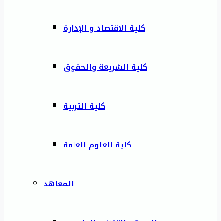
كلية الاقتصاد و الإدارة
كلية الشريعة والحقوق
كلية التربية
كلية العلوم العامة
المعاهد