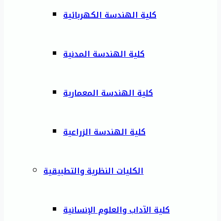
كلية الهندسة الكهربائية
كلية الهندسة المدنية
كلية الهندسة المعمارية
كلية الهندسة الزراعية
الكليات النظرية والتطبيقية
كلية الآداب والعلوم الإنسانية