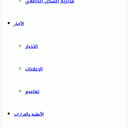
مديرية السكن الجامعي
الأخبار
الأخبار
الإعلانات
تعاميم
الأنظمة والقرارات