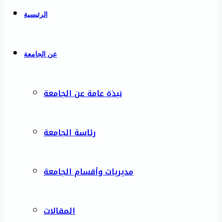
الرئيسية
عن الجامعة
نبذة عامة عن الجامعة
رئاسة الجامعة
مديريات وأقسام الجامعة
المقالات