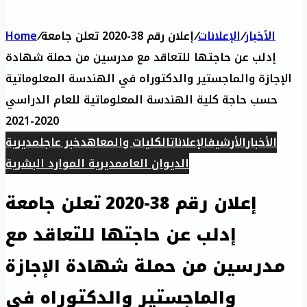
الأخبار
/
الإعلانات
/
إعلان رقم 38-2020 تعلن جامعة
/
Home
إدلب عن حاجتها للتعاقد مع مدرسين من حملة شهادة
الإجازة والماجستير والدكتوراه في الهندسة المعلوماتية
حسب حاجة كلية الهندسة المعلوماتية للعام الدراسي
2020-2021
الأخبار
الأرشيف
الإعلانات
الكليات والمعاهد
خبر عاجل
مديرية
الديوان العام
مديرية الموارد البشرية
إعلان رقم 38-2020 تعلن جامعة
إدلب عن حاجتها للتعاقد مع
مدرسين من حملة شهادة الإجازة
والماجستير والدكتوراه في