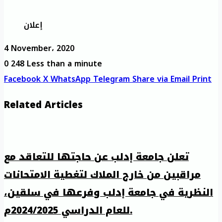
إعلان
4 November، 2020
0
248
Less than a minute
Facebook
X
WhatsApp
Telegram
Share via Email
Print
Related Articles
تعلن جامعة إدلب عن حاجتها للتعاقد مع
مراقبين من خارج الملاك لتغطية الامتحانات
النظرية في جامعة إدلب وفرعها في سلقين،
للعام الدراسي 2024/2025م.