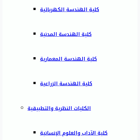
كلية الهندسة الكهربائية
كلية الهندسة المدنية
كلية الهندسة المعمارية
كلية الهندسة الزراعية
الكليات النظرية والتطبيقية
كلية الآداب والعلوم الإنسانية