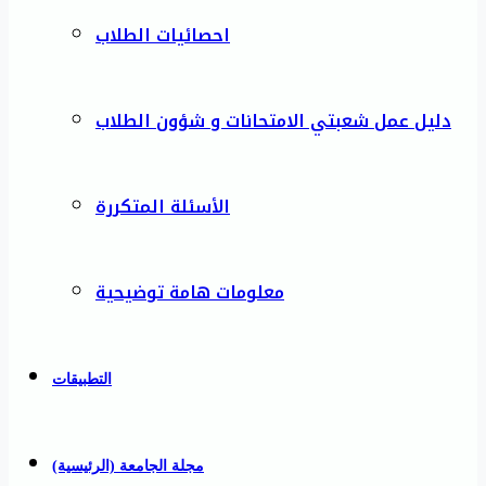
احصائيات الطلاب
دليل عمل شعبتي الامتحانات و شؤون الطلاب
الأسئلة المتكررة
معلومات هامة توضيحية
التطبيقات
مجلة الجامعة (الرئيسية)