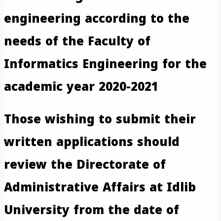
engineering according to the
needs of the Faculty of
Informatics Engineering for the
academic year 2020-2021
Those wishing to submit their
written applications should
review the Directorate of
Administrative Affairs at Idlib
University from the date of