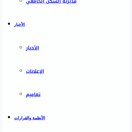
مديرية السكن الجامعي
الأخبار
الأخبار
الإعلانات
تعاميم
الأنظمة والقرارات