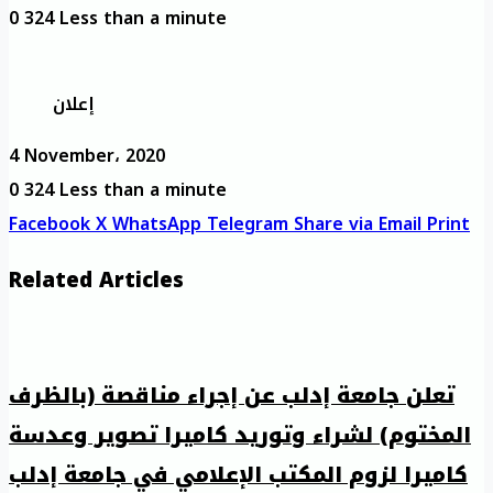
0
324
Less than a minute
إعلان
4 November، 2020
0
324
Less than a minute
Facebook
X
WhatsApp
Telegram
Share via Email
Print
Related Articles
تعلن جامعة إدلب عن إجراء مناقصة (بالظرف
المختوم) لشراء وتوريد كاميرا تصوير وعدسة
كاميرا لزوم المكتب الإعلامي في جامعة إدلب