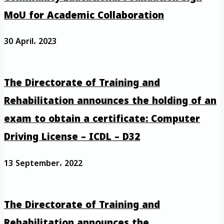
MoU for Academic Collaboration
30 April، 2023
The Directorate of Training and
Rehabilitation announces the holding of an
exam to obtain a certificate: Computer
Driving License – ICDL – D32
13 September، 2022
The Directorate of Training and
Rehabilitation announces the