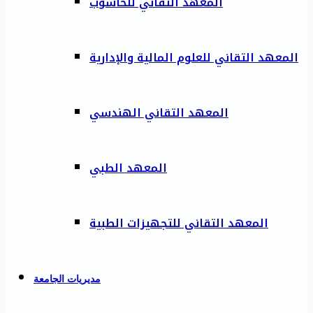
المعهد التقاني للحاسوب
المعهد التقاني للعلوم المالية والإدارية
المعهد التقاني الهندسي
المعهد الطبي
المعهد التقاني للتجهيزات الطبية
مديريات الجامعة