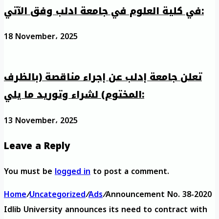
في كلية العلوم في جامعة ادلب وفق الآتي:
18 November، 2025
تعلن جامعة إدلب عن إجراء مناقصة (بالظرف
المختوم) لشراء وتوريد ما يلي:
13 November، 2025
Leave a Reply
You must be
logged in
to post a comment.
Home
/
Uncategorized
/
Ads
/
Announcement No. 38-2020
Idlib University announces its need to contract with