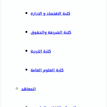
كلية الاقتصاد و الإدارة
كلية الشريعة والحقوق
كلية التربية
كلية العلوم العامة
المعاهد