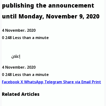
publishing the announcement
until Monday, November 9, 2020
4 November، 2020
0
248
Less than a minute
إعلان
4 November، 2020
0
248
Less than a minute
Facebook
X
WhatsApp
Telegram
Share via Email
Print
Related Articles