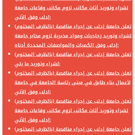
لشراء وتوريد أثاث مكاتب لزوم مكاتب وقاعات جامعة
إدلب وفق الآتي:
تعلن جامعة إدلب عن إجراء مناقصة (بالظرف المختوم)
لشراء وتوريد زجاجيات ومواد مخبرية لزوم مخابر جامعة
إدلب وفق الكميات والمواصفات المحددة أدناه:
تعلن جامعة إدلب عن إجراء مناقصة (بالظرف المختوم)
لشراء وتوريد ما يلي:
تعلن جامعة إدلب عن إجراء مناقصة (بالظرف المختوم)
لأعمال بناء طابق في مبنى رئاسة الجامعة في جامعة
ادلب وفق الآتي:
تعلن جامعة إدلب عن إجراء مناقصة (بالظرف المختوم)
لشراء وتوريد أثاث مكاتب لزوم مكاتب وقاعات جامعة
إدلب وفق الآتي:
تعلن جامعة إدلب عن إجراء مناقصة (بالظرف المختوم)