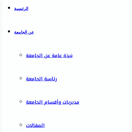
الرئيسية
عن الجامعة
نبذة عامة عن الجامعة
رئاسة الجامعة
مديريات وأقسام الجامعة
المقالات