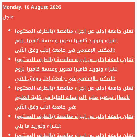
Monday, 10 August 2026
عاجل
تعلن جامعة إدلب عن إجراء مناقصة (بالظرف المختوم)
لشراء وتوريد كاميرا تصوير وعدسة كاميرا لزوم
المكتب الإعلامي في جامعة إدلب وفق الآتي:
تعلن جامعة إدلب عن إجراء مناقصة (بالظرف المختوم)
لشراء وتوريد كاميرا تصوير وعدسة كاميرا لزوم
المكتب الإعلامي في جامعة إدلب وفق الآتي:
تعلن جامعة إدلب عن إجراء مناقصة (بالظرف المختوم)
لأعمال تجهيز مخبر الدراسات العليا في كلية العلوم
في جامعة ادلب وفق الآتي:
تعلن جامعة إدلب عن إجراء مناقصة (بالظرف المختوم)
لشراء وتوريد ما يلي:
تعلن جامعة إدلب عن إجراء مناقصة (بالظرف المختوم)