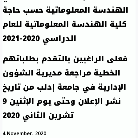
الهندسة المعلوماتية حسب حاجة
كلية الهندسة المعلوماتية للعام
الدراسي 2020-2021
فعلى الراغبين بالتقدم بطلباتهم
الخطية مراجعة مديرية الشؤون
الإدارية في جامعة إدلب من تاريخ
نشر الإعلان وحتى يوم الإثنين 9
تشرين الثاني 2020
4 November، 2020