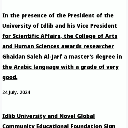
In the presence of the President of the
University of Idlib and his Vice President
for Scientific Affairs, the College of Arts
and Human Sciences awards researcher
Ghaidan Saleh Al-Jarf a master’s degree in
the Arabic language with a grade of very
good.
24 July، 2024
Idlib University and Novel Global
Community Educational Foundation Sign