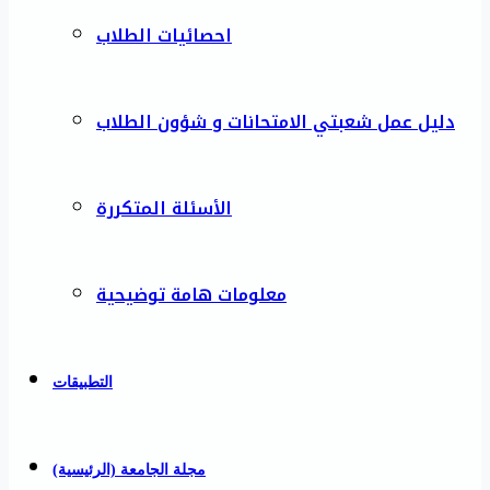
احصائيات الطلاب
دليل عمل شعبتي الامتحانات و شؤون الطلاب
الأسئلة المتكررة
معلومات هامة توضيحية
التطبيقات
مجلة الجامعة (الرئيسية)