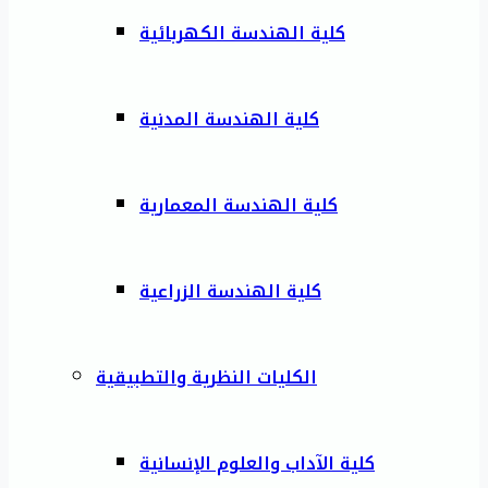
كلية الهندسة الكهربائية
كلية الهندسة المدنية
كلية الهندسة المعمارية
كلية الهندسة الزراعية
الكليات النظرية والتطبيقية
كلية الآداب والعلوم الإنسانية