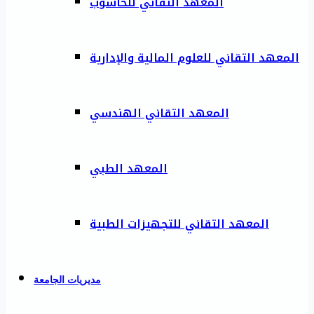
المعهد التقاني للحاسوب
المعهد التقاني للعلوم المالية والإدارية
المعهد التقاني الهندسي
المعهد الطبي
المعهد التقاني للتجهيزات الطبية
مديريات الجامعة