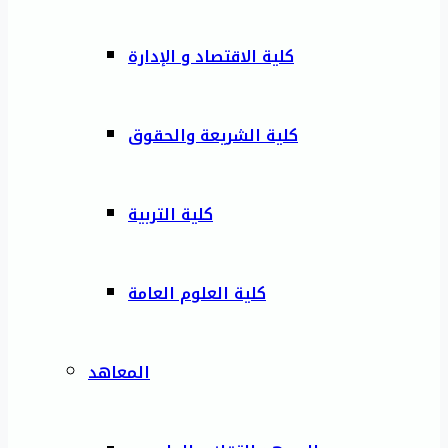
كلية الاقتصاد و الإدارة
كلية الشريعة والحقوق
كلية التربية
كلية العلوم العامة
المعاهد