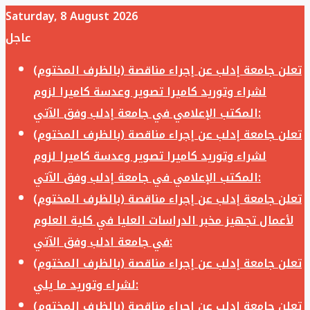
Saturday, 8 August 2026
عاجل
تعلن جامعة إدلب عن إجراء مناقصة (بالظرف المختوم)
لشراء وتوريد كاميرا تصوير وعدسة كاميرا لزوم
المكتب الإعلامي في جامعة إدلب وفق الآتي:
تعلن جامعة إدلب عن إجراء مناقصة (بالظرف المختوم)
لشراء وتوريد كاميرا تصوير وعدسة كاميرا لزوم
المكتب الإعلامي في جامعة إدلب وفق الآتي:
تعلن جامعة إدلب عن إجراء مناقصة (بالظرف المختوم)
لأعمال تجهيز مخبر الدراسات العليا في كلية العلوم
في جامعة ادلب وفق الآتي:
تعلن جامعة إدلب عن إجراء مناقصة (بالظرف المختوم)
لشراء وتوريد ما يلي:
تعلن جامعة إدلب عن إجراء مناقصة (بالظرف المختوم)