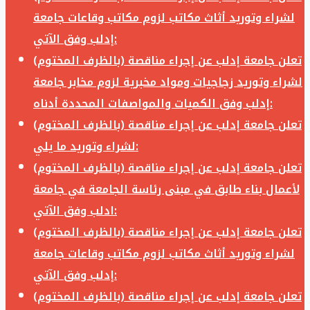
لشراء وتوريد أثاث مكاتب لزوم مكاتب وقاعات جامعة
إدلب وفق الآتي:
تعلن جامعة إدلب عن إجراء مناقصة (بالظرف المختوم)
لشراء وتوريد زجاجيات ومواد مخبرية لزوم مخابر جامعة
إدلب وفق الكميات والمواصفات المحددة أدناه:
تعلن جامعة إدلب عن إجراء مناقصة (بالظرف المختوم)
لشراء وتوريد ما يلي:
تعلن جامعة إدلب عن إجراء مناقصة (بالظرف المختوم)
لأعمال بناء طابق في مبنى رئاسة الجامعة في جامعة
ادلب وفق الآتي:
تعلن جامعة إدلب عن إجراء مناقصة (بالظرف المختوم)
لشراء وتوريد أثاث مكاتب لزوم مكاتب وقاعات جامعة
إدلب وفق الآتي:
تعلن جامعة إدلب عن إجراء مناقصة (بالظرف المختوم)