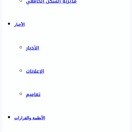
مديرية السكن الجامعي
الأخبار
الأخبار
الإعلانات
تعاميم
الأنظمة والقرارات