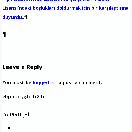
Lisansı'ndaki boşlukları doldurmak için bir karşılaştırma
duyurdu.
/
1
1
Leave a Reply
You must be
logged in
to post a comment.
تابعنا على فيسبوك
آخر المقالات