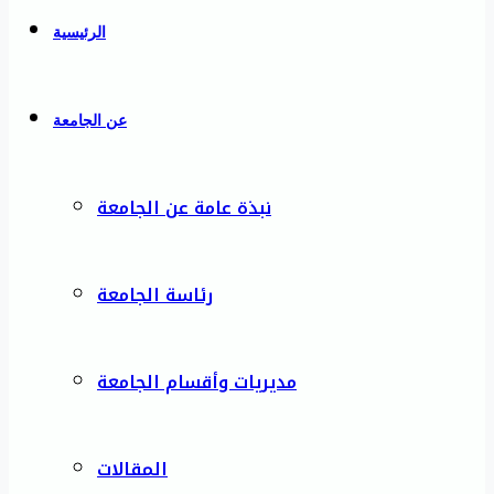
الرئيسية
عن الجامعة
نبذة عامة عن الجامعة
رئاسة الجامعة
مديريات وأقسام الجامعة
المقالات