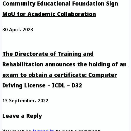
Community Educational Foundation Sign
MoU for Academic Collaboration
30 April، 2023
The Directorate of Training and
Rehabilitation announces the holding of an
exam to obtain a certificate: Computer
Driving License – ICDL – D32
13 September، 2022
Leave a Reply