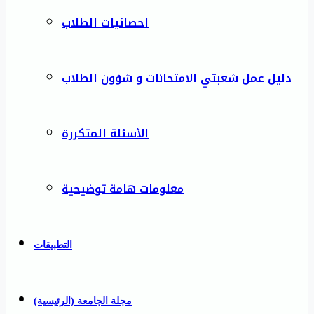
احصائيات الطلاب
دليل عمل شعبتي الامتحانات و شؤون الطلاب
الأسئلة المتكررة
معلومات هامة توضيحية
التطبيقات
مجلة الجامعة (الرئيسية)