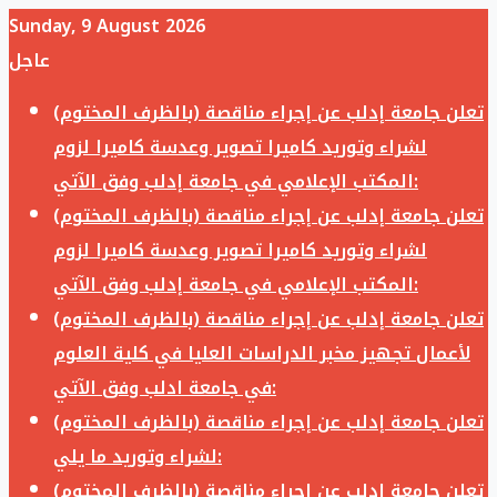
Sunday, 9 August 2026
عاجل
تعلن جامعة إدلب عن إجراء مناقصة (بالظرف المختوم)
لشراء وتوريد كاميرا تصوير وعدسة كاميرا لزوم
المكتب الإعلامي في جامعة إدلب وفق الآتي:
تعلن جامعة إدلب عن إجراء مناقصة (بالظرف المختوم)
لشراء وتوريد كاميرا تصوير وعدسة كاميرا لزوم
المكتب الإعلامي في جامعة إدلب وفق الآتي:
تعلن جامعة إدلب عن إجراء مناقصة (بالظرف المختوم)
لأعمال تجهيز مخبر الدراسات العليا في كلية العلوم
في جامعة ادلب وفق الآتي:
تعلن جامعة إدلب عن إجراء مناقصة (بالظرف المختوم)
لشراء وتوريد ما يلي:
تعلن جامعة إدلب عن إجراء مناقصة (بالظرف المختوم)