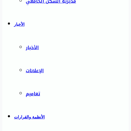
مديرية السكن الجامعي
الأخبار
الأخبار
الإعلانات
تعاميم
الأنظمة والقرارات