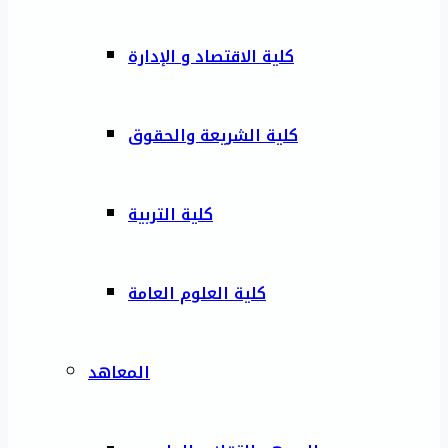
كلية الاقتصاد و الإدارة
كلية الشريعة والحقوق
كلية التربية
كلية العلوم العامة
المعاهد