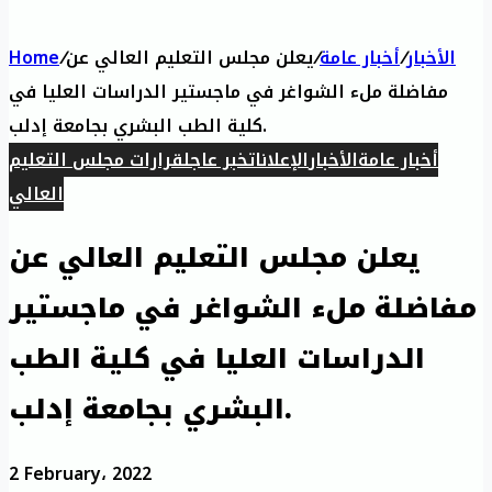
الأخبار
/
أخبار عامة
/
يعلن مجلس التعليم العالي عن
/
Home
مفاضلة ملء الشواغر في ماجستير الدراسات العليا في
كلية الطب البشري بجامعة إدلب.
أخبار عامة
الأخبار
الإعلانات
خبر عاجل
قرارات مجلس التعليم
العالي
يعلن مجلس التعليم العالي عن
مفاضلة ملء الشواغر في ماجستير
الدراسات العليا في كلية الطب
البشري بجامعة إدلب.
2 February، 2022