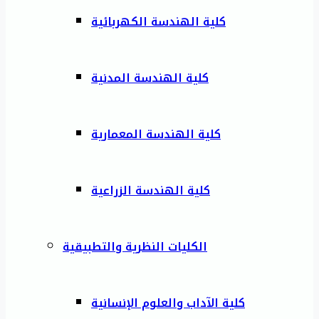
كلية الهندسة الكهربائية
كلية الهندسة المدنية
كلية الهندسة المعمارية
كلية الهندسة الزراعية
الكليات النظرية والتطبيقية
كلية الآداب والعلوم الإنسانية