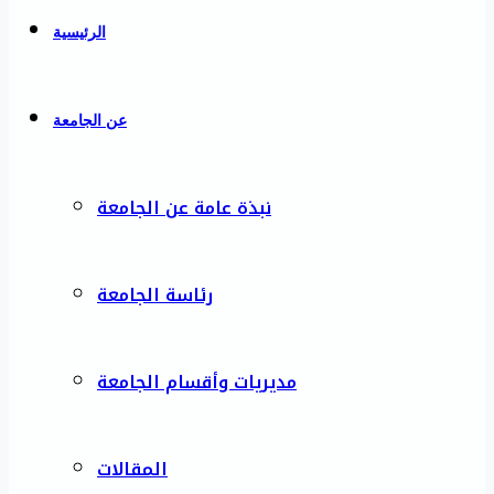
الرئيسية
عن الجامعة
نبذة عامة عن الجامعة
رئاسة الجامعة
مديريات وأقسام الجامعة
المقالات