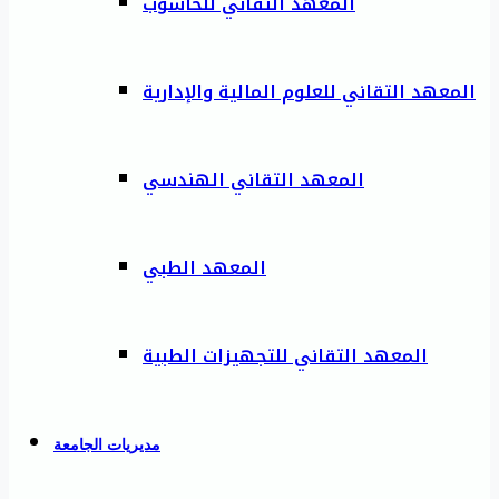
المعهد التقاني للحاسوب
المعهد التقاني للعلوم المالية والإدارية
المعهد التقاني الهندسي
المعهد الطبي
المعهد التقاني للتجهيزات الطبية
مديريات الجامعة