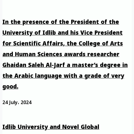
In the presence of the President of the
University of Idlib and his Vice President
for Scientific Affairs, the College of Arts
and Human Sciences awards researcher
Ghaidan Saleh Al-Jarf a master’s degree in
the Arabic language with a grade of very
good.
24 July، 2024
Idlib University and Novel Global