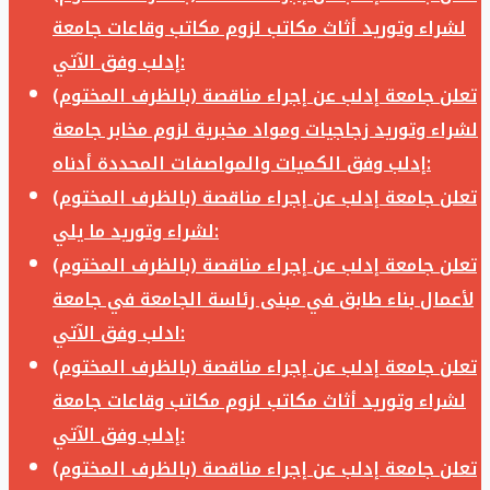
لشراء وتوريد أثاث مكاتب لزوم مكاتب وقاعات جامعة
إدلب وفق الآتي:
تعلن جامعة إدلب عن إجراء مناقصة (بالظرف المختوم)
لشراء وتوريد زجاجيات ومواد مخبرية لزوم مخابر جامعة
إدلب وفق الكميات والمواصفات المحددة أدناه:
تعلن جامعة إدلب عن إجراء مناقصة (بالظرف المختوم)
لشراء وتوريد ما يلي:
تعلن جامعة إدلب عن إجراء مناقصة (بالظرف المختوم)
لأعمال بناء طابق في مبنى رئاسة الجامعة في جامعة
ادلب وفق الآتي:
تعلن جامعة إدلب عن إجراء مناقصة (بالظرف المختوم)
لشراء وتوريد أثاث مكاتب لزوم مكاتب وقاعات جامعة
إدلب وفق الآتي:
تعلن جامعة إدلب عن إجراء مناقصة (بالظرف المختوم)