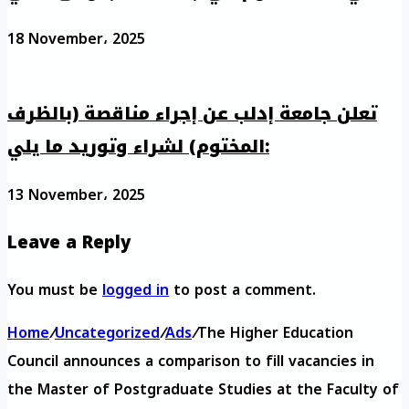
18 November، 2025
تعلن جامعة إدلب عن إجراء مناقصة (بالظرف
المختوم) لشراء وتوريد ما يلي:
13 November، 2025
Leave a Reply
You must be
logged in
to post a comment.
Home
/
Uncategorized
/
Ads
/
The Higher Education
Council announces a comparison to fill vacancies in
the Master of Postgraduate Studies at the Faculty of