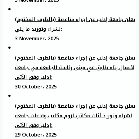
5 November، 2025
تعلن جامعة إدلب عن إجراء مناقصة (بالظرف المختوم)
لشراء وتوريد ما يلي:
3 November، 2025
تعلن جامعة إدلب عن إجراء مناقصة (بالظرف المختوم)
لأعمال بناء طابق في مبنى رئاسة الجامعة في جامعة
ادلب وفق الآتي:
30 October، 2025
تعلن جامعة إدلب عن إجراء مناقصة (بالظرف المختوم)
لشراء وتوريد أثاث مكاتب لزوم مكاتب وقاعات جامعة
إدلب وفق الآتي:
29 October، 2025