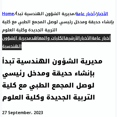
الأخبار
/
أخبار عامة
/
مديرية الشؤون الهندسية تبدأ
/
Home
بإنشاء حديقة ومدخل رئيسي لوصل المجمع الطبي مع كلية
التربية الجديدة وكلية العلوم
أخبار عامة
الأخبار
الأرشيف
الكليات والمعاهد
مديرية الشؤون
الهندسية
مديرية الشؤون الهندسية تبدأ
بإنشاء حديقة ومدخل رئيسي
لوصل المجمع الطبي مع كلية
التربية الجديدة وكلية العلوم
27 September، 2023