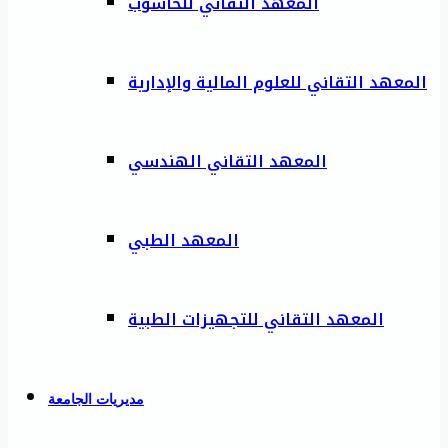
المعهد التقاني للحاسوب
المعهد التقاني للعلوم المالية والإدارية
المعهد التقاني الهندسي
المعهد الطبي
المعهد التقاني للتجهيزات الطبية
مديريات الجامعة