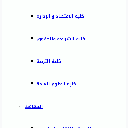
كلية الاقتصاد و الإدارة
كلية الشريعة والحقوق
كلية التربية
كلية العلوم العامة
المعاهد