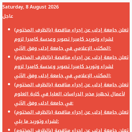
Saturday, 8 August 2026
عاجل
تعلن جامعة إدلب عن إجراء مناقصة (بالظرف المختوم)
لشراء وتوريد كاميرا تصوير وعدسة كاميرا لزوم
المكتب الإعلامي في جامعة إدلب وفق الآتي:
تعلن جامعة إدلب عن إجراء مناقصة (بالظرف المختوم)
لشراء وتوريد كاميرا تصوير وعدسة كاميرا لزوم
المكتب الإعلامي في جامعة إدلب وفق الآتي:
تعلن جامعة إدلب عن إجراء مناقصة (بالظرف المختوم)
لأعمال تجهيز مخبر الدراسات العليا في كلية العلوم
في جامعة ادلب وفق الآتي:
تعلن جامعة إدلب عن إجراء مناقصة (بالظرف المختوم)
لشراء وتوريد ما يلي:
تعلن جامعة إدلب عن إجراء مناقصة (بالظرف المختوم)