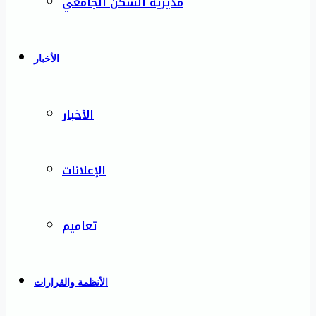
مديرية السكن الجامعي
الأخبار
الأخبار
الإعلانات
تعاميم
الأنظمة والقرارات