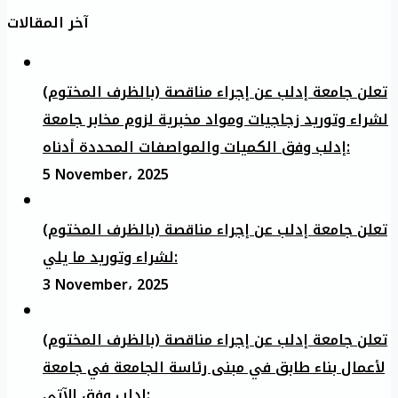
آخر المقالات
تعلن جامعة إدلب عن إجراء مناقصة (بالظرف المختوم)
لشراء وتوريد زجاجيات ومواد مخبرية لزوم مخابر جامعة
إدلب وفق الكميات والمواصفات المحددة أدناه:
5 November، 2025
تعلن جامعة إدلب عن إجراء مناقصة (بالظرف المختوم)
لشراء وتوريد ما يلي:
3 November، 2025
تعلن جامعة إدلب عن إجراء مناقصة (بالظرف المختوم)
لأعمال بناء طابق في مبنى رئاسة الجامعة في جامعة
ادلب وفق الآتي: