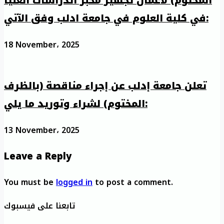
المختوم) لأعمال تجهيز مخبر الدراسات العليا
في كلية العلوم في جامعة ادلب وفق الآتي:
18 November، 2025
تعلن جامعة إدلب عن إجراء مناقصة (بالظرف
المختوم) لشراء وتوريد ما يلي:
13 November، 2025
Leave a Reply
You must be
logged in
to post a comment.
تابعنا على فيسبوك