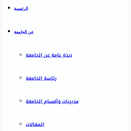
الرئيسية
عن الجامعة
نبذة عامة عن الجامعة
رئاسة الجامعة
مديريات وأقسام الجامعة
المقالات