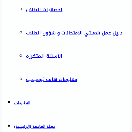
احصائيات الطلاب
دليل عمل شعبتي الامتحانات و شؤون الطلاب
الأسئلة المتكررة
معلومات هامة توضيحية
التطبيقات
مجلة الجامعة (الرئيسية)