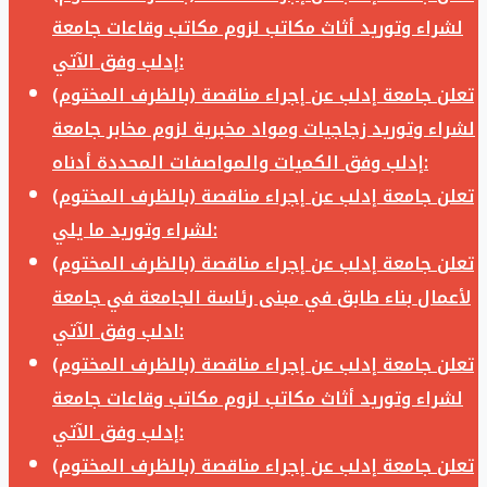
لشراء وتوريد أثاث مكاتب لزوم مكاتب وقاعات جامعة
إدلب وفق الآتي:
تعلن جامعة إدلب عن إجراء مناقصة (بالظرف المختوم)
لشراء وتوريد زجاجيات ومواد مخبرية لزوم مخابر جامعة
إدلب وفق الكميات والمواصفات المحددة أدناه:
تعلن جامعة إدلب عن إجراء مناقصة (بالظرف المختوم)
لشراء وتوريد ما يلي:
تعلن جامعة إدلب عن إجراء مناقصة (بالظرف المختوم)
لأعمال بناء طابق في مبنى رئاسة الجامعة في جامعة
ادلب وفق الآتي:
تعلن جامعة إدلب عن إجراء مناقصة (بالظرف المختوم)
لشراء وتوريد أثاث مكاتب لزوم مكاتب وقاعات جامعة
إدلب وفق الآتي:
تعلن جامعة إدلب عن إجراء مناقصة (بالظرف المختوم)