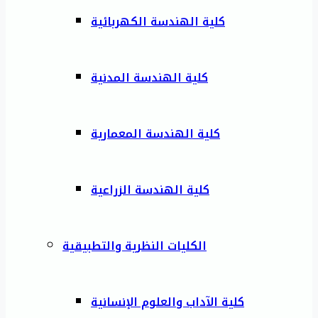
كلية الهندسة الكهربائية
كلية الهندسة المدنية
كلية الهندسة المعمارية
كلية الهندسة الزراعية
الكليات النظرية والتطبيقية
كلية الآداب والعلوم الإنسانية