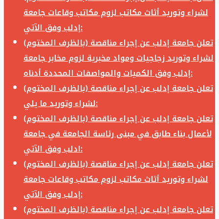
لشراء وتوريد أثاث مكاتب لزوم مكاتب وقاعات جامعة
إدلب وفق الآتي:
تعلن جامعة إدلب عن إجراء مناقصة (بالظرف المختوم)
لشراء وتوريد زجاجيات ومواد مخبرية لزوم مخابر جامعة
إدلب وفق الكميات والمواصفات المحددة أدناه:
تعلن جامعة إدلب عن إجراء مناقصة (بالظرف المختوم)
لشراء وتوريد ما يلي:
تعلن جامعة إدلب عن إجراء مناقصة (بالظرف المختوم)
لأعمال بناء طابق في مبنى رئاسة الجامعة في جامعة
ادلب وفق الآتي:
تعلن جامعة إدلب عن إجراء مناقصة (بالظرف المختوم)
لشراء وتوريد أثاث مكاتب لزوم مكاتب وقاعات جامعة
إدلب وفق الآتي:
تعلن جامعة إدلب عن إجراء مناقصة (بالظرف المختوم)