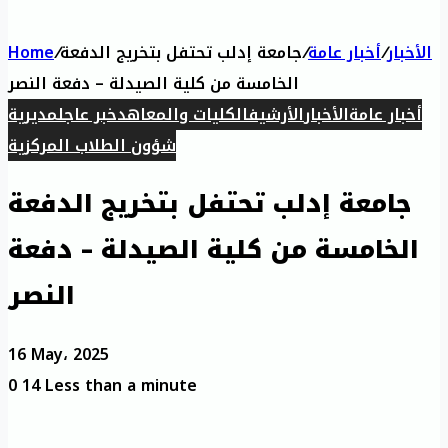
الأخبار
/
أخبار عامة
/
جامعة إدلب تحتفل بتخريج الدفعة
/
Home
الخامسة من كلية الصيدلة – دفعة النصر
أخبار عامة
الأخبار
الأرشيف
الكليات والمعاهد
خبر عاجل
مديرية
شؤون الطلاب المركزية
جامعة إدلب تحتفل بتخريج الدفعة
الخامسة من كلية الصيدلة – دفعة
النصر
16 May، 2025
0
14
Less than a minute