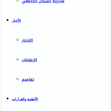
مديرية السكن الجامعي
الأخبار
الأخبار
الإعلانات
تعاميم
الأنظمة والقرارات