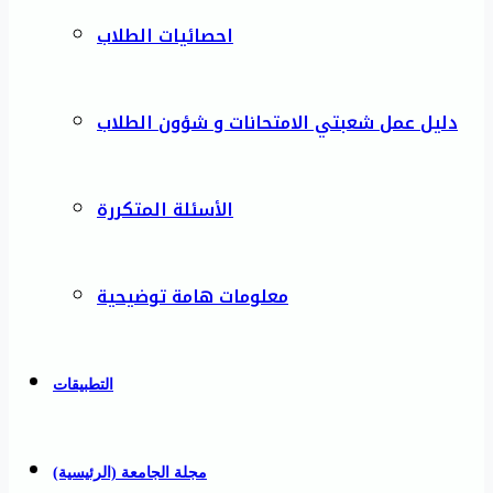
احصائيات الطلاب
دليل عمل شعبتي الامتحانات و شؤون الطلاب
الأسئلة المتكررة
معلومات هامة توضيحية
التطبيقات
مجلة الجامعة (الرئيسية)