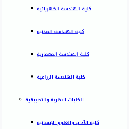
كلية الهندسة الكهربائية
كلية الهندسة المدنية
كلية الهندسة المعمارية
كلية الهندسة الزراعية
الكليات النظرية والتطبيقية
كلية الآداب والعلوم الإنسانية