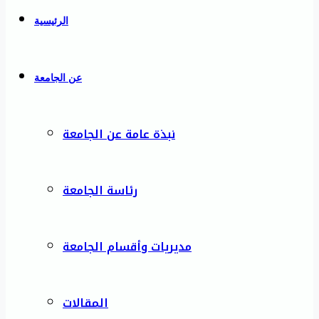
الرئيسية
عن الجامعة
نبذة عامة عن الجامعة
رئاسة الجامعة
مديريات وأقسام الجامعة
المقالات