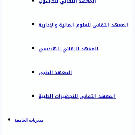
المعهد التقاني للحاسوب
المعهد التقاني للعلوم المالية والإدارية
المعهد التقاني الهندسي
المعهد الطبي
المعهد التقاني للتجهيزات الطبية
مديريات الجامعة