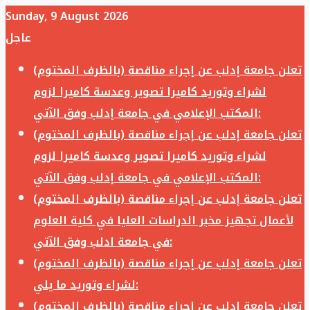
Sunday, 9 August 2026
عاجل
تعلن جامعة إدلب عن إجراء مناقصة (بالظرف المختوم)
لشراء وتوريد كاميرا تصوير وعدسة كاميرا لزوم
المكتب الإعلامي في جامعة إدلب وفق الآتي:
تعلن جامعة إدلب عن إجراء مناقصة (بالظرف المختوم)
لشراء وتوريد كاميرا تصوير وعدسة كاميرا لزوم
المكتب الإعلامي في جامعة إدلب وفق الآتي:
تعلن جامعة إدلب عن إجراء مناقصة (بالظرف المختوم)
لأعمال تجهيز مخبر الدراسات العليا في كلية العلوم
في جامعة ادلب وفق الآتي:
تعلن جامعة إدلب عن إجراء مناقصة (بالظرف المختوم)
لشراء وتوريد ما يلي:
تعلن جامعة إدلب عن إجراء مناقصة (بالظرف المختوم)