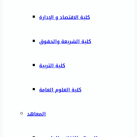
كلية الاقتصاد و الإدارة
كلية الشريعة والحقوق
كلية التربية
كلية العلوم العامة
المعاهد