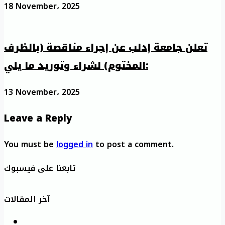
18 November، 2025
تعلن جامعة إدلب عن إجراء مناقصة (بالظرف
المختوم) لشراء وتوريد ما يلي:
13 November، 2025
Leave a Reply
You must be
logged in
to post a comment.
تابعنا على فيسبوك
آخر المقالات