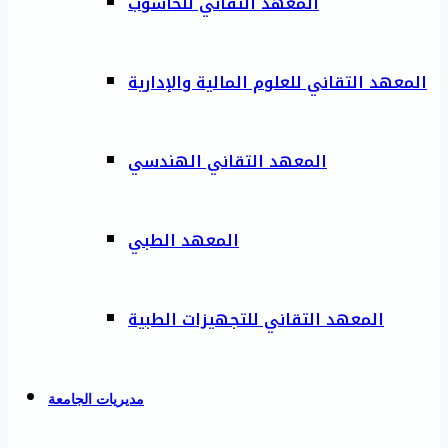
المعهد التقاني للحاسوب
المعهد التقاني للعلوم المالية والإدارية
المعهد التقاني الهندسي
المعهد الطبي
المعهد التقاني للتجهيزات الطبية
مديريات الجامعة