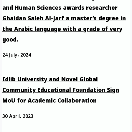
and Human Sciences awards researcher
Ghaidan Saleh Al-Jarf a master’s degree in
the Arabic language with a grade of very
good.
24 July، 2024
Idlib University and Novel Global
Community Educational Foundation Sign
MoU for Academic Collaboration
30 April، 2023