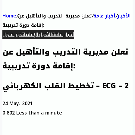
الأخبار
/
أخبار عامة
/
تعلن مديرية التدريب والتأهيل عن
/
Home
إقامة دورة تدريبية:
أخبار عامة
الأخبار
الإعلانات
خبر عاجل
تعلن مديرية التدريب والتأهيل عن
إقامة دورة تدريبية:
تخطيط القلب الكهربائي – ECG – 2
24 May، 2021
0
802
Less than a minute