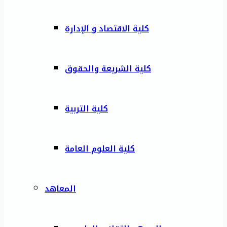
كلية الاقتصاد و الإدارة
كلية الشريعة والحقوق
كلية التربية
كلية العلوم العامة
المعاهد