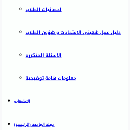
احصائيات الطلاب
دليل عمل شعبتي الامتحانات و شؤون الطلاب
الأسئلة المتكررة
معلومات هامة توضيحية
التطبيقات
مجلة الجامعة (الرئيسية)