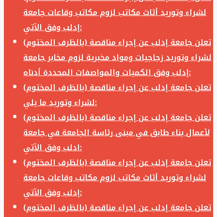
لشراء وتوريد أثاث مكاتب لزوم مكاتب وقاعات جامعة
إدلب وفق الآتي:
تعلن جامعة إدلب عن إجراء مناقصة (بالظرف المختوم)
لشراء وتوريد زجاجيات ومواد مخبرية لزوم مخابر جامعة
إدلب وفق الكميات والمواصفات المحددة أدناه:
تعلن جامعة إدلب عن إجراء مناقصة (بالظرف المختوم)
لشراء وتوريد ما يلي:
تعلن جامعة إدلب عن إجراء مناقصة (بالظرف المختوم)
لأعمال بناء طابق في مبنى رئاسة الجامعة في جامعة
ادلب وفق الآتي:
تعلن جامعة إدلب عن إجراء مناقصة (بالظرف المختوم)
لشراء وتوريد أثاث مكاتب لزوم مكاتب وقاعات جامعة
إدلب وفق الآتي:
تعلن جامعة إدلب عن إجراء مناقصة (بالظرف المختوم)