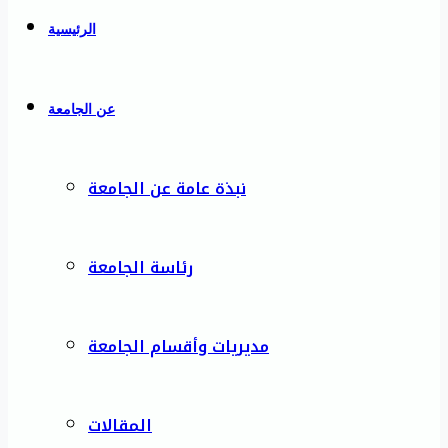
الرئيسية
عن الجامعة
نبذة عامة عن الجامعة
رئاسة الجامعة
مديريات وأقسام الجامعة
المقالات