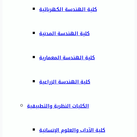
كلية الهندسة الكهربائية
كلية الهندسة المدنية
كلية الهندسة المعمارية
كلية الهندسة الزراعية
الكليات النظرية والتطبيقية
كلية الآداب والعلوم الإنسانية