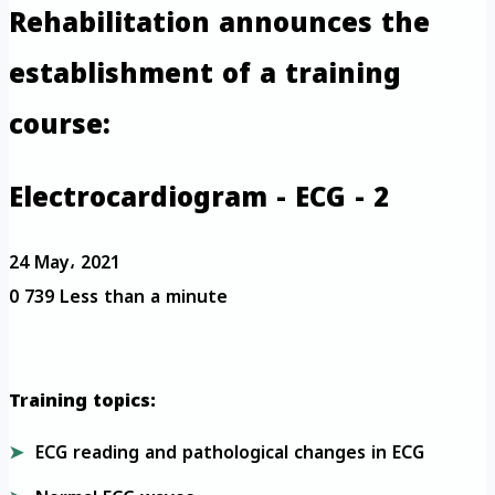
Rehabilitation announces the
establishment of a training
course:
Electrocardiogram - ECG - 2
24 May، 2021
0
739
Less than a minute
Training topics:
ECG reading and pathological changes in ECG