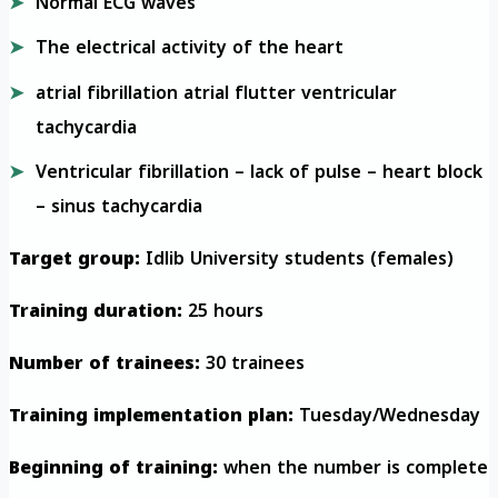
Normal ECG waves
The electrical activity of the heart
atrial fibrillation atrial flutter ventricular
tachycardia
Ventricular fibrillation – lack of pulse – heart block
– sinus tachycardia
Target group:
Idlib University students (females)
Training duration:
25 hours
Number of trainees:
30 trainees
Training implementation plan:
Tuesday/Wednesday
Beginning of training:
when the number is complete