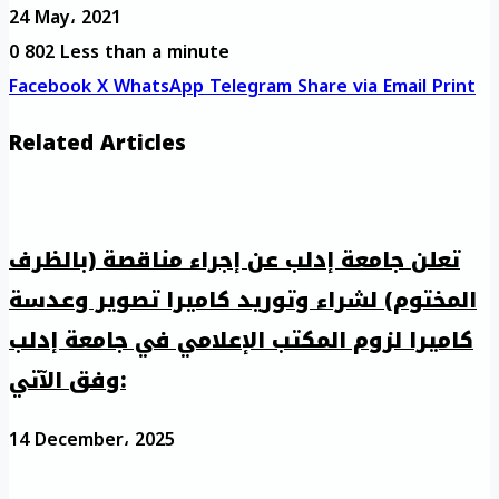
24 May، 2021
0
802
Less than a minute
Facebook
X
WhatsApp
Telegram
Share via Email
Print
Related Articles
تعلن جامعة إدلب عن إجراء مناقصة (بالظرف
المختوم) لشراء وتوريد كاميرا تصوير وعدسة
كاميرا لزوم المكتب الإعلامي في جامعة إدلب
وفق الآتي:
14 December، 2025