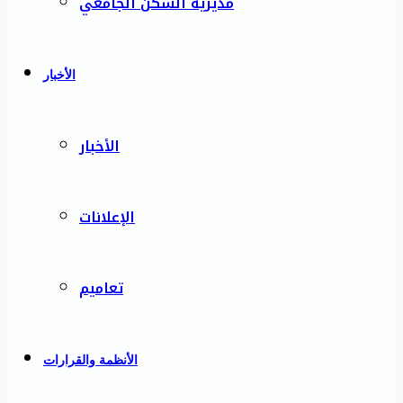
مديرية السكن الجامعي
الأخبار
الأخبار
الإعلانات
تعاميم
الأنظمة والقرارات