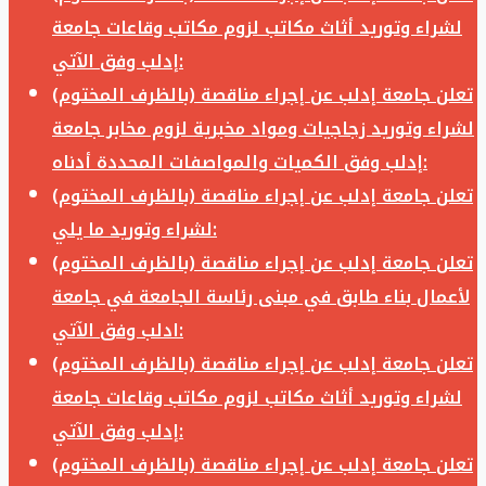
لشراء وتوريد أثاث مكاتب لزوم مكاتب وقاعات جامعة
إدلب وفق الآتي:
تعلن جامعة إدلب عن إجراء مناقصة (بالظرف المختوم)
لشراء وتوريد زجاجيات ومواد مخبرية لزوم مخابر جامعة
إدلب وفق الكميات والمواصفات المحددة أدناه:
تعلن جامعة إدلب عن إجراء مناقصة (بالظرف المختوم)
لشراء وتوريد ما يلي:
تعلن جامعة إدلب عن إجراء مناقصة (بالظرف المختوم)
لأعمال بناء طابق في مبنى رئاسة الجامعة في جامعة
ادلب وفق الآتي:
تعلن جامعة إدلب عن إجراء مناقصة (بالظرف المختوم)
لشراء وتوريد أثاث مكاتب لزوم مكاتب وقاعات جامعة
إدلب وفق الآتي:
تعلن جامعة إدلب عن إجراء مناقصة (بالظرف المختوم)