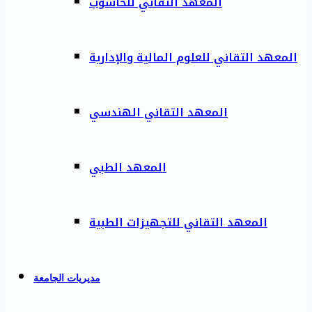
المعهد التقاني للحاسوب
المعهد التقاني للعلوم المالية والإدارية
المعهد التقاني الهندسي
المعهد الطبي
المعهد التقاني للتجهيزات الطبية
مديريات الجامعة