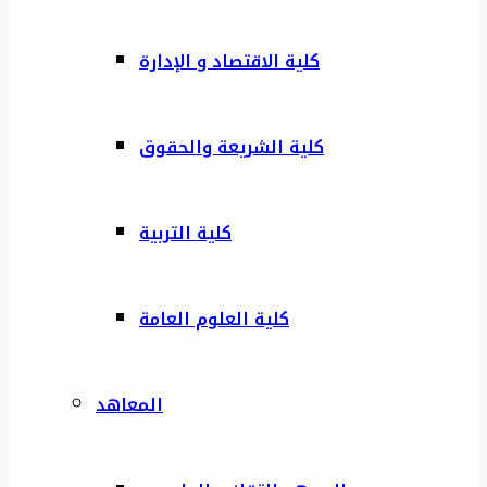
كلية الاقتصاد و الإدارة
كلية الشريعة والحقوق
كلية التربية
كلية العلوم العامة
المعاهد