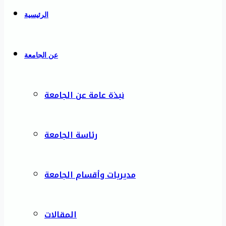
الرئيسية
عن الجامعة
نبذة عامة عن الجامعة
رئاسة الجامعة
مديريات وأقسام الجامعة
المقالات