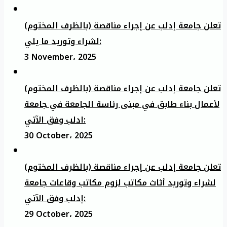
تعلن جامعة إدلب عن إجراء مناقصة (بالظرف المختوم)
لشراء وتوريد ما يلي:
3 November، 2025
تعلن جامعة إدلب عن إجراء مناقصة (بالظرف المختوم)
لأعمال بناء طابق في مبنى رئاسة الجامعة في جامعة
ادلب وفق الآتي:
30 October، 2025
تعلن جامعة إدلب عن إجراء مناقصة (بالظرف المختوم)
لشراء وتوريد أثاث مكاتب لزوم مكاتب وقاعات جامعة
إدلب وفق الآتي:
29 October، 2025