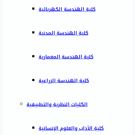
كلية الهندسة الكهربائية
كلية الهندسة المدنية
كلية الهندسة المعمارية
كلية الهندسة الزراعية
الكليات النظرية والتطبيقية
كلية الآداب والعلوم الإنسانية