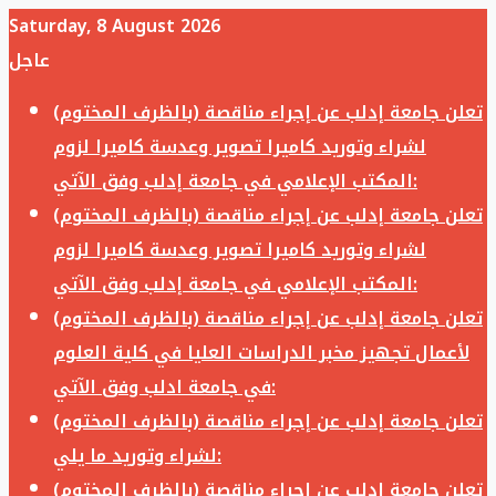
Saturday, 8 August 2026
عاجل
تعلن جامعة إدلب عن إجراء مناقصة (بالظرف المختوم)
لشراء وتوريد كاميرا تصوير وعدسة كاميرا لزوم
المكتب الإعلامي في جامعة إدلب وفق الآتي:
تعلن جامعة إدلب عن إجراء مناقصة (بالظرف المختوم)
لشراء وتوريد كاميرا تصوير وعدسة كاميرا لزوم
المكتب الإعلامي في جامعة إدلب وفق الآتي:
تعلن جامعة إدلب عن إجراء مناقصة (بالظرف المختوم)
لأعمال تجهيز مخبر الدراسات العليا في كلية العلوم
في جامعة ادلب وفق الآتي:
تعلن جامعة إدلب عن إجراء مناقصة (بالظرف المختوم)
لشراء وتوريد ما يلي:
تعلن جامعة إدلب عن إجراء مناقصة (بالظرف المختوم)