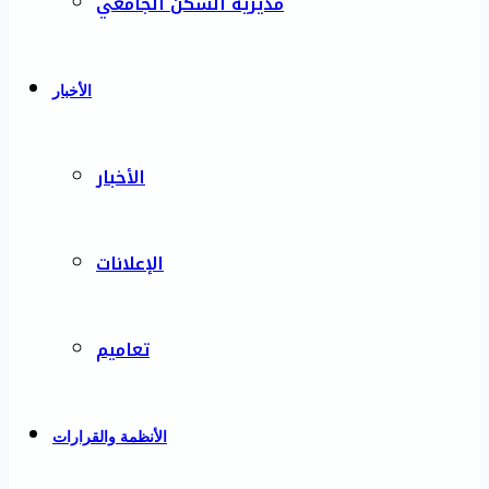
مديرية السكن الجامعي
الأخبار
الأخبار
الإعلانات
تعاميم
الأنظمة والقرارات