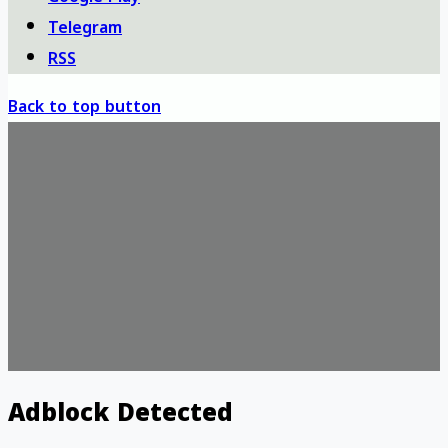
Telegram
RSS
Back to top button
Adblock Detected