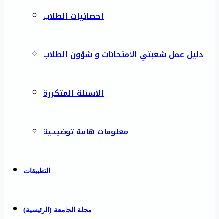
احصائيات الطلاب
دليل عمل شعبتي الامتحانات و شؤون الطلاب
الأسئلة المتكررة
معلومات هامة توضيحية
التطبيقات
مجلة الجامعة (الرئيسية)