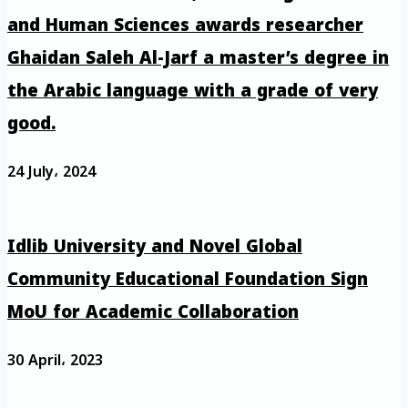
and Human Sciences awards researcher
Ghaidan Saleh Al-Jarf a master’s degree in
the Arabic language with a grade of very
good.
24 July، 2024
Idlib University and Novel Global
Community Educational Foundation Sign
MoU for Academic Collaboration
30 April، 2023