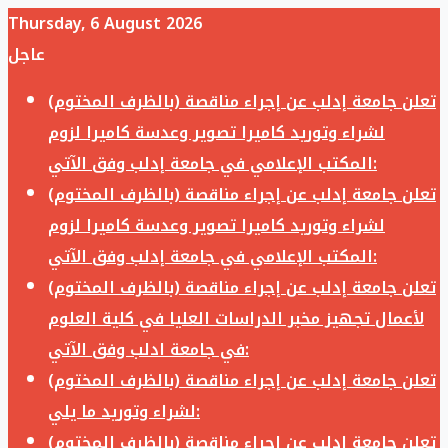
Thursday, 6 August 2026
عاجل
تعلن جامعة إدلب عن إجراء مناقصة (بالظرف المختوم)
لشراء وتوريد كاميرا تصوير وعدسة كاميرا لزوم
المكتب الإعلامي في جامعة إدلب وفق الآتي:
تعلن جامعة إدلب عن إجراء مناقصة (بالظرف المختوم)
لشراء وتوريد كاميرا تصوير وعدسة كاميرا لزوم
المكتب الإعلامي في جامعة إدلب وفق الآتي:
تعلن جامعة إدلب عن إجراء مناقصة (بالظرف المختوم)
لأعمال تجهيز مخبر الدراسات العليا في كلية العلوم
في جامعة ادلب وفق الآتي:
تعلن جامعة إدلب عن إجراء مناقصة (بالظرف المختوم)
لشراء وتوريد ما يلي:
تعلن جامعة إدلب عن إجراء مناقصة (بالظرف المختوم)