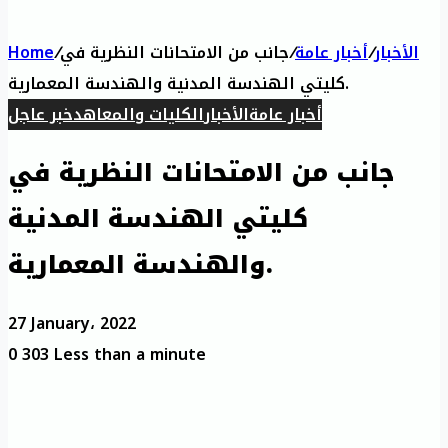
الأخبار
/
أخبار عامة
/
جانب من الامتحانات النظرية في
/
Home
كليتي الهندسة المدنية والهندسة المعمارية.
أخبار عامة
الأخبار
الكليات والمعاهد
خبر عاجل
جانب من الامتحانات النظرية في
كليتي الهندسة المدنية
والهندسة المعمارية.
27 January، 2022
0
303
Less than a minute