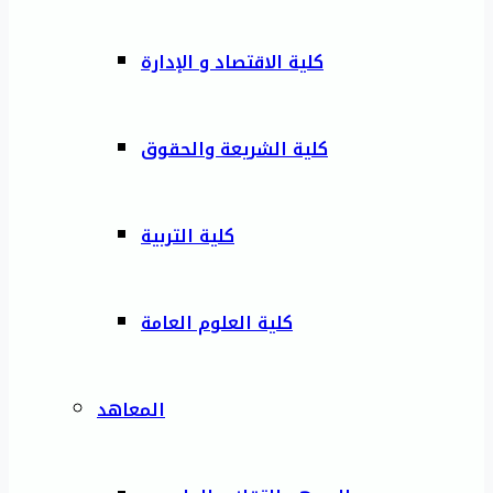
كلية الاقتصاد و الإدارة
كلية الشريعة والحقوق
كلية التربية
كلية العلوم العامة
المعاهد