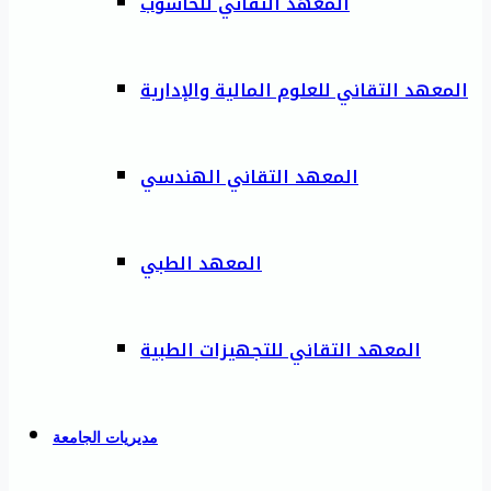
المعهد التقاني للحاسوب
المعهد التقاني للعلوم المالية والإدارية
المعهد التقاني الهندسي
المعهد الطبي
المعهد التقاني للتجهيزات الطبية
مديريات الجامعة