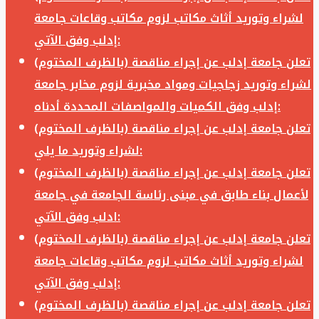
لشراء وتوريد أثاث مكاتب لزوم مكاتب وقاعات جامعة
إدلب وفق الآتي:
تعلن جامعة إدلب عن إجراء مناقصة (بالظرف المختوم)
لشراء وتوريد زجاجيات ومواد مخبرية لزوم مخابر جامعة
إدلب وفق الكميات والمواصفات المحددة أدناه:
تعلن جامعة إدلب عن إجراء مناقصة (بالظرف المختوم)
لشراء وتوريد ما يلي:
تعلن جامعة إدلب عن إجراء مناقصة (بالظرف المختوم)
لأعمال بناء طابق في مبنى رئاسة الجامعة في جامعة
ادلب وفق الآتي:
تعلن جامعة إدلب عن إجراء مناقصة (بالظرف المختوم)
لشراء وتوريد أثاث مكاتب لزوم مكاتب وقاعات جامعة
إدلب وفق الآتي:
تعلن جامعة إدلب عن إجراء مناقصة (بالظرف المختوم)