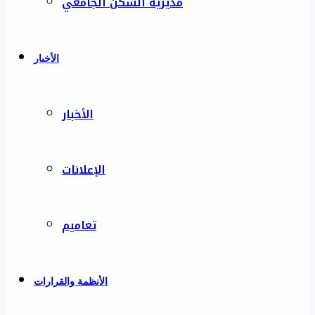
مديرية السكن الجامعي
الأخبار
الأخبار
الإعلانات
تعاميم
الأنظمة والقرارات