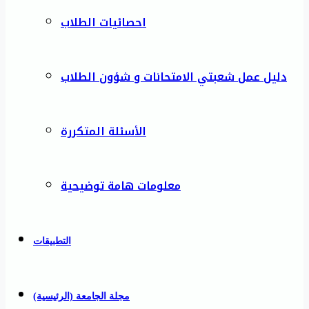
احصائيات الطلاب
دليل عمل شعبتي الامتحانات و شؤون الطلاب
الأسئلة المتكررة
معلومات هامة توضيحية
التطبيقات
مجلة الجامعة (الرئيسية)