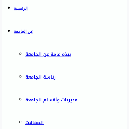
الرئيسية
عن الجامعة
نبذة عامة عن الجامعة
رئاسة الجامعة
مديريات وأقسام الجامعة
المقالات