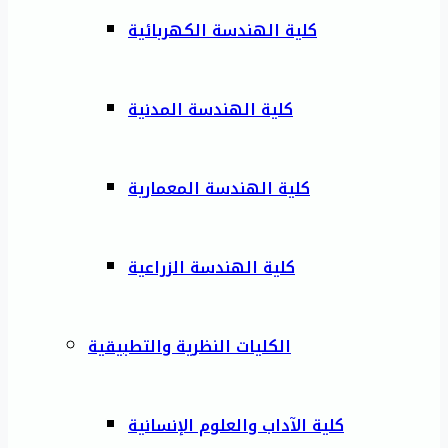
كلية الهندسة الكهربائية
كلية الهندسة المدنية
كلية الهندسة المعمارية
كلية الهندسة الزراعية
الكليات النظرية والتطبيقية
كلية الآداب والعلوم الإنسانية