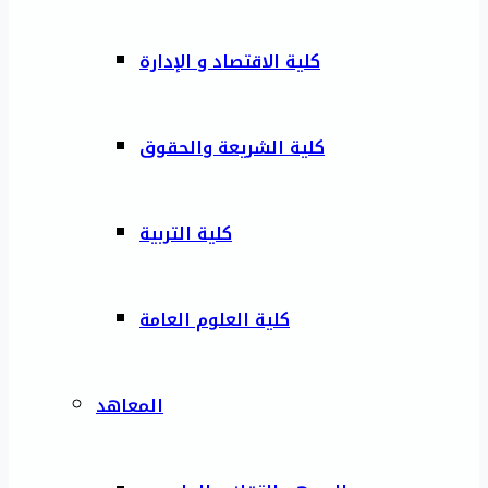
كلية الاقتصاد و الإدارة
كلية الشريعة والحقوق
كلية التربية
كلية العلوم العامة
المعاهد