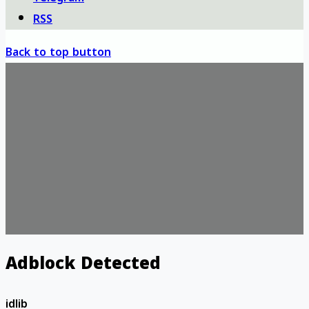
RSS
Back to top button
Adblock Detected
idlib