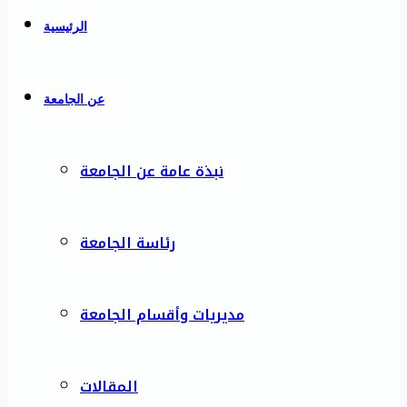
الرئيسية
عن الجامعة
نبذة عامة عن الجامعة
رئاسة الجامعة
مديريات وأقسام الجامعة
المقالات