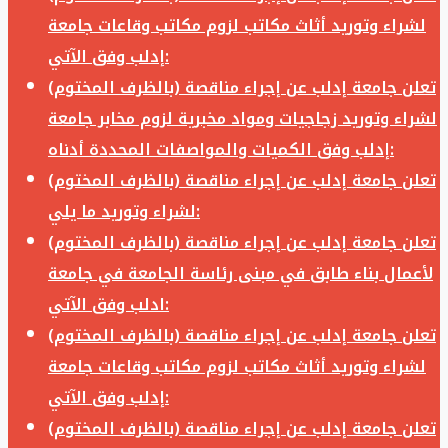
لشراء وتوريد أثاث مكاتب لزوم مكاتب وقاعات جامعة
إدلب وفق الآتي:
تعلن جامعة إدلب عن إجراء مناقصة (بالظرف المختوم)
لشراء وتوريد زجاجيات ومواد مخبرية لزوم مخابر جامعة
إدلب وفق الكميات والمواصفات المحددة أدناه:
تعلن جامعة إدلب عن إجراء مناقصة (بالظرف المختوم)
لشراء وتوريد ما يلي:
تعلن جامعة إدلب عن إجراء مناقصة (بالظرف المختوم)
لأعمال بناء طابق في مبنى رئاسة الجامعة في جامعة
ادلب وفق الآتي:
تعلن جامعة إدلب عن إجراء مناقصة (بالظرف المختوم)
لشراء وتوريد أثاث مكاتب لزوم مكاتب وقاعات جامعة
إدلب وفق الآتي:
تعلن جامعة إدلب عن إجراء مناقصة (بالظرف المختوم)