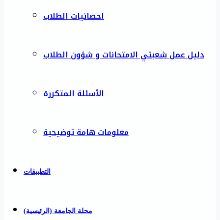
احصائيات الطلاب
دليل عمل شعبتي الامتحانات و شؤون الطلاب
الأسئلة المتكررة
معلومات هامة توضيحية
التطبيقات
مجلة الجامعة (الرئيسية)