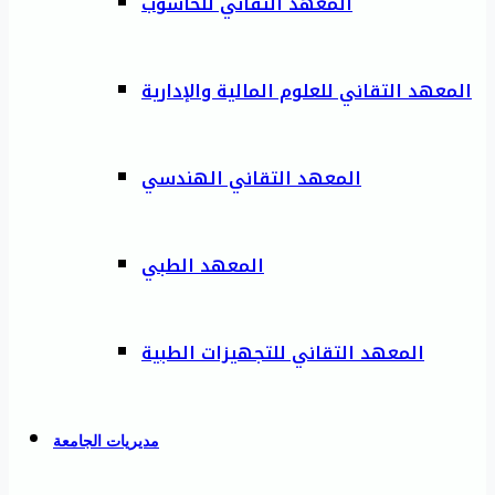
المعهد التقاني للحاسوب
المعهد التقاني للعلوم المالية والإدارية
المعهد التقاني الهندسي
المعهد الطبي
المعهد التقاني للتجهيزات الطبية
مديريات الجامعة