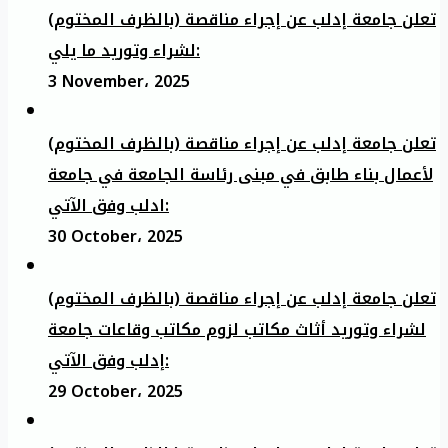
تعلن جامعة إدلب عن إجراء مناقصة (بالظرف المختوم)
لشراء وتوريد ما يلي:
3 November، 2025
تعلن جامعة إدلب عن إجراء مناقصة (بالظرف المختوم)
لأعمال بناء طابق في مبنى رئاسة الجامعة في جامعة
ادلب وفق الآتي:
30 October، 2025
تعلن جامعة إدلب عن إجراء مناقصة (بالظرف المختوم)
لشراء وتوريد أثاث مكاتب لزوم مكاتب وقاعات جامعة
إدلب وفق الآتي:
29 October، 2025