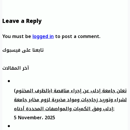
Leave a Reply
You must be
logged in
to post a comment.
تابعنا على فيسبوك
آخر المقالات
تعلن جامعة إدلب عن إجراء مناقصة (بالظرف المختوم)
لشراء وتوريد زجاجيات ومواد مخبرية لزوم مخابر جامعة
إدلب وفق الكميات والمواصفات المحددة أدناه:
5 November، 2025