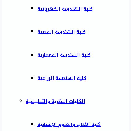
كلية الهندسة الكهربائية
كلية الهندسة المدنية
كلية الهندسة المعمارية
كلية الهندسة الزراعية
الكليات النظرية والتطبيقية
كلية الآداب والعلوم الإنسانية