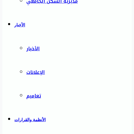
مديرية السكن الجامعي
الأخبار
الأخبار
الإعلانات
تعاميم
الأنظمة والقرارات