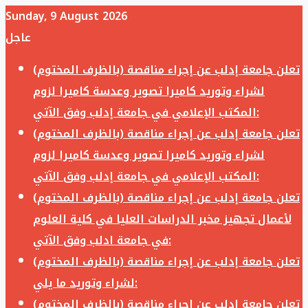
Sunday, 9 August 2026
عاجل
تعلن جامعة إدلب عن إجراء مناقصة (بالظرف المختوم)
لشراء وتوريد كاميرا تصوير وعدسة كاميرا لزوم
المكتب الإعلامي في جامعة إدلب وفق الآتي:
تعلن جامعة إدلب عن إجراء مناقصة (بالظرف المختوم)
لشراء وتوريد كاميرا تصوير وعدسة كاميرا لزوم
المكتب الإعلامي في جامعة إدلب وفق الآتي:
تعلن جامعة إدلب عن إجراء مناقصة (بالظرف المختوم)
لأعمال تجهيز مخبر الدراسات العليا في كلية العلوم
في جامعة ادلب وفق الآتي:
تعلن جامعة إدلب عن إجراء مناقصة (بالظرف المختوم)
لشراء وتوريد ما يلي:
تعلن جامعة إدلب عن إجراء مناقصة (بالظرف المختوم)