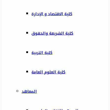
كلية الاقتصاد و الإدارة
كلية الشريعة والحقوق
كلية التربية
كلية العلوم العامة
المعاهد