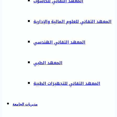
المعهد التقاني للحاسوب
المعهد التقاني للعلوم المالية والإدارية
المعهد التقاني الهندسي
المعهد الطبي
المعهد التقاني للتجهيزات الطبية
مديريات الجامعة