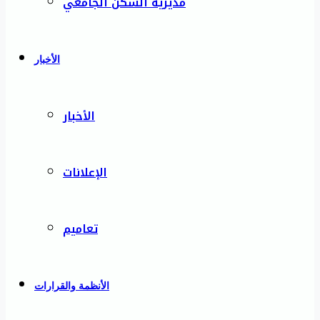
مديرية السكن الجامعي
الأخبار
الأخبار
الإعلانات
تعاميم
الأنظمة والقرارات