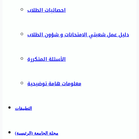
احصائيات الطلاب
دليل عمل شعبتي الامتحانات و شؤون الطلاب
الأسئلة المتكررة
معلومات هامة توضيحية
التطبيقات
مجلة الجامعة (الرئيسية)