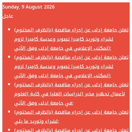
Sunday, 9 August 2026
عاجل
تعلن جامعة إدلب عن إجراء مناقصة (بالظرف المختوم)
لشراء وتوريد كاميرا تصوير وعدسة كاميرا لزوم
المكتب الإعلامي في جامعة إدلب وفق الآتي:
تعلن جامعة إدلب عن إجراء مناقصة (بالظرف المختوم)
لشراء وتوريد كاميرا تصوير وعدسة كاميرا لزوم
المكتب الإعلامي في جامعة إدلب وفق الآتي:
تعلن جامعة إدلب عن إجراء مناقصة (بالظرف المختوم)
لأعمال تجهيز مخبر الدراسات العليا في كلية العلوم
في جامعة ادلب وفق الآتي:
تعلن جامعة إدلب عن إجراء مناقصة (بالظرف المختوم)
لشراء وتوريد ما يلي:
تعلن جامعة إدلب عن إجراء مناقصة (بالظرف المختوم)