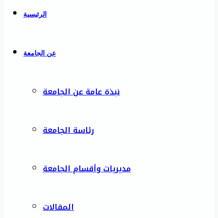
الرئيسية
عن الجامعة
نبذة عامة عن الجامعة
رئاسة الجامعة
مديريات وأقسام الجامعة
المقالات