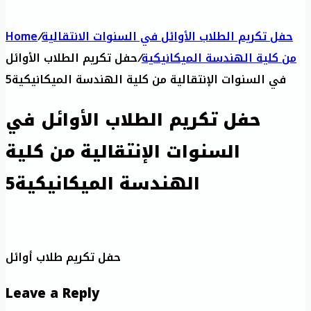
حفل تكريم الطلاب الأوائل في السنوات الانتقالية
/
Home
من كلية الهندسة الميكانيكية
/
حفل تكريم الطلاب الأوائل
في السنوات الإنتقالية من كلية الهندسة الميكانيكية5
حفل تكريم الطلاب الأوائل في
السنوات الإنتقالية من كلية
الهندسة الميكانيكية5
حفل تكريم طلاب أوائل
Leave a Reply