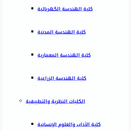
كلية الهندسة الكهربائية
كلية الهندسة المدنية
كلية الهندسة المعمارية
كلية الهندسة الزراعية
الكليات النظرية والتطبيقية
كلية الآداب والعلوم الإنسانية