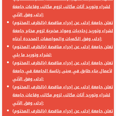
لشراء وتوريد أثاث مكاتب لزوم مكاتب وقاعات جامعة
إدلب وفق الآتي:
تعلن جامعة إدلب عن إجراء مناقصة (بالظرف المختوم)
لشراء وتوريد زجاجيات ومواد مخبرية لزوم مخابر جامعة
إدلب وفق الكميات والمواصفات المحددة أدناه:
تعلن جامعة إدلب عن إجراء مناقصة (بالظرف المختوم)
لشراء وتوريد ما يلي:
تعلن جامعة إدلب عن إجراء مناقصة (بالظرف المختوم)
لأعمال بناء طابق في مبنى رئاسة الجامعة في جامعة
ادلب وفق الآتي:
تعلن جامعة إدلب عن إجراء مناقصة (بالظرف المختوم)
لشراء وتوريد أثاث مكاتب لزوم مكاتب وقاعات جامعة
إدلب وفق الآتي:
تعلن جامعة إدلب عن إجراء مناقصة (بالظرف المختوم)