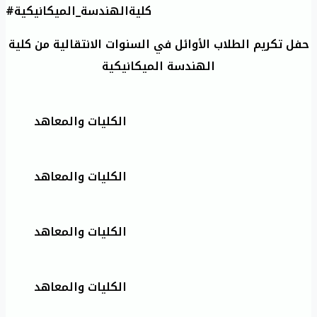
#كليةالهندسة_الميكانيكية
حفل تكريم الطلاب الأوائل في السنوات الانتقالية من كلية
الهندسة الميكانيكية
الكليات والمعاهد
الكليات والمعاهد
الكليات والمعاهد
الكليات والمعاهد