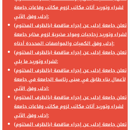
لشراء وتوريد أثاث مكاتب لزوم مكاتب وقاعات جامعة
إدلب وفق الآتي:
تعلن جامعة إدلب عن إجراء مناقصة (بالظرف المختوم)
لشراء وتوريد زجاجيات ومواد مخبرية لزوم مخابر جامعة
إدلب وفق الكميات والمواصفات المحددة أدناه:
تعلن جامعة إدلب عن إجراء مناقصة (بالظرف المختوم)
لشراء وتوريد ما يلي:
تعلن جامعة إدلب عن إجراء مناقصة (بالظرف المختوم)
لأعمال بناء طابق في مبنى رئاسة الجامعة في جامعة
ادلب وفق الآتي:
تعلن جامعة إدلب عن إجراء مناقصة (بالظرف المختوم)
لشراء وتوريد أثاث مكاتب لزوم مكاتب وقاعات جامعة
إدلب وفق الآتي:
تعلن جامعة إدلب عن إجراء مناقصة (بالظرف المختوم)