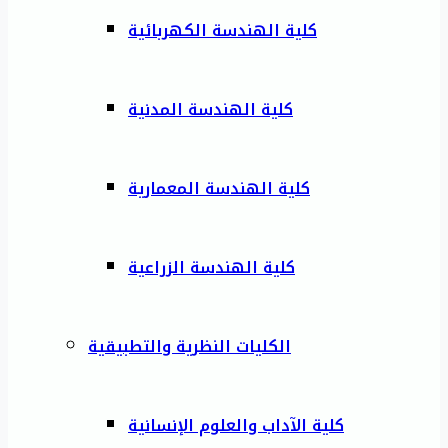
كلية الهندسة الكهربائية
كلية الهندسة المدنية
كلية الهندسة المعمارية
كلية الهندسة الزراعية
الكليات النظرية والتطبيقية
كلية الآداب والعلوم الإنسانية