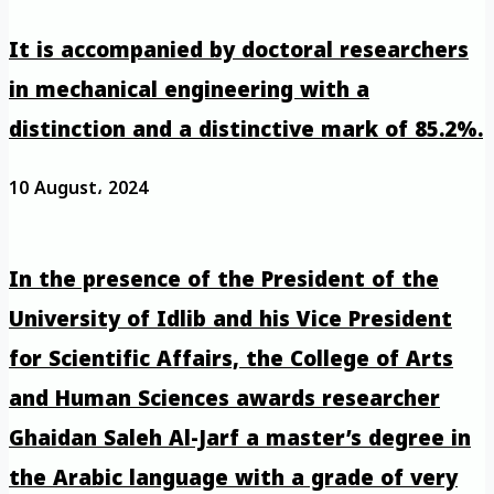
It is accompanied by doctoral researchers
in mechanical engineering with a
distinction and a distinctive mark of 85.2%.
10 August، 2024
In the presence of the President of the
University of Idlib and his Vice President
for Scientific Affairs, the College of Arts
and Human Sciences awards researcher
Ghaidan Saleh Al-Jarf a master’s degree in
the Arabic language with a grade of very