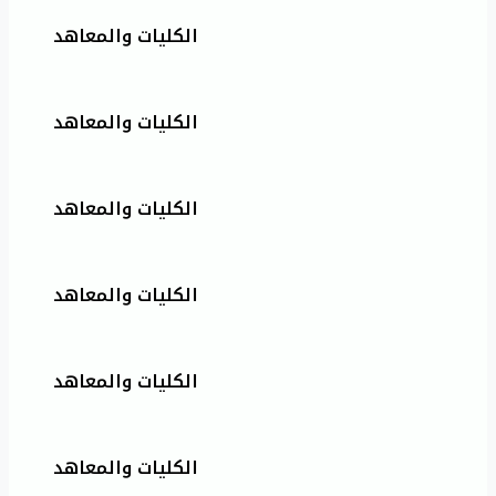
الكليات والمعاهد
الكليات والمعاهد
الكليات والمعاهد
الكليات والمعاهد
الكليات والمعاهد
الكليات والمعاهد