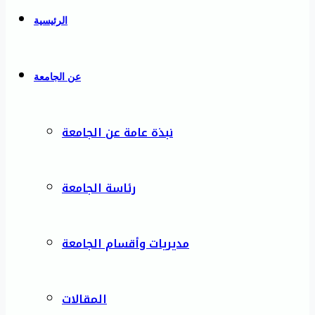
الرئيسية
عن الجامعة
نبذة عامة عن الجامعة
رئاسة الجامعة
مديريات وأقسام الجامعة
المقالات