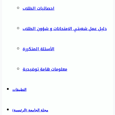
احصائيات الطلاب
دليل عمل شعبتي الامتحانات و شؤون الطلاب
الأسئلة المتكررة
معلومات هامة توضيحية
التطبيقات
مجلة الجامعة (الرئيسية)