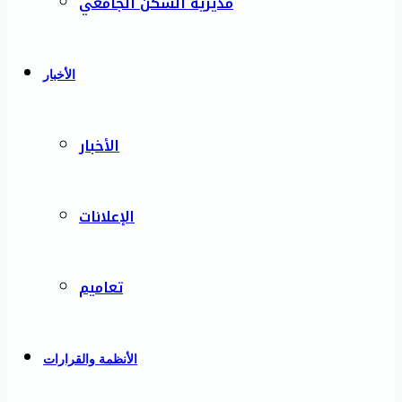
مديرية السكن الجامعي
الأخبار
الأخبار
الإعلانات
تعاميم
الأنظمة والقرارات