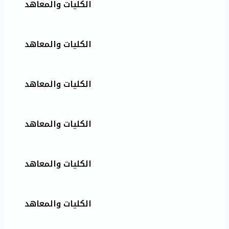
الكليات والمعاهد
الكليات والمعاهد
الكليات والمعاهد
الكليات والمعاهد
الكليات والمعاهد
الكليات والمعاهد