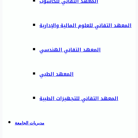
المعهد التقاني للحاسوب
المعهد التقاني للعلوم المالية والإدارية
المعهد التقاني الهندسي
المعهد الطبي
المعهد التقاني للتجهيزات الطبية
مديريات الجامعة