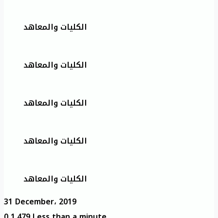
الكليات والمعاهد
الكليات والمعاهد
الكليات والمعاهد
الكليات والمعاهد
الكليات والمعاهد
31 December، 2019
0
1,479
Less than a minute