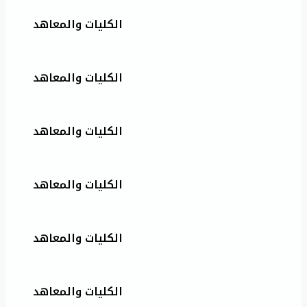
الكليات والمعاهد
الكليات والمعاهد
الكليات والمعاهد
الكليات والمعاهد
الكليات والمعاهد
الكليات والمعاهد