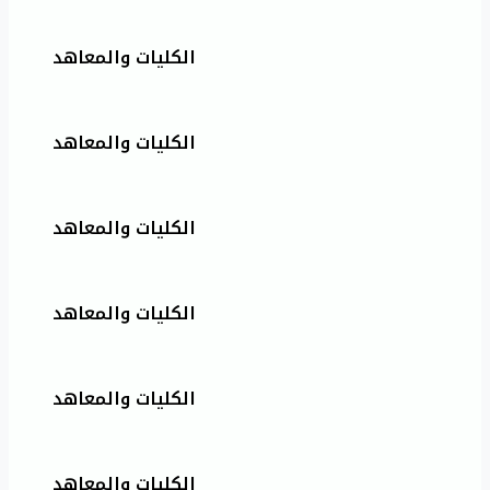
الكليات والمعاهد
الكليات والمعاهد
الكليات والمعاهد
الكليات والمعاهد
الكليات والمعاهد
الكليات والمعاهد