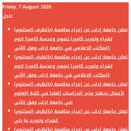
Friday, 7 August 2026
عاجل
تعلن جامعة إدلب عن إجراء مناقصة (بالظرف المختوم)
لشراء وتوريد كاميرا تصوير وعدسة كاميرا لزوم
المكتب الإعلامي في جامعة إدلب وفق الآتي:
تعلن جامعة إدلب عن إجراء مناقصة (بالظرف المختوم)
لشراء وتوريد كاميرا تصوير وعدسة كاميرا لزوم
المكتب الإعلامي في جامعة إدلب وفق الآتي:
تعلن جامعة إدلب عن إجراء مناقصة (بالظرف المختوم)
لأعمال تجهيز مخبر الدراسات العليا في كلية العلوم
في جامعة ادلب وفق الآتي:
تعلن جامعة إدلب عن إجراء مناقصة (بالظرف المختوم)
لشراء وتوريد ما يلي:
تعلن جامعة إدلب عن إجراء مناقصة (بالظرف المختوم)