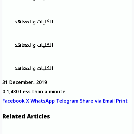
الكليات والمعاهد
الكليات والمعاهد
الكليات والمعاهد
31 December، 2019
0
1,430
Less than a minute
Facebook
X
WhatsApp
Telegram
Share via Email
Print
Related Articles