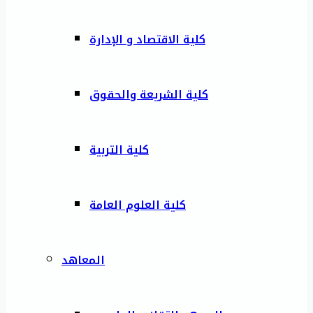
كلية الاقتصاد و الإدارة
كلية الشريعة والحقوق
كلية التربية
كلية العلوم العامة
المعاهد