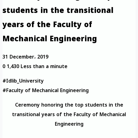
students in the transitional
years of the Faculty of
Mechanical Engineering
31 December، 2019
0
1,430
Less than a minute
#Idlib_University
#Faculty of Mechanical Engineering
Ceremony honoring the top students in the
transitional years of the Faculty of Mechanical
Engineering