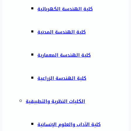
كلية الهندسة الكهربائية
كلية الهندسة المدنية
كلية الهندسة المعمارية
كلية الهندسة الزراعية
الكليات النظرية والتطبيقية
كلية الآداب والعلوم الإنسانية