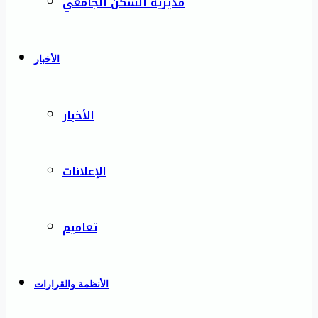
مديرية السكن الجامعي
الأخبار
الأخبار
الإعلانات
تعاميم
الأنظمة والقرارات