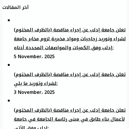
آخر المقالات
تعلن جامعة إدلب عن إجراء مناقصة (بالظرف المختوم)
لشراء وتوريد زجاجيات ومواد مخبرية لزوم مخابر جامعة
إدلب وفق الكميات والمواصفات المحددة أدناه:
5 November، 2025
تعلن جامعة إدلب عن إجراء مناقصة (بالظرف المختوم)
لشراء وتوريد ما يلي:
3 November، 2025
تعلن جامعة إدلب عن إجراء مناقصة (بالظرف المختوم)
لأعمال بناء طابق في مبنى رئاسة الجامعة في جامعة
ادلب وفق الآتي: