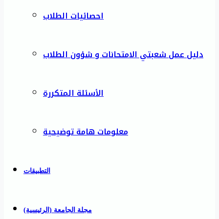
احصائيات الطلاب
دليل عمل شعبتي الامتحانات و شؤون الطلاب
الأسئلة المتكررة
معلومات هامة توضيحية
التطبيقات
مجلة الجامعة (الرئيسية)