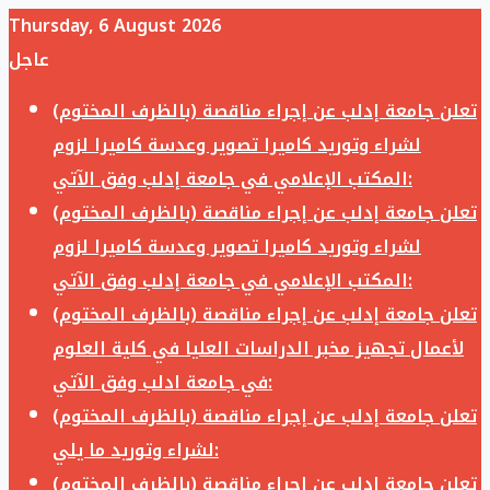
Thursday, 6 August 2026
عاجل
تعلن جامعة إدلب عن إجراء مناقصة (بالظرف المختوم)
لشراء وتوريد كاميرا تصوير وعدسة كاميرا لزوم
المكتب الإعلامي في جامعة إدلب وفق الآتي:
تعلن جامعة إدلب عن إجراء مناقصة (بالظرف المختوم)
لشراء وتوريد كاميرا تصوير وعدسة كاميرا لزوم
المكتب الإعلامي في جامعة إدلب وفق الآتي:
تعلن جامعة إدلب عن إجراء مناقصة (بالظرف المختوم)
لأعمال تجهيز مخبر الدراسات العليا في كلية العلوم
في جامعة ادلب وفق الآتي:
تعلن جامعة إدلب عن إجراء مناقصة (بالظرف المختوم)
لشراء وتوريد ما يلي:
تعلن جامعة إدلب عن إجراء مناقصة (بالظرف المختوم)