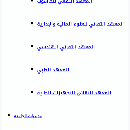
المعهد التقاني للحاسوب
المعهد التقاني للعلوم المالية والإدارية
المعهد التقاني الهندسي
المعهد الطبي
المعهد التقاني للتجهيزات الطبية
مديريات الجامعة