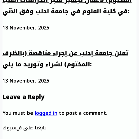
المختوم) لأعمال تجهيز مخبر الدراسات العليا
في كلية العلوم في جامعة ادلب وفق الآتي:
18 November، 2025
تعلن جامعة إدلب عن إجراء مناقصة (بالظرف
المختوم) لشراء وتوريد ما يلي:
13 November، 2025
Leave a Reply
You must be
logged in
to post a comment.
تابعنا على فيسبوك