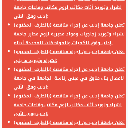
لشراء وتوريد أثاث مكاتب لزوم مكاتب وقاعات جامعة
إدلب وفق الآتي:
تعلن جامعة إدلب عن إجراء مناقصة (بالظرف المختوم)
لشراء وتوريد زجاجيات ومواد مخبرية لزوم مخابر جامعة
إدلب وفق الكميات والمواصفات المحددة أدناه:
تعلن جامعة إدلب عن إجراء مناقصة (بالظرف المختوم)
لشراء وتوريد ما يلي:
تعلن جامعة إدلب عن إجراء مناقصة (بالظرف المختوم)
لأعمال بناء طابق في مبنى رئاسة الجامعة في جامعة
ادلب وفق الآتي:
تعلن جامعة إدلب عن إجراء مناقصة (بالظرف المختوم)
لشراء وتوريد أثاث مكاتب لزوم مكاتب وقاعات جامعة
إدلب وفق الآتي:
تعلن جامعة إدلب عن إجراء مناقصة (بالظرف المختوم)