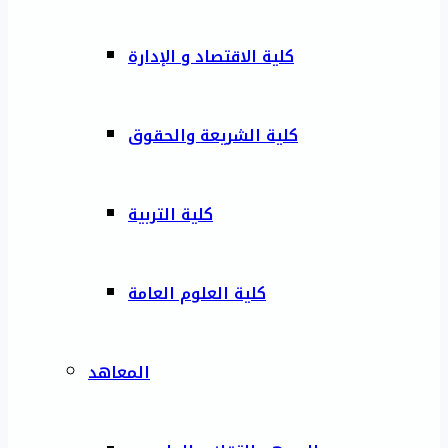
كلية الاقتصاد و الإدارة
كلية الشريعة والحقوق
كلية التربية
كلية العلوم العامة
المعاهد