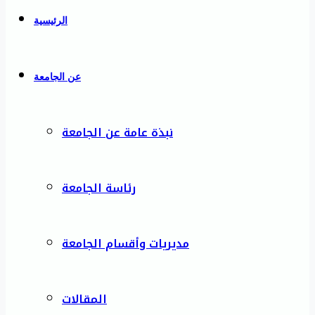
الرئيسية
عن الجامعة
نبذة عامة عن الجامعة
رئاسة الجامعة
مديريات وأقسام الجامعة
المقالات