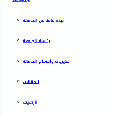
نبذة عامة عن الجامعة
رئاسة الجامعة
مديريات وأقسام الجامعة
المقالات
الأرشيف