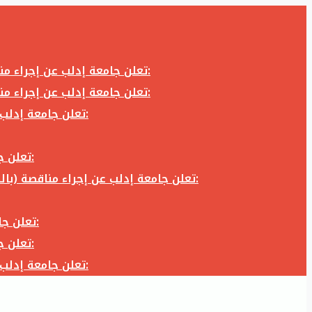
تعلن جامعة إدلب عن إجراء مناقصة (بالظرف المختوم) لشراء وتوريد كاميرا تصوير وعدسة كاميرا لزوم المكتب الإعلامي في جامعة إدلب وفق الآتي:
تعلن جامعة إدلب عن إجراء مناقصة (بالظرف المختوم) لشراء وتوريد كاميرا تصوير وعدسة كاميرا لزوم المكتب الإعلامي في جامعة إدلب وفق الآتي:
تعلن جامعة إدلب عن إجراء مناقصة (بالظرف المختوم) لأعمال تجهيز مخبر الدراسات العليا في كلية العلوم في جامعة ادلب وفق الآتي:
تعلن جامعة إدلب عن إجراء مناقصة (بالظرف المختوم) لشراء وتوريد أثاث مكاتب لزوم مكاتب وقاعات جامعة إدلب وفق الآتي:
تعلن جامعة إدلب عن إجراء مناقصة (بالظرف المختوم) لشراء وتوريد زجاجيات ومواد مخبرية لزوم مخابر جامعة إدلب وفق الكميات والمواصفات المحددة أدناه:
تعلن جامعة إدلب عن إجراء مناقصة (بالظرف المختوم) لأعمال بناء طابق في مبنى رئاسة الجامعة في جامعة ادلب وفق الآتي:
تعلن جامعة إدلب عن إجراء مناقصة (بالظرف المختوم) لشراء وتوريد أثاث مكاتب لزوم مكاتب وقاعات جامعة إدلب وفق الآتي:
تعلن جامعة إدلب عن إجراء مناقصة (بالظرف المختوم) لأعمال تجهيز مخبر الدراسات العليا في كلية العلوم في جامعة ادلب وفق الآتي: