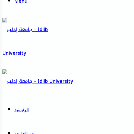
Menu
الرئيسية
عن الجامعة