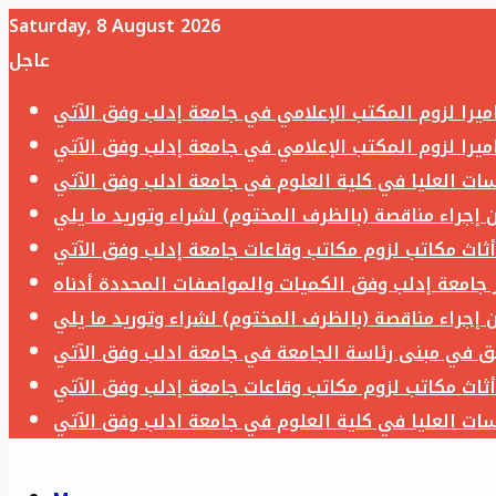
Saturday, 8 August 2026
عاجل