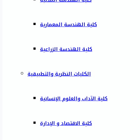
كلية الهندسة المعمارية
كلية الهندسة الزراعية
الكليات النظرية والتطبيقية
كلية الآداب والعلوم الإنسانية
كلية الاقتصاد و الإدارة