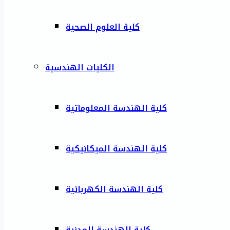
كلية العلوم الصحية
الكليات الهندسية
كلية الهندسة المعلوماتية
كلية الهندسة الميكانيكية
كلية الهندسة الكهربائية
كلية الهندسة المدنية