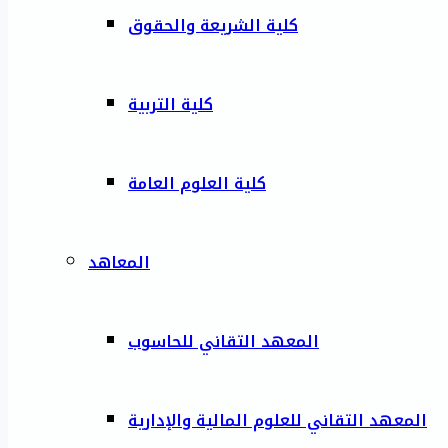
كلية الشريعة والحقوق
كلية التربية
كلية العلوم العامة
المعاهد
المعهد التقاني للحاسوب
المعهد التقاني للعلوم المالية والإدارية