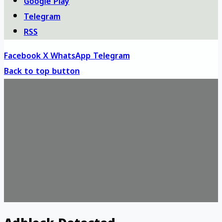
Google Play
Telegram
RSS
Facebook
X
WhatsApp
Telegram
Back to top button