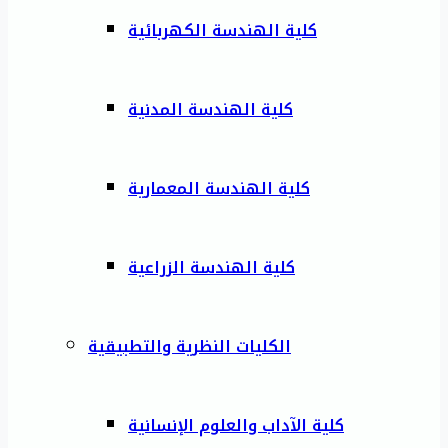
كلية الهندسة الكهربائية
كلية الهندسة المدنية
كلية الهندسة المعمارية
كلية الهندسة الزراعية
الكليات النظرية والتطبيقية
كلية الآداب والعلوم الإنسانية