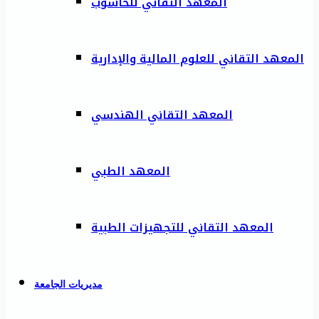
المعهد التقاني للحاسوب
المعهد التقاني للعلوم المالية والإدارية
المعهد التقاني الهندسي
المعهد الطبي
المعهد التقاني للتجهيزات الطبية
مديريات الجامعة