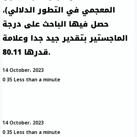
المعجمي في التطور الدلالي)،
حصل فيها الباحث على درجة
الماجستير بتقدير جيد جدا وعلامة
قدرها 80.11.
14 October، 2023
0
35
Less than a minute
14 October، 2023
0
35
Less than a minute