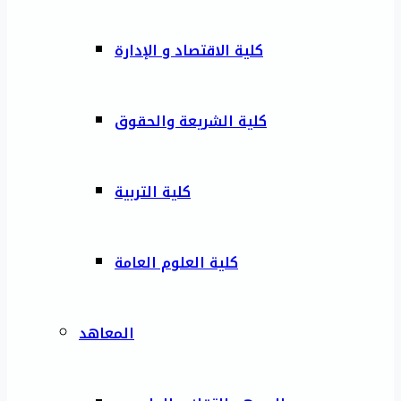
كلية الاقتصاد و الإدارة
كلية الشريعة والحقوق
كلية التربية
كلية العلوم العامة
المعاهد