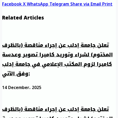
Facebook
X
WhatsApp
Telegram
Share via Email
Print
Related Articles
تعلن جامعة إدلب عن إجراء مناقصة (بالظرف
المختوم) لشراء وتوريد كاميرا تصوير وعدسة
كاميرا لزوم المكتب الإعلامي في جامعة إدلب
وفق الآتي:
14 December، 2025
تعلن جامعة إدلب عن إجراء مناقصة (بالظرف