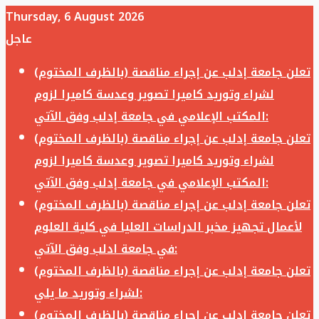
Thursday, 6 August 2026
عاجل
تعلن جامعة إدلب عن إجراء مناقصة (بالظرف المختوم)
لشراء وتوريد كاميرا تصوير وعدسة كاميرا لزوم
المكتب الإعلامي في جامعة إدلب وفق الآتي:
تعلن جامعة إدلب عن إجراء مناقصة (بالظرف المختوم)
لشراء وتوريد كاميرا تصوير وعدسة كاميرا لزوم
المكتب الإعلامي في جامعة إدلب وفق الآتي:
تعلن جامعة إدلب عن إجراء مناقصة (بالظرف المختوم)
لأعمال تجهيز مخبر الدراسات العليا في كلية العلوم
في جامعة ادلب وفق الآتي:
تعلن جامعة إدلب عن إجراء مناقصة (بالظرف المختوم)
لشراء وتوريد ما يلي:
تعلن جامعة إدلب عن إجراء مناقصة (بالظرف المختوم)