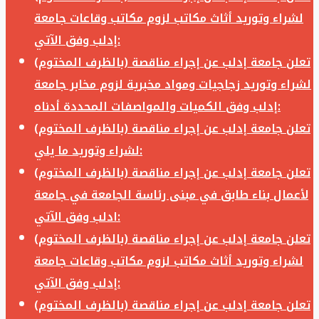
لشراء وتوريد أثاث مكاتب لزوم مكاتب وقاعات جامعة
إدلب وفق الآتي:
تعلن جامعة إدلب عن إجراء مناقصة (بالظرف المختوم)
لشراء وتوريد زجاجيات ومواد مخبرية لزوم مخابر جامعة
إدلب وفق الكميات والمواصفات المحددة أدناه:
تعلن جامعة إدلب عن إجراء مناقصة (بالظرف المختوم)
لشراء وتوريد ما يلي:
تعلن جامعة إدلب عن إجراء مناقصة (بالظرف المختوم)
لأعمال بناء طابق في مبنى رئاسة الجامعة في جامعة
ادلب وفق الآتي:
تعلن جامعة إدلب عن إجراء مناقصة (بالظرف المختوم)
لشراء وتوريد أثاث مكاتب لزوم مكاتب وقاعات جامعة
إدلب وفق الآتي:
تعلن جامعة إدلب عن إجراء مناقصة (بالظرف المختوم)