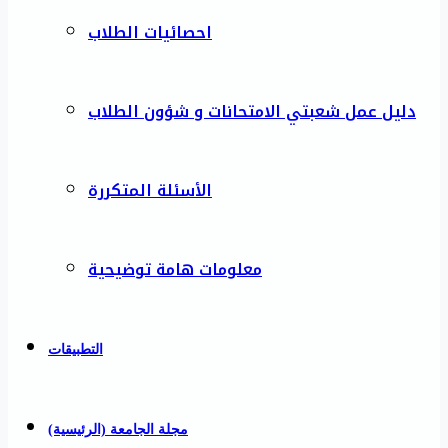
احصائيات الطلاب
دليل عمل شعبتي الامتحانات و شؤون الطلاب
الأسئلة المتكررة
معلومات هامة توضيحية
التطبيقات
مجلة الجامعة (الرئيسية)