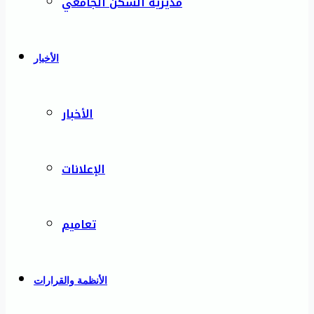
مديرية السكن الجامعي
الأخبار
الأخبار
الإعلانات
تعاميم
الأنظمة والقرارات