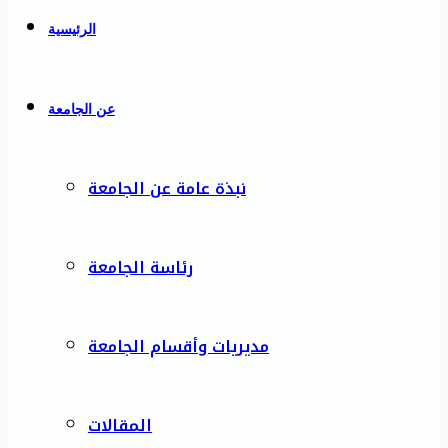
الرئيسية
عن الجامعة
نبذة عامة عن الجامعة
رئاسة الجامعة
مديريات وأقسام الجامعة
المقالات