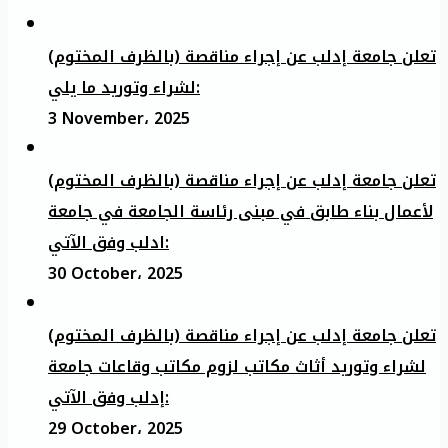
تعلن جامعة إدلب عن إجراء مناقصة (بالظرف المختوم)
لشراء وتوريد ما يلي:
3 November، 2025
تعلن جامعة إدلب عن إجراء مناقصة (بالظرف المختوم)
لأعمال بناء طابق في مبنى رئاسة الجامعة في جامعة
ادلب وفق الآتي:
30 October، 2025
تعلن جامعة إدلب عن إجراء مناقصة (بالظرف المختوم)
لشراء وتوريد أثاث مكاتب لزوم مكاتب وقاعات جامعة
إدلب وفق الآتي:
29 October، 2025