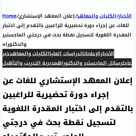
Home
/
إعلان المعهد الإستشاري
/
الكليات والمعاهد
/
الأخبار
للغات عن إجراء دورة تحضيرية للراغبين بالتقدم إلى اختبار
المقدرة اللغوية لتسجيل نقطة بحث في درجتي الماجستير
والدكتوراه
الأخبار
الإعلانات
الدراسات العليا
الكليات والمعاهد
خبر
عاجل
رسائل الماجستير والدكتوراه
مديرية التدريب والتأهيل
إعلان المعهد الإستشاري للغات عن
إجراء دورة تحضيرية للراغبين
بالتقدم إلى اختبار المقدرة اللغوية
لتسجيل نقطة بحث في درجتي