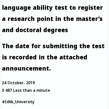
language ability test to register
a research point in the master’s
and doctoral degrees
The date for submitting the test
is recorded in the attached
announcement.
24 October، 2019
0
487
Less than a minute
#Idlib_University