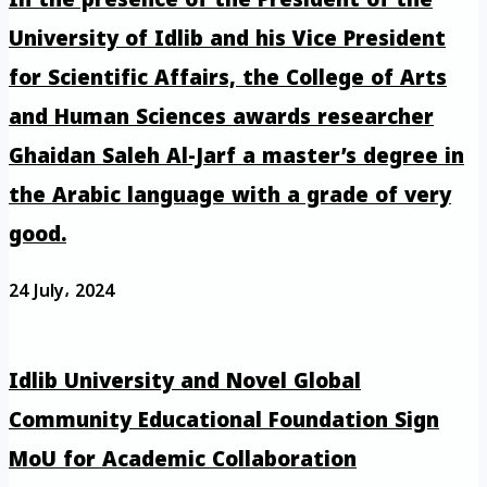
University of Idlib and his Vice President
for Scientific Affairs, the College of Arts
and Human Sciences awards researcher
Ghaidan Saleh Al-Jarf a master’s degree in
the Arabic language with a grade of very
good.
24 July، 2024
Idlib University and Novel Global
Community Educational Foundation Sign
MoU for Academic Collaboration