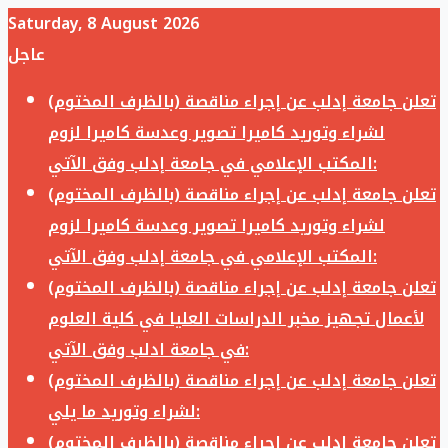
Saturday, 8 August 2026
عاجل
تعلن جامعة إدلب عن إجراء مناقصة (بالظرف المختوم)
لشراء وتوريد كاميرا تصوير وعدسة كاميرا لزوم
المكتب الإعلامي في جامعة إدلب وفق الآتي:
تعلن جامعة إدلب عن إجراء مناقصة (بالظرف المختوم)
لشراء وتوريد كاميرا تصوير وعدسة كاميرا لزوم
المكتب الإعلامي في جامعة إدلب وفق الآتي:
تعلن جامعة إدلب عن إجراء مناقصة (بالظرف المختوم)
لأعمال تجهيز مخبر الدراسات العليا في كلية العلوم
في جامعة ادلب وفق الآتي:
تعلن جامعة إدلب عن إجراء مناقصة (بالظرف المختوم)
لشراء وتوريد ما يلي:
تعلن جامعة إدلب عن إجراء مناقصة (بالظرف المختوم)