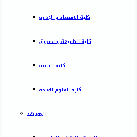
كلية الاقتصاد و الإدارة
كلية الشريعة والحقوق
كلية التربية
كلية العلوم العامة
المعاهد