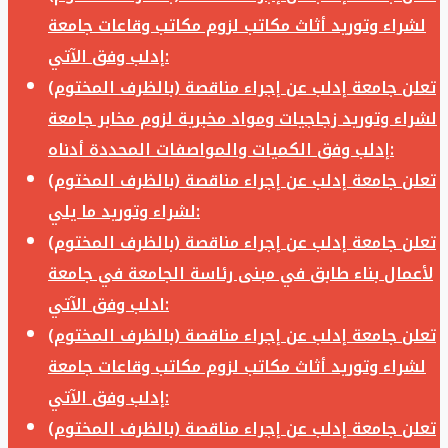
لشراء وتوريد أثاث مكاتب لزوم مكاتب وقاعات جامعة
إدلب وفق الآتي:
تعلن جامعة إدلب عن إجراء مناقصة (بالظرف المختوم)
لشراء وتوريد زجاجيات ومواد مخبرية لزوم مخابر جامعة
إدلب وفق الكميات والمواصفات المحددة أدناه:
تعلن جامعة إدلب عن إجراء مناقصة (بالظرف المختوم)
لشراء وتوريد ما يلي:
تعلن جامعة إدلب عن إجراء مناقصة (بالظرف المختوم)
لأعمال بناء طابق في مبنى رئاسة الجامعة في جامعة
ادلب وفق الآتي:
تعلن جامعة إدلب عن إجراء مناقصة (بالظرف المختوم)
لشراء وتوريد أثاث مكاتب لزوم مكاتب وقاعات جامعة
إدلب وفق الآتي:
تعلن جامعة إدلب عن إجراء مناقصة (بالظرف المختوم)