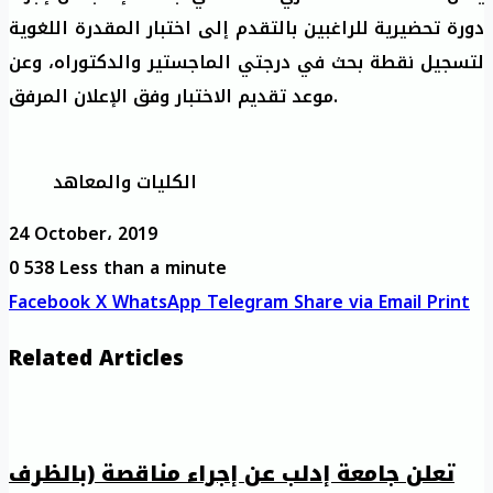
دورة تحضيرية للراغبين بالتقدم إلى اختبار المقدرة اللغوية
لتسجيل نقطة بحث في درجتي الماجستير والدكتوراه، وعن
موعد تقديم الاختبار وفق الإعلان المرفق.
الكليات والمعاهد
24 October، 2019
0
538
Less than a minute
Facebook
X
WhatsApp
Telegram
Share via Email
Print
Related Articles
تعلن جامعة إدلب عن إجراء مناقصة (بالظرف