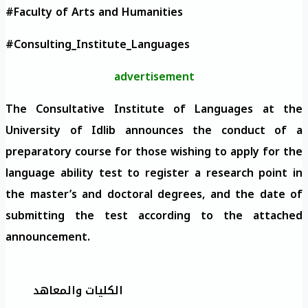
#Faculty of Arts and Humanities
#Consulting_Institute_Languages
advertisement
The Consultative Institute of Languages ​​at the
University of Idlib announces the conduct of a
preparatory course for those wishing to apply for the
language ability test to register a research point in
the master’s and doctoral degrees, and the date of
submitting the test according to the attached
announcement.
الكليات والمعاهد