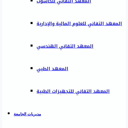
المعهد التقاني للحاسوب
المعهد التقاني للعلوم المالية والإدارية
المعهد التقاني الهندسي
المعهد الطبي
المعهد التقاني للتجهيزات الطبية
مديريات الجامعة