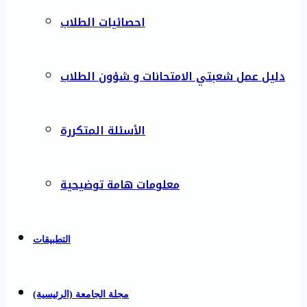
احصائيات الطلاب
دليل عمل شعبتي الامتحانات و شؤون الطلاب
الأسئلة المتكررة
معلومات هامة توضيحية
التطبيقات
مجلة الجامعة (الرئيسية)