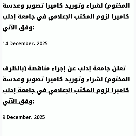
المختوم) لشراء وتوريد كاميرا تصوير وعدسة
كاميرا لزوم المكتب الإعلامي في جامعة إدلب
وفق الآتي:
14 December، 2025
تعلن جامعة إدلب عن إجراء مناقصة (بالظرف
المختوم) لشراء وتوريد كاميرا تصوير وعدسة
كاميرا لزوم المكتب الإعلامي في جامعة إدلب
وفق الآتي:
9 December، 2025