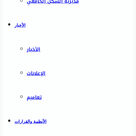
مديرية السكن الجامعي
الأخبار
الأخبار
الإعلانات
تعاميم
الأنظمة والقرارات