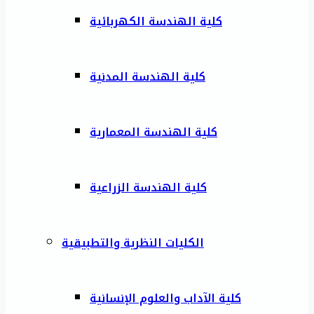
كلية الهندسة الكهربائية
كلية الهندسة المدنية
كلية الهندسة المعمارية
كلية الهندسة الزراعية
الكليات النظرية والتطبيقية
كلية الآداب والعلوم الإنسانية