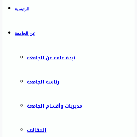
الرئيسية
عن الجامعة
نبذة عامة عن الجامعة
رئاسة الجامعة
مديريات وأقسام الجامعة
المقالات