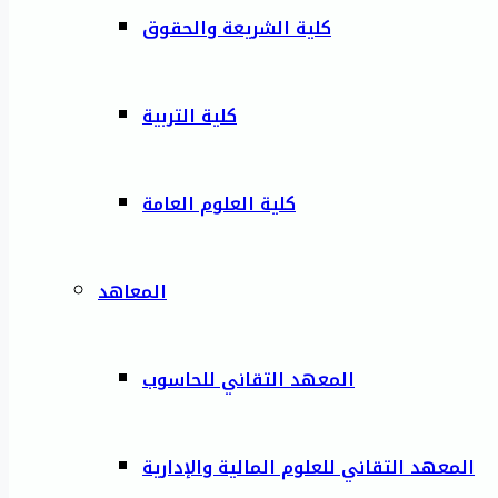
كلية الشريعة والحقوق
كلية التربية
كلية العلوم العامة
المعاهد
المعهد التقاني للحاسوب
المعهد التقاني للعلوم المالية والإدارية