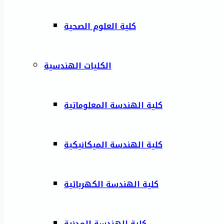
كلية العلوم الصحية
الكليات الهندسية
كلية الهندسة المعلوماتية
كلية الهندسة الميكانيكية
كلية الهندسة الكهربائية
كلية الهندسة المدنية