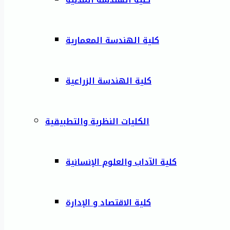
كلية الهندسة المعمارية
كلية الهندسة الزراعية
الكليات النظرية والتطبيقية
كلية الآداب والعلوم الإنسانية
كلية الاقتصاد و الإدارة