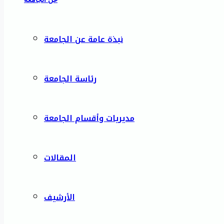
نبذة عامة عن الجامعة
رئاسة الجامعة
مديريات وأقسام الجامعة
المقالات
الأرشيف