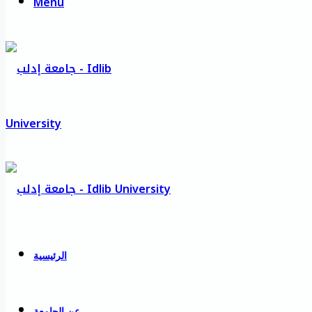
Menu
الرئيسية
عن الجامعة