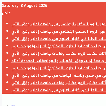
Saturday, 8 August 2026
عاجل