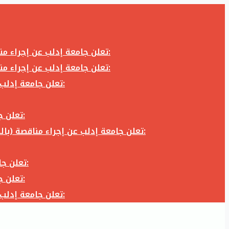
تعلن جامعة إدلب عن إجراء مناقصة (بالظرف المختوم) لشراء وتوريد كاميرا تصوير وعدسة كاميرا لزوم المكتب الإعلامي في جامعة إدلب وفق الآتي:
تعلن جامعة إدلب عن إجراء مناقصة (بالظرف المختوم) لشراء وتوريد كاميرا تصوير وعدسة كاميرا لزوم المكتب الإعلامي في جامعة إدلب وفق الآتي:
تعلن جامعة إدلب عن إجراء مناقصة (بالظرف المختوم) لأعمال تجهيز مخبر الدراسات العليا في كلية العلوم في جامعة ادلب وفق الآتي:
تعلن جامعة إدلب عن إجراء مناقصة (بالظرف المختوم) لشراء وتوريد أثاث مكاتب لزوم مكاتب وقاعات جامعة إدلب وفق الآتي:
تعلن جامعة إدلب عن إجراء مناقصة (بالظرف المختوم) لشراء وتوريد زجاجيات ومواد مخبرية لزوم مخابر جامعة إدلب وفق الكميات والمواصفات المحددة أدناه:
تعلن جامعة إدلب عن إجراء مناقصة (بالظرف المختوم) لأعمال بناء طابق في مبنى رئاسة الجامعة في جامعة ادلب وفق الآتي:
تعلن جامعة إدلب عن إجراء مناقصة (بالظرف المختوم) لشراء وتوريد أثاث مكاتب لزوم مكاتب وقاعات جامعة إدلب وفق الآتي:
تعلن جامعة إدلب عن إجراء مناقصة (بالظرف المختوم) لأعمال تجهيز مخبر الدراسات العليا في كلية العلوم في جامعة ادلب وفق الآتي: