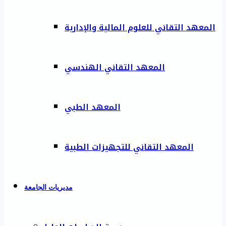
المعهد التقاني للعلوم المالية والإدارية
المعهد التقاني الهندسي
المعهد الطبي
المعهد التقاني للتجهيزات الطبية
مديريات الجامعة