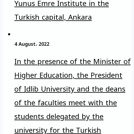
Yunus Emre Institute in the
Turkish capital, Ankara
4 August، 2022
In the presence of the Minister of
Higher Education, the President
of Idlib University and the deans
of the faculties meet with the
students delegated by the
university for the Turkish