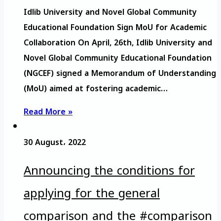
Idlib University and Novel Global Community
Educational Foundation Sign MoU for Academic
Collaboration On April, 26th, Idlib University and
Novel Global Community Educational Foundation
(NGCEF) signed a Memorandum of Understanding
(MoU) aimed at fostering academic…
Read More »
30 August، 2022
Announcing the conditions for
applying for the general
comparison and the #comparison