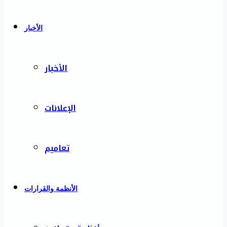
الأخبار
الأخبار
الإعلانات
تعاميم
الأنظمة والقرارات