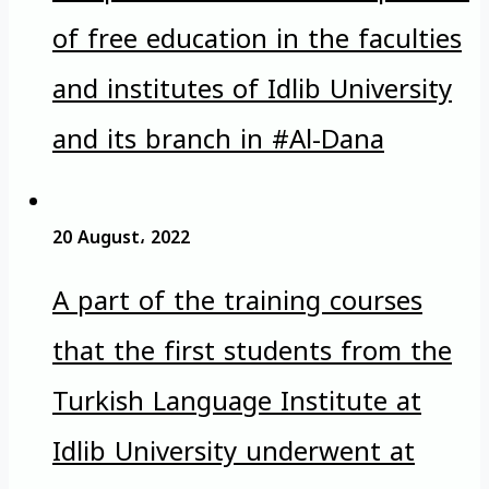
of free education in the faculties
and institutes of Idlib University
and its branch in #Al-Dana
20 August، 2022
A part of the training courses
that the first students from the
Turkish Language Institute at
Idlib University underwent at