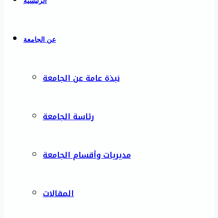
الرئيسية
عن الجامعة
نبذة عامة عن الجامعة
رئاسة الجامعة
مديريات وأقسام الجامعة
المقالات