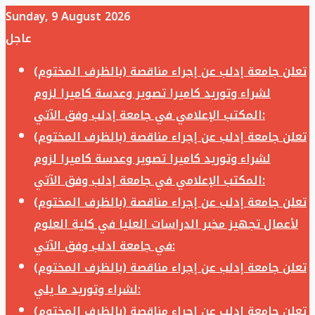
Sunday, 9 August 2026
عاجل
تعلن جامعة إدلب عن إجراء مناقصة (بالظرف المختوم)
لشراء وتوريد كاميرا تصوير وعدسة كاميرا لزوم
المكتب الإعلامي في جامعة إدلب وفق الآتي:
تعلن جامعة إدلب عن إجراء مناقصة (بالظرف المختوم)
لشراء وتوريد كاميرا تصوير وعدسة كاميرا لزوم
المكتب الإعلامي في جامعة إدلب وفق الآتي:
تعلن جامعة إدلب عن إجراء مناقصة (بالظرف المختوم)
لأعمال تجهيز مخبر الدراسات العليا في كلية العلوم
في جامعة ادلب وفق الآتي:
تعلن جامعة إدلب عن إجراء مناقصة (بالظرف المختوم)
لشراء وتوريد ما يلي:
تعلن جامعة إدلب عن إجراء مناقصة (بالظرف المختوم)