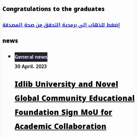
Congratulations to the graduates
إضغط للذهاب الى برمجية التحقق من صحة المصدقة
news
General news
30 April، 2023
Idlib University and Novel
Global Community Educational
Foundation Sign MoU for
Academic Collaboration