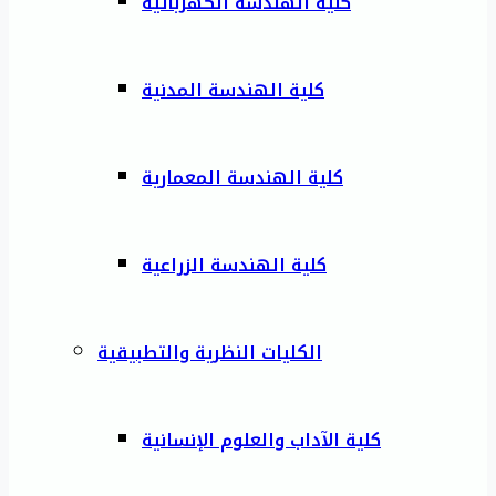
كلية الهندسة الكهربائية
كلية الهندسة المدنية
كلية الهندسة المعمارية
كلية الهندسة الزراعية
الكليات النظرية والتطبيقية
كلية الآداب والعلوم الإنسانية