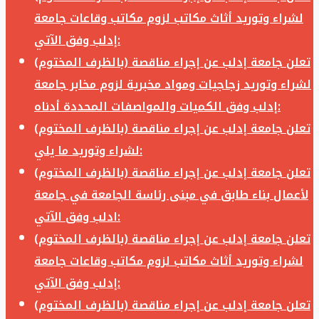
لشراء وتوريد أثاث مكاتب لزوم مكاتب وقاعات جامعة
إدلب وفق الآتي:
تعلن جامعة إدلب عن إجراء مناقصة (بالظرف المختوم)
لشراء وتوريد زجاجيات ومواد مخبرية لزوم مخابر جامعة
إدلب وفق الكميات والمواصفات المحددة أدناه:
تعلن جامعة إدلب عن إجراء مناقصة (بالظرف المختوم)
لشراء وتوريد ما يلي:
تعلن جامعة إدلب عن إجراء مناقصة (بالظرف المختوم)
لأعمال بناء طابق في مبنى رئاسة الجامعة في جامعة
ادلب وفق الآتي:
تعلن جامعة إدلب عن إجراء مناقصة (بالظرف المختوم)
لشراء وتوريد أثاث مكاتب لزوم مكاتب وقاعات جامعة
إدلب وفق الآتي:
تعلن جامعة إدلب عن إجراء مناقصة (بالظرف المختوم)