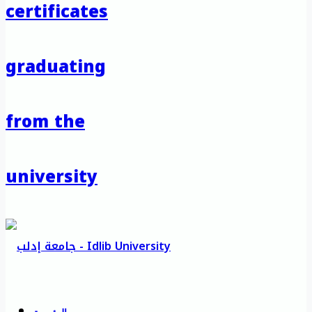
certificates
graduating
from the
university