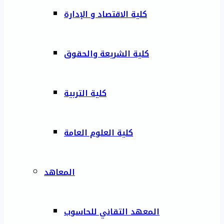
كلية الاقتصاد و الإدارة
كلية الشريعة والحقوق
كلية التربية
كلية العلوم العامة
المعاهد
المعهد التقاني للحاسوب