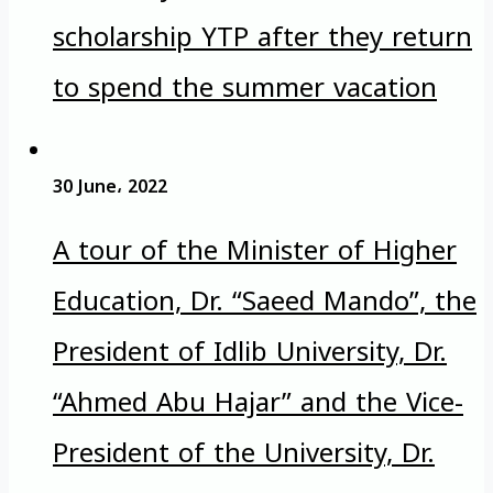
scholarship YTP after they return
to spend the summer vacation
30 June، 2022
A tour of the Minister of Higher
Education, Dr. “Saeed Mando”, the
President of Idlib University, Dr.
“Ahmed Abu Hajar” and the Vice-
President of the University, Dr.