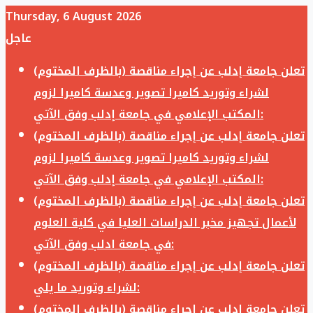
Thursday, 6 August 2026
عاجل
تعلن جامعة إدلب عن إجراء مناقصة (بالظرف المختوم)
لشراء وتوريد كاميرا تصوير وعدسة كاميرا لزوم
المكتب الإعلامي في جامعة إدلب وفق الآتي:
تعلن جامعة إدلب عن إجراء مناقصة (بالظرف المختوم)
لشراء وتوريد كاميرا تصوير وعدسة كاميرا لزوم
المكتب الإعلامي في جامعة إدلب وفق الآتي:
تعلن جامعة إدلب عن إجراء مناقصة (بالظرف المختوم)
لأعمال تجهيز مخبر الدراسات العليا في كلية العلوم
في جامعة ادلب وفق الآتي:
تعلن جامعة إدلب عن إجراء مناقصة (بالظرف المختوم)
لشراء وتوريد ما يلي:
تعلن جامعة إدلب عن إجراء مناقصة (بالظرف المختوم)