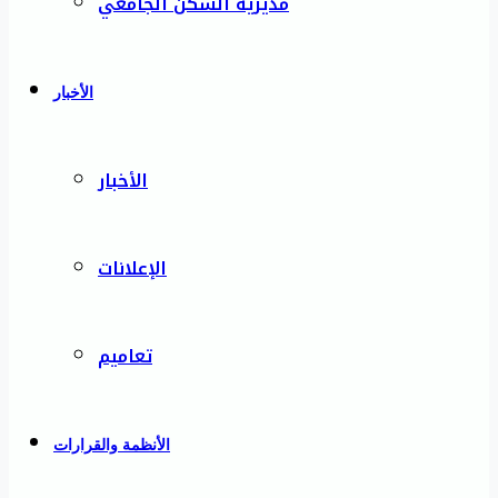
مديرية السكن الجامعي
الأخبار
الأخبار
الإعلانات
تعاميم
الأنظمة والقرارات