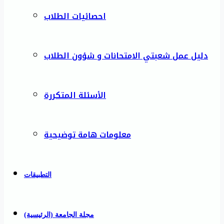
احصائيات الطلاب
دليل عمل شعبتي الامتحانات و شؤون الطلاب
الأسئلة المتكررة
معلومات هامة توضيحية
التطبيقات
مجلة الجامعة (الرئيسية)