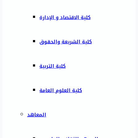
كلية الاقتصاد و الإدارة
كلية الشريعة والحقوق
كلية التربية
كلية العلوم العامة
المعاهد