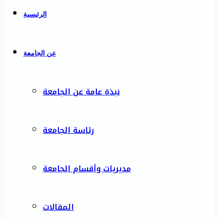
الرئيسية
عن الجامعة
نبذة عامة عن الجامعة
رئاسة الجامعة
مديريات وأقسام الجامعة
المقالات