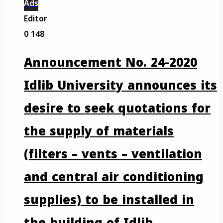
Ads
Editor
0
148
Announcement No. 24-2020
Idlib University announces its
desire to seek quotations for
the supply of materials
(filters – vents – ventilation
and central air conditioning
supplies) to be installed in