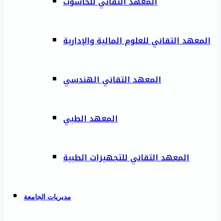
المعهد التقاني للحاسوب
المعهد التقاني للعلوم المالية والإدارية
المعهد التقاني الهندسي
المعهد الطبي
المعهد التقاني للتجهيزات الطبية
مديريات الجامعة