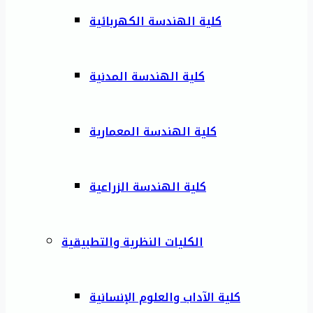
كلية الهندسة الكهربائية
كلية الهندسة المدنية
كلية الهندسة المعمارية
كلية الهندسة الزراعية
الكليات النظرية والتطبيقية
كلية الآداب والعلوم الإنسانية