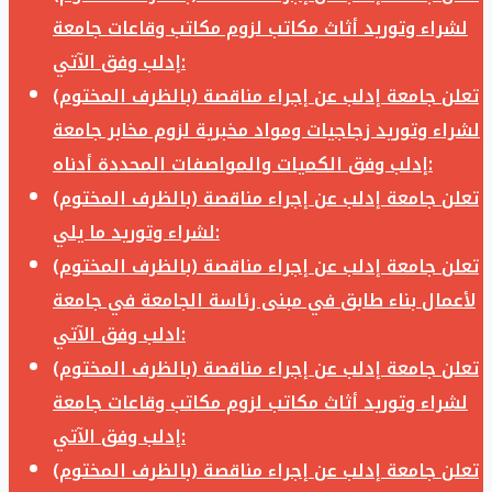
لشراء وتوريد أثاث مكاتب لزوم مكاتب وقاعات جامعة
إدلب وفق الآتي:
تعلن جامعة إدلب عن إجراء مناقصة (بالظرف المختوم)
لشراء وتوريد زجاجيات ومواد مخبرية لزوم مخابر جامعة
إدلب وفق الكميات والمواصفات المحددة أدناه:
تعلن جامعة إدلب عن إجراء مناقصة (بالظرف المختوم)
لشراء وتوريد ما يلي:
تعلن جامعة إدلب عن إجراء مناقصة (بالظرف المختوم)
لأعمال بناء طابق في مبنى رئاسة الجامعة في جامعة
ادلب وفق الآتي:
تعلن جامعة إدلب عن إجراء مناقصة (بالظرف المختوم)
لشراء وتوريد أثاث مكاتب لزوم مكاتب وقاعات جامعة
إدلب وفق الآتي:
تعلن جامعة إدلب عن إجراء مناقصة (بالظرف المختوم)