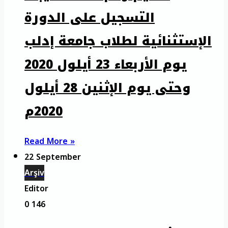
التسجيل على الدورة
الإستثنائية لطلاب جامعة إدلب
يوم الأربعاء 23 أيلول 2020
وحتى يوم الإثنين 28 أيلول
2020م
Read More »
22 September
Arşiv
Editor
0
146