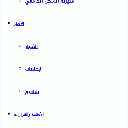
مديرية السكن الجامعي
الأخبار
الأخبار
الإعلانات
تعاميم
الأنظمة والقرارات