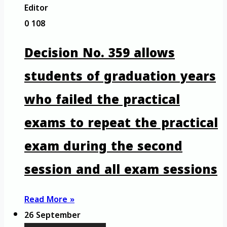
Editor
0
108
Decision No. 359 allows
students of graduation years
who failed the practical
exams to repeat the practical
exam during the second
session and all exam sessions
Read More »
26 September