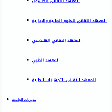
المعهد التقاني للحاسوب
المعهد التقاني للعلوم المالية والإدارية
المعهد التقاني الهندسي
المعهد الطبي
المعهد التقاني للتجهيزات الطبية
مديريات الجامعة