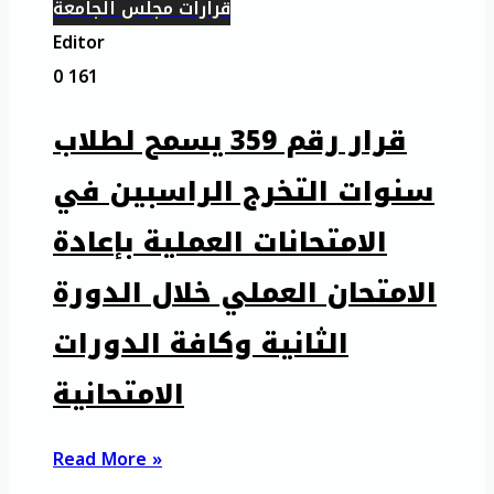
قرارات مجلس الجامعة
Editor
0
161
قرار رقم 359 يسمح لطلاب
سنوات التخرج الراسبين في
الامتحانات العملية بإعادة
الامتحان العملي خلال الدورة
الثانية وكافة الدورات
الامتحانية
Read More »