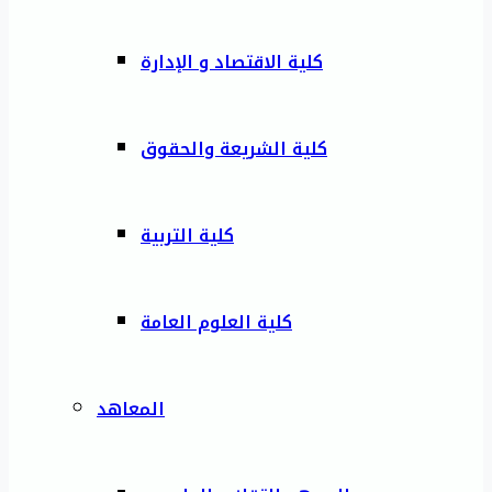
كلية الاقتصاد و الإدارة
كلية الشريعة والحقوق
كلية التربية
كلية العلوم العامة
المعاهد