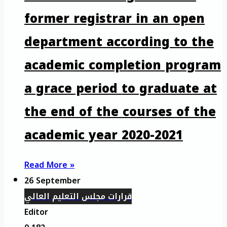
former registrar in an open
department according to the
academic completion program
a grace period to graduate at
the end of the courses of the
academic year 2020-2021
Read More »
26 September
قرارات مجلس التعليم العالي
Editor