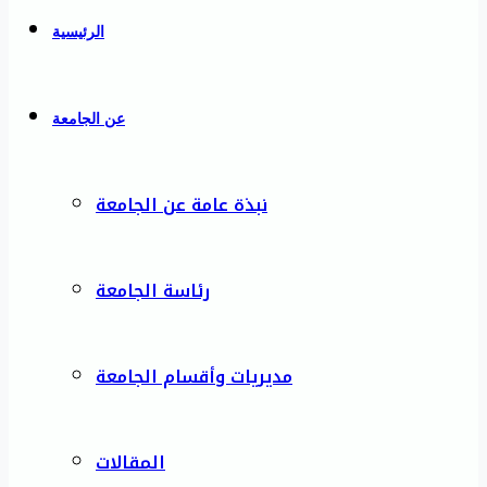
الرئيسية
عن الجامعة
نبذة عامة عن الجامعة
رئاسة الجامعة
مديريات وأقسام الجامعة
المقالات