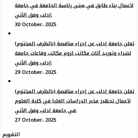
لأعمال بناء طابق في مبنى رئاسة الجامعة في جامعة
ادلب وفق الآتي:
30 October، 2025
تعلن جامعة إدلب عن إجراء مناقصة (بالظرف المختوم)
لشراء وتوريد أثاث مكاتب لزوم مكاتب وقاعات جامعة
إدلب وفق الآتي:
29 October، 2025
تعلن جامعة إدلب عن إجراء مناقصة (بالظرف المختوم)
لأعمال تجهيز مخبر الدراسات العليا في كلية العلوم
في جامعة ادلب وفق الآتي:
27 October، 2025
التقويم