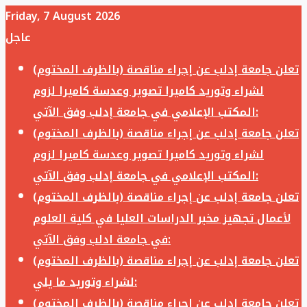
Friday, 7 August 2026
عاجل
تعلن جامعة إدلب عن إجراء مناقصة (بالظرف المختوم)
لشراء وتوريد كاميرا تصوير وعدسة كاميرا لزوم
المكتب الإعلامي في جامعة إدلب وفق الآتي:
تعلن جامعة إدلب عن إجراء مناقصة (بالظرف المختوم)
لشراء وتوريد كاميرا تصوير وعدسة كاميرا لزوم
المكتب الإعلامي في جامعة إدلب وفق الآتي:
تعلن جامعة إدلب عن إجراء مناقصة (بالظرف المختوم)
لأعمال تجهيز مخبر الدراسات العليا في كلية العلوم
في جامعة ادلب وفق الآتي:
تعلن جامعة إدلب عن إجراء مناقصة (بالظرف المختوم)
لشراء وتوريد ما يلي:
تعلن جامعة إدلب عن إجراء مناقصة (بالظرف المختوم)