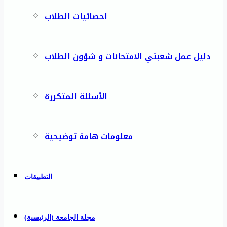
احصائيات الطلاب
دليل عمل شعبتي الامتحانات و شؤون الطلاب
الأسئلة المتكررة
معلومات هامة توضيحية
التطبيقات
مجلة الجامعة (الرئيسية)