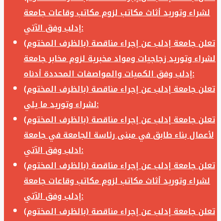
لشراء وتوريد أثاث مكاتب لزوم مكاتب وقاعات جامعة
إدلب وفق الآتي:
تعلن جامعة إدلب عن إجراء مناقصة (بالظرف المختوم)
لشراء وتوريد زجاجيات ومواد مخبرية لزوم مخابر جامعة
إدلب وفق الكميات والمواصفات المحددة أدناه:
تعلن جامعة إدلب عن إجراء مناقصة (بالظرف المختوم)
لشراء وتوريد ما يلي:
تعلن جامعة إدلب عن إجراء مناقصة (بالظرف المختوم)
لأعمال بناء طابق في مبنى رئاسة الجامعة في جامعة
ادلب وفق الآتي:
تعلن جامعة إدلب عن إجراء مناقصة (بالظرف المختوم)
لشراء وتوريد أثاث مكاتب لزوم مكاتب وقاعات جامعة
إدلب وفق الآتي:
تعلن جامعة إدلب عن إجراء مناقصة (بالظرف المختوم)