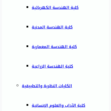
كلية الهندسة الكهربائية
كلية الهندسة المدنية
كلية الهندسة المعمارية
كلية الهندسة الزراعية
الكليات النظرية والتطبيقية
كلية الآداب والعلوم الإنسانية