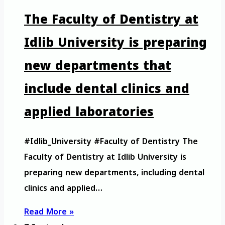
The Faculty of Dentistry at
Idlib University is preparing
new departments that
include dental clinics and
applied laboratories
#Idlib_University #Faculty of Dentistry The
Faculty of Dentistry at Idlib University is
preparing new departments, including dental
clinics and applied…
Read More »