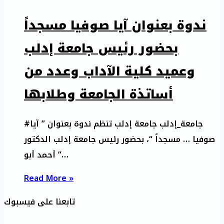
ندوة بعنوان آيا صوفيا مسجداً
بحضور رئيس جامعة إدلب
وعميد كلية الآداب وعدد من
أساتذة الجامعة وطلابها
#جامعة_إدلب جامعة إدلب تنظم ندوة بعنوان ” آيا
صوفيا … مسجداً “، بحضور رئيس جامعة إدلب الدكتور
” أحمد أبو…
Read More »
تابعنا على فيسبوك