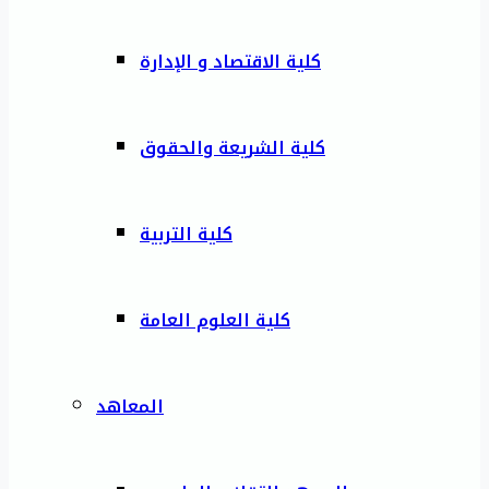
كلية الاقتصاد و الإدارة
كلية الشريعة والحقوق
كلية التربية
كلية العلوم العامة
المعاهد