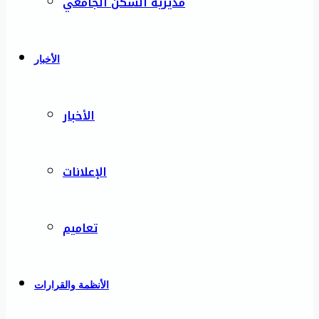
مديرية السكن الجامعي
الأخبار
الأخبار
الإعلانات
تعاميم
الأنظمة والقرارات