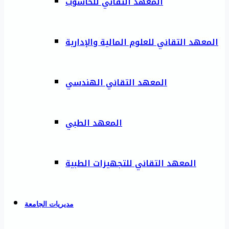
المعهد التقاني للحاسوب
المعهد التقاني للعلوم المالية والإدارية
المعهد التقاني الهندسي
المعهد الطبي
المعهد التقاني للتجهيزات الطبية
مديريات الجامعة