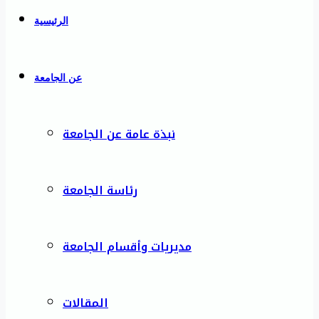
الرئيسية
عن الجامعة
نبذة عامة عن الجامعة
رئاسة الجامعة
مديريات وأقسام الجامعة
المقالات