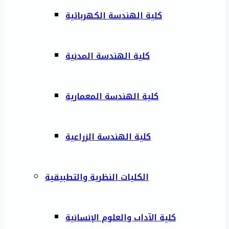
كلية الهندسة الكهربائية
كلية الهندسة المدنية
كلية الهندسة المعمارية
كلية الهندسة الزراعية
الكليات النظرية والتطبيقية
كلية الآداب والعلوم الإنسانية