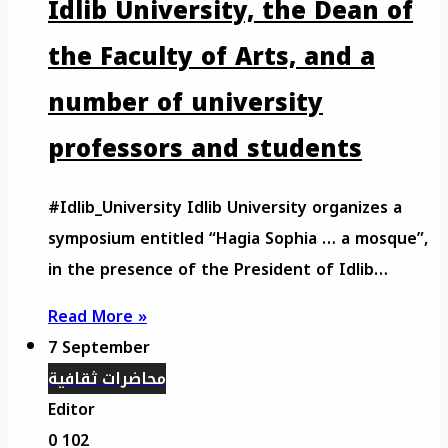
Idlib University, the Dean of
the Faculty of Arts, and a
number of university
professors and students
#Idlib_University Idlib University organizes a
symposium entitled “Hagia Sophia … a mosque”,
in the presence of the President of Idlib…
Read More »
7 September
محاضرات ثقافية
Editor
0
102