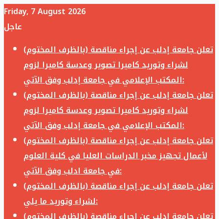
Friday, 7 August 2026
عاجل
تعلن جامعة إدلب عن إجراء مناقصة (بالظرف المختوم)
لشراء وتوريد كاميرا تصوير وعدسة كاميرا لزوم
المكتب الإعلامي في جامعة إدلب وفق الآتي:
تعلن جامعة إدلب عن إجراء مناقصة (بالظرف المختوم)
لشراء وتوريد كاميرا تصوير وعدسة كاميرا لزوم
المكتب الإعلامي في جامعة إدلب وفق الآتي:
تعلن جامعة إدلب عن إجراء مناقصة (بالظرف المختوم)
لأعمال تجهيز مخبر الدراسات العليا في كلية العلوم
في جامعة ادلب وفق الآتي:
تعلن جامعة إدلب عن إجراء مناقصة (بالظرف المختوم)
لشراء وتوريد ما يلي:
تعلن جامعة إدلب عن إجراء مناقصة (بالظرف المختوم)