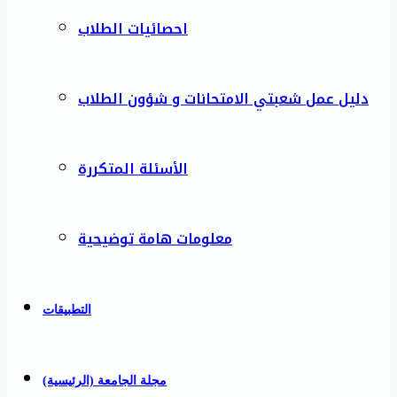
احصائيات الطلاب
دليل عمل شعبتي الامتحانات و شؤون الطلاب
الأسئلة المتكررة
معلومات هامة توضيحية
التطبيقات
مجلة الجامعة (الرئيسية)