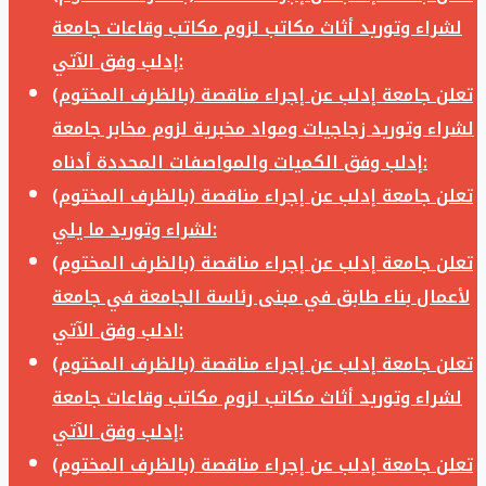
لشراء وتوريد أثاث مكاتب لزوم مكاتب وقاعات جامعة
إدلب وفق الآتي:
تعلن جامعة إدلب عن إجراء مناقصة (بالظرف المختوم)
لشراء وتوريد زجاجيات ومواد مخبرية لزوم مخابر جامعة
إدلب وفق الكميات والمواصفات المحددة أدناه:
تعلن جامعة إدلب عن إجراء مناقصة (بالظرف المختوم)
لشراء وتوريد ما يلي:
تعلن جامعة إدلب عن إجراء مناقصة (بالظرف المختوم)
لأعمال بناء طابق في مبنى رئاسة الجامعة في جامعة
ادلب وفق الآتي:
تعلن جامعة إدلب عن إجراء مناقصة (بالظرف المختوم)
لشراء وتوريد أثاث مكاتب لزوم مكاتب وقاعات جامعة
إدلب وفق الآتي:
تعلن جامعة إدلب عن إجراء مناقصة (بالظرف المختوم)