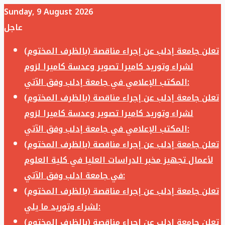
Sunday, 9 August 2026
عاجل
تعلن جامعة إدلب عن إجراء مناقصة (بالظرف المختوم)
لشراء وتوريد كاميرا تصوير وعدسة كاميرا لزوم
المكتب الإعلامي في جامعة إدلب وفق الآتي:
تعلن جامعة إدلب عن إجراء مناقصة (بالظرف المختوم)
لشراء وتوريد كاميرا تصوير وعدسة كاميرا لزوم
المكتب الإعلامي في جامعة إدلب وفق الآتي:
تعلن جامعة إدلب عن إجراء مناقصة (بالظرف المختوم)
لأعمال تجهيز مخبر الدراسات العليا في كلية العلوم
في جامعة ادلب وفق الآتي:
تعلن جامعة إدلب عن إجراء مناقصة (بالظرف المختوم)
لشراء وتوريد ما يلي:
تعلن جامعة إدلب عن إجراء مناقصة (بالظرف المختوم)