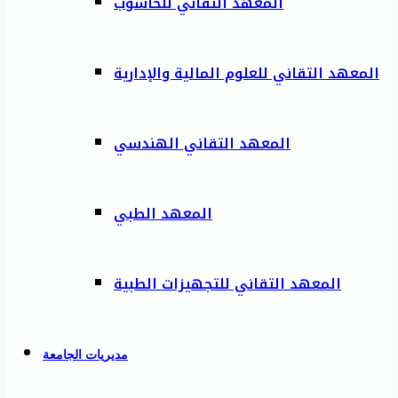
المعهد التقاني للحاسوب
المعهد التقاني للعلوم المالية والإدارية
المعهد التقاني الهندسي
المعهد الطبي
المعهد التقاني للتجهيزات الطبية
مديريات الجامعة