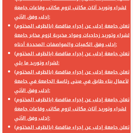
لشراء وتوريد أثاث مكاتب لزوم مكاتب وقاعات جامعة
إدلب وفق الآتي:
تعلن جامعة إدلب عن إجراء مناقصة (بالظرف المختوم)
لشراء وتوريد زجاجيات ومواد مخبرية لزوم مخابر جامعة
إدلب وفق الكميات والمواصفات المحددة أدناه:
تعلن جامعة إدلب عن إجراء مناقصة (بالظرف المختوم)
لشراء وتوريد ما يلي:
تعلن جامعة إدلب عن إجراء مناقصة (بالظرف المختوم)
لأعمال بناء طابق في مبنى رئاسة الجامعة في جامعة
ادلب وفق الآتي:
تعلن جامعة إدلب عن إجراء مناقصة (بالظرف المختوم)
لشراء وتوريد أثاث مكاتب لزوم مكاتب وقاعات جامعة
إدلب وفق الآتي:
تعلن جامعة إدلب عن إجراء مناقصة (بالظرف المختوم)