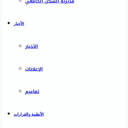
مديرية السكن الجامعي
الأخبار
الأخبار
الإعلانات
تعاميم
الأنظمة والقرارات