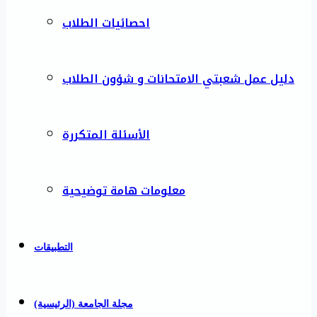
احصائيات الطلاب
دليل عمل شعبتي الامتحانات و شؤون الطلاب
الأسئلة المتكررة
معلومات هامة توضيحية
التطبيقات
مجلة الجامعة (الرئيسية)