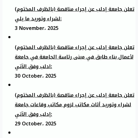
تعلن جامعة إدلب عن إجراء مناقصة (بالظرف المختوم)
لشراء وتوريد ما يلي:
3 November، 2025
تعلن جامعة إدلب عن إجراء مناقصة (بالظرف المختوم)
لأعمال بناء طابق في مبنى رئاسة الجامعة في جامعة
ادلب وفق الآتي:
30 October، 2025
تعلن جامعة إدلب عن إجراء مناقصة (بالظرف المختوم)
لشراء وتوريد أثاث مكاتب لزوم مكاتب وقاعات جامعة
إدلب وفق الآتي:
29 October، 2025