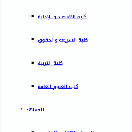
كلية الاقتصاد و الإدارة
كلية الشريعة والحقوق
كلية التربية
كلية العلوم العامة
المعاهد