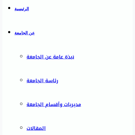
الرئيسية
عن الجامعة
نبذة عامة عن الجامعة
رئاسة الجامعة
مديريات وأقسام الجامعة
المقالات