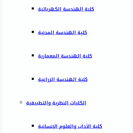
كلية الهندسة الكهربائية
كلية الهندسة المدنية
كلية الهندسة المعمارية
كلية الهندسة الزراعية
الكليات النظرية والتطبيقية
كلية الآداب والعلوم الإنسانية