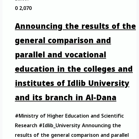
0
2,070
Announcing the results of the
general comparison and
parallel and vocational
education in the colleges and
institutes of Idlib University
and its branch in Al-Dana
#Ministry of Higher Education and Scientific
Research #Idlib_University Announcing the
results of the general comparison and parallel