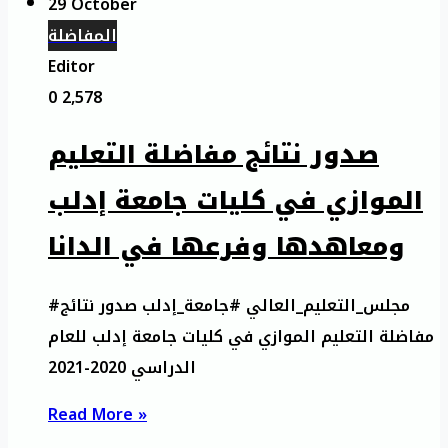
29 October
المفاضلة
Editor
0
2,578
صدور نتائج مفاضلة التعليم
الموازي في كليات جامعة إدلب
ومعاهدها وفرعها في الدانا
#مجلس_التعليم_العالي #جامعة_إدلب صدور نتائج
مفاضلة التعليم الموازي في كليات جامعة إدلب للعام
الدراسي 2020-2021
Read More »