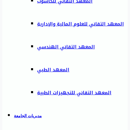
المعهد التقاني للحاسوب
المعهد التقاني للعلوم المالية والإدارية
المعهد التقاني الهندسي
المعهد الطبي
المعهد التقاني للتجهيزات الطبية
مديريات الجامعة