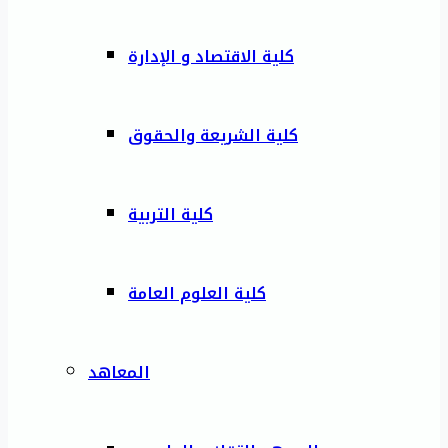
كلية الاقتصاد و الإدارة
كلية الشريعة والحقوق
كلية التربية
كلية العلوم العامة
المعاهد