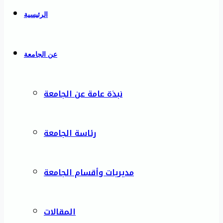
الرئيسية
عن الجامعة
نبذة عامة عن الجامعة
رئاسة الجامعة
مديريات وأقسام الجامعة
المقالات