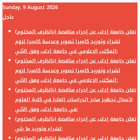
Sunday, 9 August 2026
عاجل
تعلن جامعة إدلب عن إجراء مناقصة (بالظرف المختوم)
لشراء وتوريد كاميرا تصوير وعدسة كاميرا لزوم
المكتب الإعلامي في جامعة إدلب وفق الآتي:
تعلن جامعة إدلب عن إجراء مناقصة (بالظرف المختوم)
لشراء وتوريد كاميرا تصوير وعدسة كاميرا لزوم
المكتب الإعلامي في جامعة إدلب وفق الآتي:
تعلن جامعة إدلب عن إجراء مناقصة (بالظرف المختوم)
لأعمال تجهيز مخبر الدراسات العليا في كلية العلوم
في جامعة ادلب وفق الآتي:
تعلن جامعة إدلب عن إجراء مناقصة (بالظرف المختوم)
لشراء وتوريد ما يلي:
تعلن جامعة إدلب عن إجراء مناقصة (بالظرف المختوم)