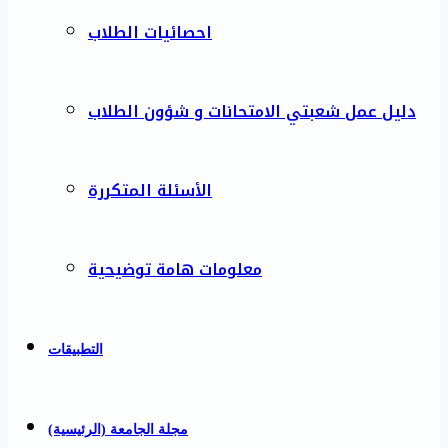
احصائيات الطلاب
دليل عمل شعبتي الامتحانات و شؤون الطلاب
الأسئلة المتكررة
معلومات هامة توضيحية
التطبيقات
مجلة الجامعة (الرئيسية)