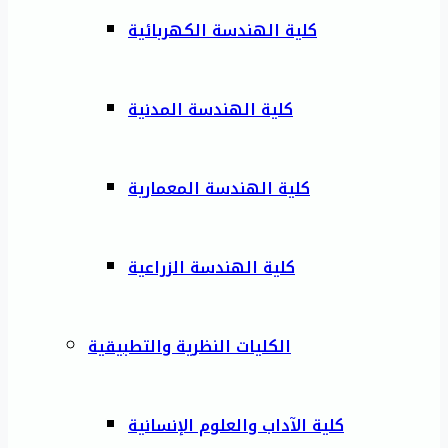
كلية الهندسة الكهربائية
كلية الهندسة المدنية
كلية الهندسة المعمارية
كلية الهندسة الزراعية
الكليات النظرية والتطبيقية
كلية الآداب والعلوم الإنسانية