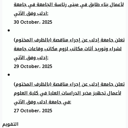
لأعمال بناء طابق في مبنى رئاسة الجامعة في جامعة
ادلب وفق الآتي:
30 October، 2025
تعلن جامعة إدلب عن إجراء مناقصة (بالظرف المختوم)
لشراء وتوريد أثاث مكاتب لزوم مكاتب وقاعات جامعة
إدلب وفق الآتي:
29 October، 2025
تعلن جامعة إدلب عن إجراء مناقصة (بالظرف المختوم)
لأعمال تجهيز مخبر الدراسات العليا في كلية العلوم
في جامعة ادلب وفق الآتي:
27 October، 2025
التقويم