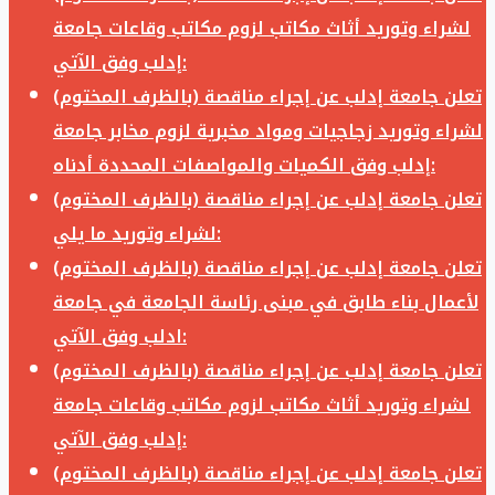
لشراء وتوريد أثاث مكاتب لزوم مكاتب وقاعات جامعة
إدلب وفق الآتي:
تعلن جامعة إدلب عن إجراء مناقصة (بالظرف المختوم)
لشراء وتوريد زجاجيات ومواد مخبرية لزوم مخابر جامعة
إدلب وفق الكميات والمواصفات المحددة أدناه:
تعلن جامعة إدلب عن إجراء مناقصة (بالظرف المختوم)
لشراء وتوريد ما يلي:
تعلن جامعة إدلب عن إجراء مناقصة (بالظرف المختوم)
لأعمال بناء طابق في مبنى رئاسة الجامعة في جامعة
ادلب وفق الآتي:
تعلن جامعة إدلب عن إجراء مناقصة (بالظرف المختوم)
لشراء وتوريد أثاث مكاتب لزوم مكاتب وقاعات جامعة
إدلب وفق الآتي:
تعلن جامعة إدلب عن إجراء مناقصة (بالظرف المختوم)