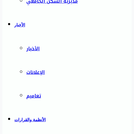
مديرية السكن الجامعي
الأخبار
الأخبار
الإعلانات
تعاميم
الأنظمة والقرارات