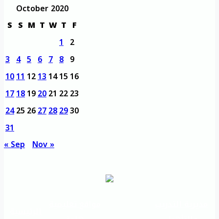
October 2020
S
S
M
T
W
T
F
1
2
3
4
5
6
7
8
9
10
11
12
13
14
15
16
17
18
19
20
21
22
23
24
25
26
27
28
29
30
31
« Sep
Nov »
مديرية التدريب
مواقع تعليمية
الرئيسية