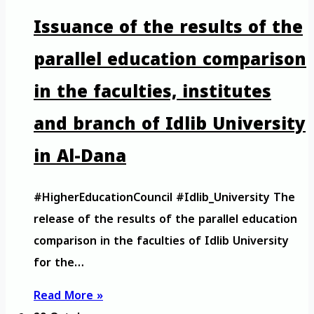
Issuance of the results of the
parallel education comparison
in the faculties, institutes
and branch of Idlib University
in Al-Dana
#HigherEducationCouncil #Idlib_University The
release of the results of the parallel education
comparison in the faculties of Idlib University
for the…
Read More »