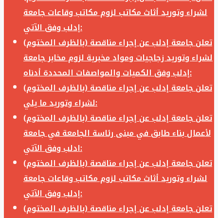
لشراء وتوريد أثاث مكاتب لزوم مكاتب وقاعات جامعة
إدلب وفق الآتي:
تعلن جامعة إدلب عن إجراء مناقصة (بالظرف المختوم)
لشراء وتوريد زجاجيات ومواد مخبرية لزوم مخابر جامعة
إدلب وفق الكميات والمواصفات المحددة أدناه:
تعلن جامعة إدلب عن إجراء مناقصة (بالظرف المختوم)
لشراء وتوريد ما يلي:
تعلن جامعة إدلب عن إجراء مناقصة (بالظرف المختوم)
لأعمال بناء طابق في مبنى رئاسة الجامعة في جامعة
ادلب وفق الآتي:
تعلن جامعة إدلب عن إجراء مناقصة (بالظرف المختوم)
لشراء وتوريد أثاث مكاتب لزوم مكاتب وقاعات جامعة
إدلب وفق الآتي:
تعلن جامعة إدلب عن إجراء مناقصة (بالظرف المختوم)