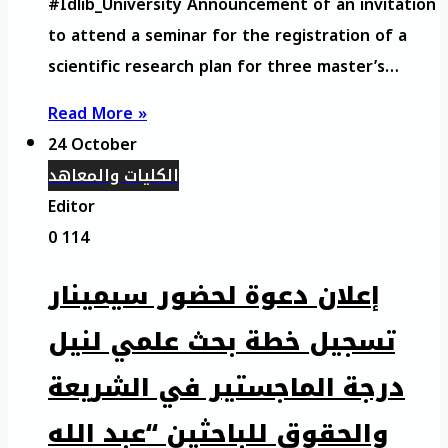
#Idlib_University Announcement of an invitation
to attend a seminar for the registration of a
scientific research plan for three master’s…
Read More »
24 October
الكليات والمعاهد
Editor
0
114
إعلان دعوة لحضور سيمينار
تسجيل خطة بحث علمي لنيل
درجة الماجستير في الشريعة
والحقوق للباحثين “عبد الله