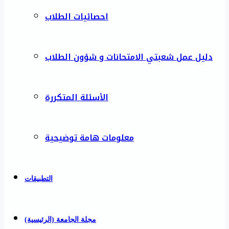
احصائيات الطلاب
دليل عمل شعبتي الامتحانات و شؤون الطلاب
الأسئلة المتكررة
معلومات هامة توضيحية
التطبيقات
مجلة الجامعة (الرئيسية)