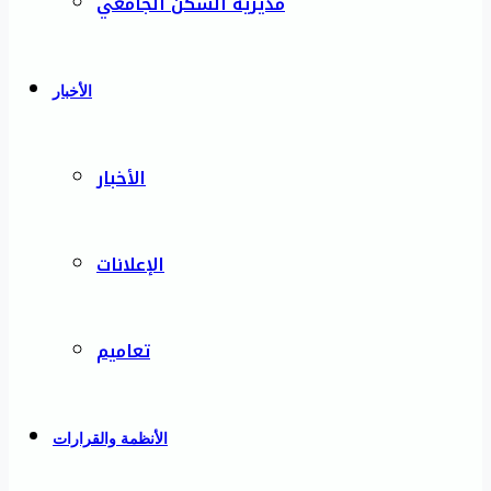
مديرية السكن الجامعي
الأخبار
الأخبار
الإعلانات
تعاميم
الأنظمة والقرارات