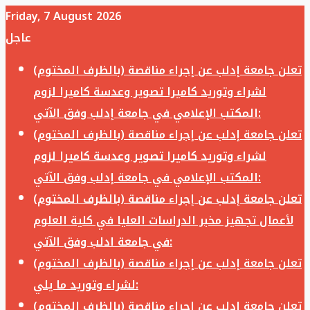
Friday, 7 August 2026
عاجل
تعلن جامعة إدلب عن إجراء مناقصة (بالظرف المختوم)
لشراء وتوريد كاميرا تصوير وعدسة كاميرا لزوم
المكتب الإعلامي في جامعة إدلب وفق الآتي:
تعلن جامعة إدلب عن إجراء مناقصة (بالظرف المختوم)
لشراء وتوريد كاميرا تصوير وعدسة كاميرا لزوم
المكتب الإعلامي في جامعة إدلب وفق الآتي:
تعلن جامعة إدلب عن إجراء مناقصة (بالظرف المختوم)
لأعمال تجهيز مخبر الدراسات العليا في كلية العلوم
في جامعة ادلب وفق الآتي:
تعلن جامعة إدلب عن إجراء مناقصة (بالظرف المختوم)
لشراء وتوريد ما يلي:
تعلن جامعة إدلب عن إجراء مناقصة (بالظرف المختوم)