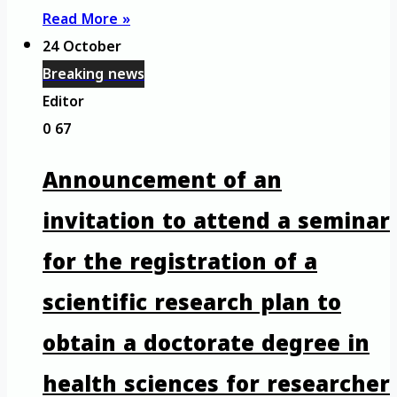
Read More »
24 October
Breaking news
Editor
0
67
Announcement of an
invitation to attend a seminar
for the registration of a
scientific research plan to
obtain a doctorate degree in
health sciences for researcher