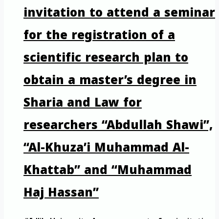
invitation to attend a seminar
for the registration of a
scientific research plan to
obtain a master’s degree in
Sharia and Law for
researchers “Abdullah Shawi”,
“Al-Khuza’i Muhammad Al-
Khattab” and “Muhammad
Haj Hassan”