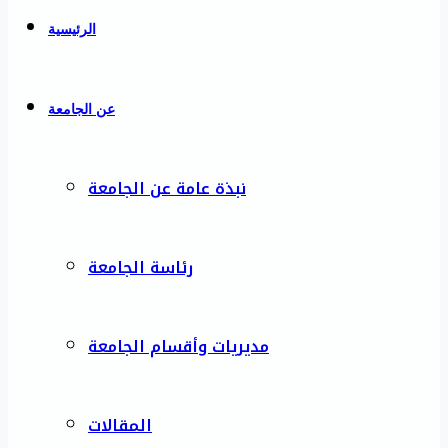
الرئيسية
عن الجامعة
نبذة عامة عن الجامعة
رئاسة الجامعة
مديريات وأقسام الجامعة
المقالات