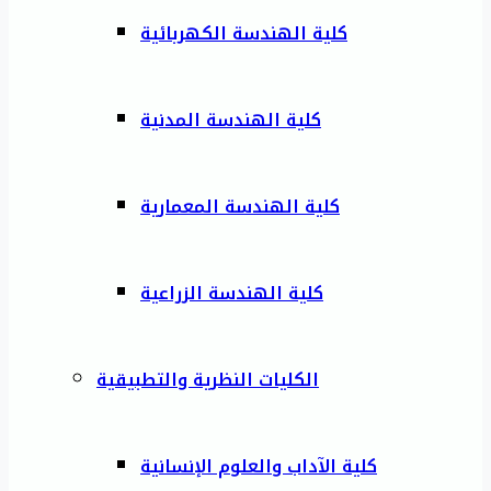
كلية الهندسة الكهربائية
كلية الهندسة المدنية
كلية الهندسة المعمارية
كلية الهندسة الزراعية
الكليات النظرية والتطبيقية
كلية الآداب والعلوم الإنسانية