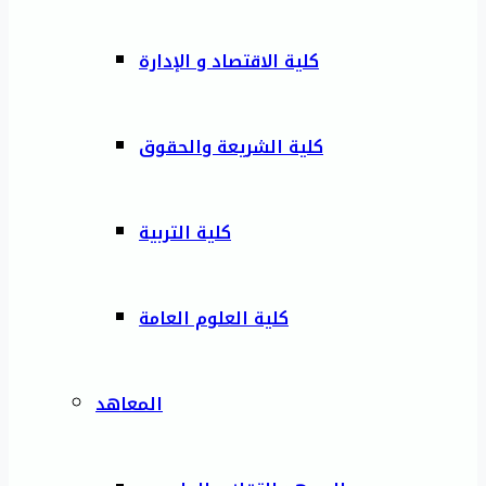
كلية الاقتصاد و الإدارة
كلية الشريعة والحقوق
كلية التربية
كلية العلوم العامة
المعاهد