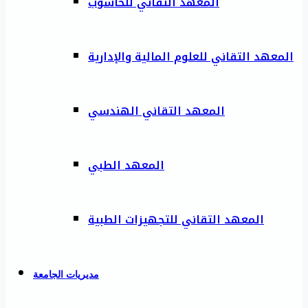
المعهد التقاني للحاسوب
المعهد التقاني للعلوم المالية والإدارية
المعهد التقاني الهندسي
المعهد الطبي
المعهد التقاني للتجهيزات الطبية
مديريات الجامعة