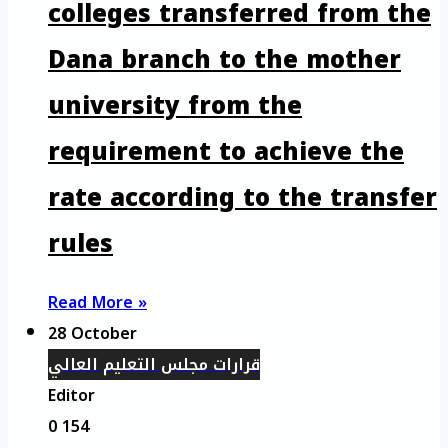
colleges transferred from the
Dana branch to the mother
university from the
requirement to achieve the
rate according to the transfer
rules
Read More »
28 October
قرارات مجلس التعليم العالي
Editor
0
154