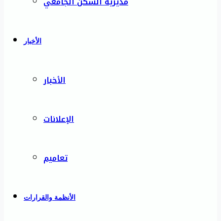
مديرية السكن الجامعي
الأخبار
الأخبار
الإعلانات
تعاميم
الأنظمة والقرارات