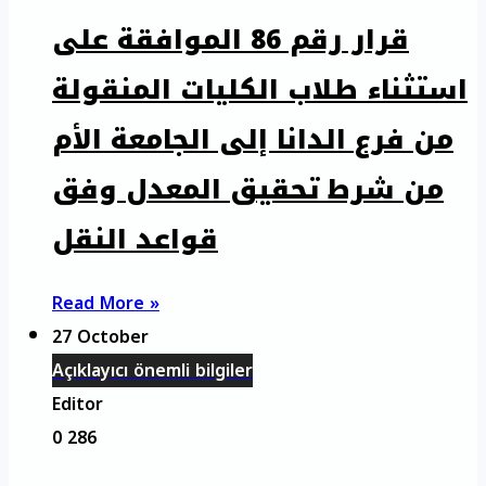
قرار رقم 86 الموافقة على
استثناء طلاب الكليات المنقولة
من فرع الدانا إلى الجامعة الأم
من شرط تحقيق المعدل وفق
قواعد النقل
Read More »
27 October
Açıklayıcı önemli bilgiler
Editor
0
286