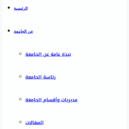
الرئيسية
عن الجامعة
نبذة عامة عن الجامعة
رئاسة الجامعة
مديريات وأقسام الجامعة
المقالات