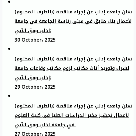
تعلن جامعة إدلب عن إجراء مناقصة (بالظرف المختوم)
لأعمال بناء طابق في مبنى رئاسة الجامعة في جامعة
ادلب وفق الآتي:
30 October، 2025
تعلن جامعة إدلب عن إجراء مناقصة (بالظرف المختوم)
لشراء وتوريد أثاث مكاتب لزوم مكاتب وقاعات جامعة
إدلب وفق الآتي:
29 October، 2025
تعلن جامعة إدلب عن إجراء مناقصة (بالظرف المختوم)
لأعمال تجهيز مخبر الدراسات العليا في كلية العلوم
في جامعة ادلب وفق الآتي:
27 October، 2025