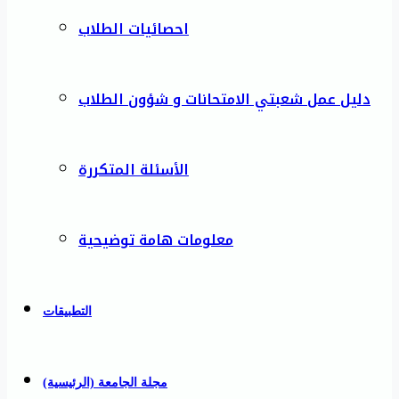
احصائيات الطلاب
دليل عمل شعبتي الامتحانات و شؤون الطلاب
الأسئلة المتكررة
معلومات هامة توضيحية
التطبيقات
مجلة الجامعة (الرئيسية)