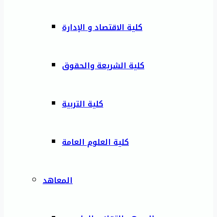
كلية الاقتصاد و الإدارة
كلية الشريعة والحقوق
كلية التربية
كلية العلوم العامة
المعاهد