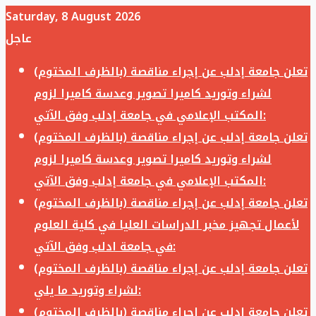
Saturday, 8 August 2026
عاجل
تعلن جامعة إدلب عن إجراء مناقصة (بالظرف المختوم)
لشراء وتوريد كاميرا تصوير وعدسة كاميرا لزوم
المكتب الإعلامي في جامعة إدلب وفق الآتي:
تعلن جامعة إدلب عن إجراء مناقصة (بالظرف المختوم)
لشراء وتوريد كاميرا تصوير وعدسة كاميرا لزوم
المكتب الإعلامي في جامعة إدلب وفق الآتي:
تعلن جامعة إدلب عن إجراء مناقصة (بالظرف المختوم)
لأعمال تجهيز مخبر الدراسات العليا في كلية العلوم
في جامعة ادلب وفق الآتي:
تعلن جامعة إدلب عن إجراء مناقصة (بالظرف المختوم)
لشراء وتوريد ما يلي:
تعلن جامعة إدلب عن إجراء مناقصة (بالظرف المختوم)