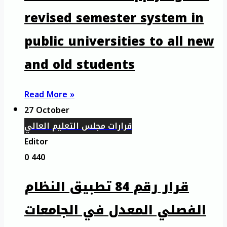
revised semester system in
public universities to all new
and old students
Read More »
27 October
قرارات مجلس التعليم العالي
Editor
0
440
قرار رقم 84 تطبيق النظام
الفصلي المعدل في الجامعات