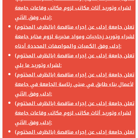
لشراء وتوريد أثاث مكاتب لزوم مكاتب وقاعات جامعة
إدلب وفق الآتي:
تعلن جامعة إدلب عن إجراء مناقصة (بالظرف المختوم)
لشراء وتوريد زجاجيات ومواد مخبرية لزوم مخابر جامعة
إدلب وفق الكميات والمواصفات المحددة أدناه:
تعلن جامعة إدلب عن إجراء مناقصة (بالظرف المختوم)
لشراء وتوريد ما يلي:
تعلن جامعة إدلب عن إجراء مناقصة (بالظرف المختوم)
لأعمال بناء طابق في مبنى رئاسة الجامعة في جامعة
ادلب وفق الآتي:
تعلن جامعة إدلب عن إجراء مناقصة (بالظرف المختوم)
لشراء وتوريد أثاث مكاتب لزوم مكاتب وقاعات جامعة
إدلب وفق الآتي:
تعلن جامعة إدلب عن إجراء مناقصة (بالظرف المختوم)