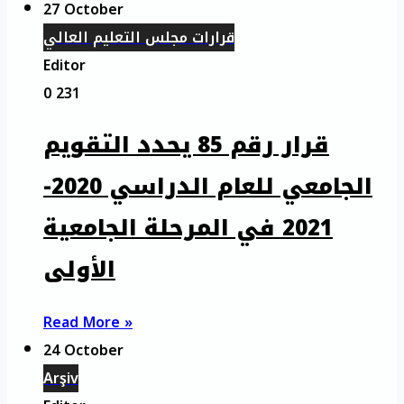
27 October
قرارات مجلس التعليم العالي
Editor
0
231
قرار رقم 85 يحدد التقويم
الجامعي للعام الدراسي 2020-
2021 في المرحلة الجامعية
الأولى
Read More »
24 October
Arşiv