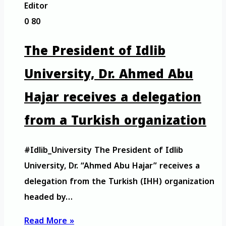
Editor
0
80
The President of Idlib
University, Dr. Ahmed Abu
Hajar receives a delegation
from a Turkish organization
#Idlib_University The President of Idlib
University, Dr. “Ahmed Abu Hajar” receives a
delegation from the Turkish (IHH) organization
headed by…
Read More »