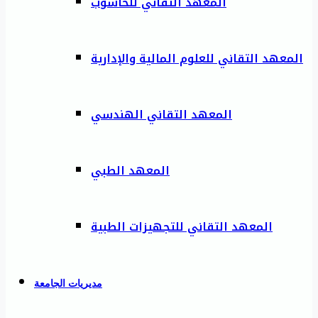
المعهد التقاني للحاسوب
المعهد التقاني للعلوم المالية والإدارية
المعهد التقاني الهندسي
المعهد الطبي
المعهد التقاني للتجهيزات الطبية
مديريات الجامعة