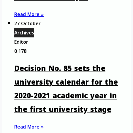
Read More »
27 October
Archives
Editor
0
178
Decision No. 85 sets the
university calendar for the
2020-2021 academic year in
the first university stage
Read More »