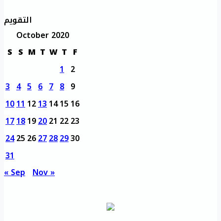
التقويم
October 2020
S
S
M
T
W
T
F
1
2
3
4
5
6
7
8
9
10
11
12
13
14
15
16
17
18
19
20
21
22
23
24
25
26
27
28
29
30
31
« Sep
Nov »