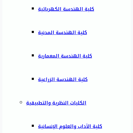
كلية الهندسة الكهربائية
كلية الهندسة المدنية
كلية الهندسة المعمارية
كلية الهندسة الزراعية
الكليات النظرية والتطبيقية
كلية الآداب والعلوم الإنسانية