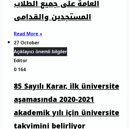
العامة على جميع الطلاب
المستجدين والقدامى
Read More »
27 October
Açıklayıcı önemli bilgiler
Editor
0
164
85 Sayılı Karar, ilk üniversite
aşamasında 2020-2021
akademik yılı için üniversite
takvimini belirliyor