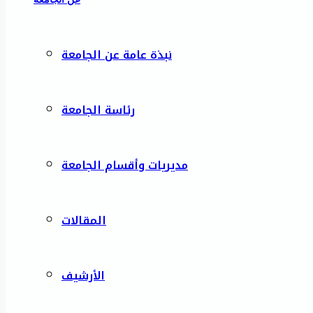
نبذة عامة عن الجامعة
رئاسة الجامعة
مديريات وأقسام الجامعة
المقالات
الأرشيف