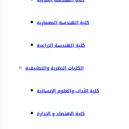
كلية الهندسة المعمارية
كلية الهندسة الزراعية
الكليات النظرية والتطبيقية
كلية الآداب والعلوم الإنسانية
كلية الاقتصاد و الإدارة