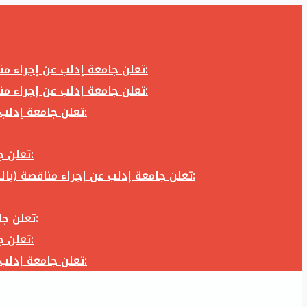
تعلن جامعة إدلب عن إجراء مناقصة (بالظرف المختوم) لشراء وتوريد كاميرا تصوير وعدسة كاميرا لزوم المكتب الإعلامي في جامعة إدلب وفق الآتي:
تعلن جامعة إدلب عن إجراء مناقصة (بالظرف المختوم) لشراء وتوريد كاميرا تصوير وعدسة كاميرا لزوم المكتب الإعلامي في جامعة إدلب وفق الآتي:
تعلن جامعة إدلب عن إجراء مناقصة (بالظرف المختوم) لأعمال تجهيز مخبر الدراسات العليا في كلية العلوم في جامعة ادلب وفق الآتي:
تعلن جامعة إدلب عن إجراء مناقصة (بالظرف المختوم) لشراء وتوريد أثاث مكاتب لزوم مكاتب وقاعات جامعة إدلب وفق الآتي:
تعلن جامعة إدلب عن إجراء مناقصة (بالظرف المختوم) لشراء وتوريد زجاجيات ومواد مخبرية لزوم مخابر جامعة إدلب وفق الكميات والمواصفات المحددة أدناه:
تعلن جامعة إدلب عن إجراء مناقصة (بالظرف المختوم) لأعمال بناء طابق في مبنى رئاسة الجامعة في جامعة ادلب وفق الآتي:
تعلن جامعة إدلب عن إجراء مناقصة (بالظرف المختوم) لشراء وتوريد أثاث مكاتب لزوم مكاتب وقاعات جامعة إدلب وفق الآتي:
تعلن جامعة إدلب عن إجراء مناقصة (بالظرف المختوم) لأعمال تجهيز مخبر الدراسات العليا في كلية العلوم في جامعة ادلب وفق الآتي: