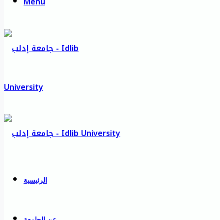
Menu
الرئيسية
عن الجامعة