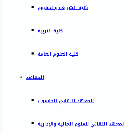
كلية الشريعة والحقوق
كلية التربية
كلية العلوم العامة
المعاهد
المعهد التقاني للحاسوب
المعهد التقاني للعلوم المالية والإدارية