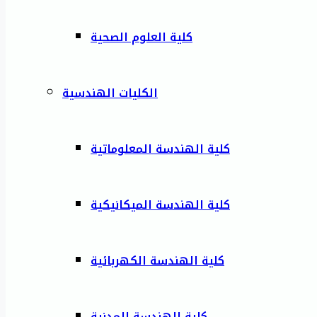
كلية العلوم الصحية
الكليات الهندسية
كلية الهندسة المعلوماتية
كلية الهندسة الميكانيكية
كلية الهندسة الكهربائية
كلية الهندسة المدنية