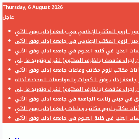
Thursday, 6 August 2026
عاجل