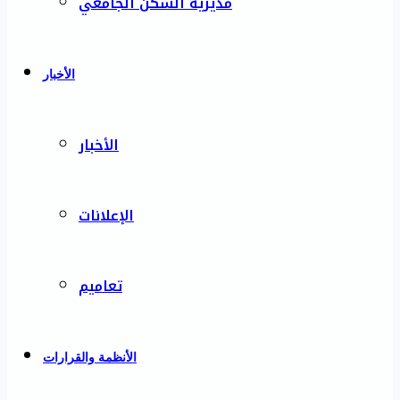
مديرية السكن الجامعي
الأخبار
الأخبار
الإعلانات
تعاميم
الأنظمة والقرارات