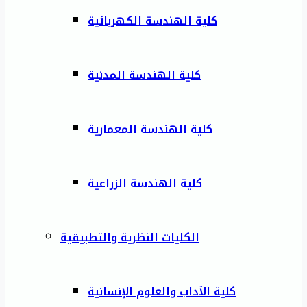
كلية الهندسة الكهربائية
كلية الهندسة المدنية
كلية الهندسة المعمارية
كلية الهندسة الزراعية
الكليات النظرية والتطبيقية
كلية الآداب والعلوم الإنسانية