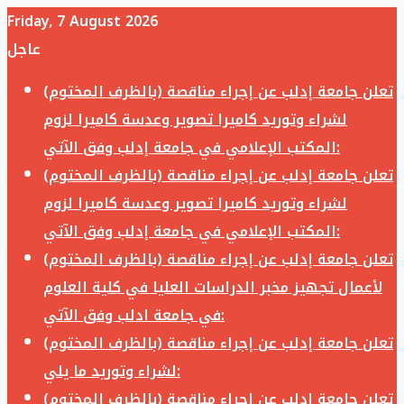
Friday, 7 August 2026
عاجل
تعلن جامعة إدلب عن إجراء مناقصة (بالظرف المختوم)
لشراء وتوريد كاميرا تصوير وعدسة كاميرا لزوم
المكتب الإعلامي في جامعة إدلب وفق الآتي:
تعلن جامعة إدلب عن إجراء مناقصة (بالظرف المختوم)
لشراء وتوريد كاميرا تصوير وعدسة كاميرا لزوم
المكتب الإعلامي في جامعة إدلب وفق الآتي:
تعلن جامعة إدلب عن إجراء مناقصة (بالظرف المختوم)
لأعمال تجهيز مخبر الدراسات العليا في كلية العلوم
في جامعة ادلب وفق الآتي:
تعلن جامعة إدلب عن إجراء مناقصة (بالظرف المختوم)
لشراء وتوريد ما يلي:
تعلن جامعة إدلب عن إجراء مناقصة (بالظرف المختوم)