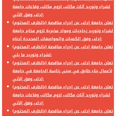
لشراء وتوريد أثاث مكاتب لزوم مكاتب وقاعات جامعة
إدلب وفق الآتي:
تعلن جامعة إدلب عن إجراء مناقصة (بالظرف المختوم)
لشراء وتوريد زجاجيات ومواد مخبرية لزوم مخابر جامعة
إدلب وفق الكميات والمواصفات المحددة أدناه:
تعلن جامعة إدلب عن إجراء مناقصة (بالظرف المختوم)
لشراء وتوريد ما يلي:
تعلن جامعة إدلب عن إجراء مناقصة (بالظرف المختوم)
لأعمال بناء طابق في مبنى رئاسة الجامعة في جامعة
ادلب وفق الآتي:
تعلن جامعة إدلب عن إجراء مناقصة (بالظرف المختوم)
لشراء وتوريد أثاث مكاتب لزوم مكاتب وقاعات جامعة
إدلب وفق الآتي:
تعلن جامعة إدلب عن إجراء مناقصة (بالظرف المختوم)