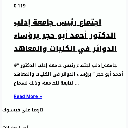
0
119
اجتماع رئيس جامعة إدلب
الدكتور أحمد أبو حجر برؤساء
الدوائر في الكليات والمعاهد
#جامعة_إدلب اجتماع رئيس جامعة إدلب الدكتور “
أحمد أبو حجر ” برؤساء الدوائر في الكليات والمعاهد
التابعة للجامعة، وذلك لسماع…
Read More »
تابعنا على فيسبوك
آخر المقالات