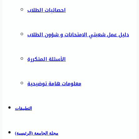
احصائيات الطلاب
دليل عمل شعبتي الامتحانات و شؤون الطلاب
الأسئلة المتكررة
معلومات هامة توضيحية
التطبيقات
مجلة الجامعة (الرئيسية)