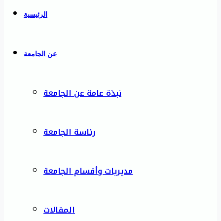
الرئيسية
عن الجامعة
نبذة عامة عن الجامعة
رئاسة الجامعة
مديريات وأقسام الجامعة
المقالات