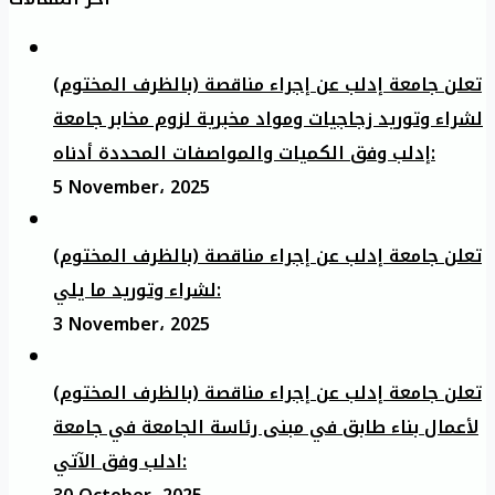
تعلن جامعة إدلب عن إجراء مناقصة (بالظرف المختوم)
لشراء وتوريد زجاجيات ومواد مخبرية لزوم مخابر جامعة
إدلب وفق الكميات والمواصفات المحددة أدناه:
5 November، 2025
تعلن جامعة إدلب عن إجراء مناقصة (بالظرف المختوم)
لشراء وتوريد ما يلي:
3 November، 2025
تعلن جامعة إدلب عن إجراء مناقصة (بالظرف المختوم)
لأعمال بناء طابق في مبنى رئاسة الجامعة في جامعة
ادلب وفق الآتي: