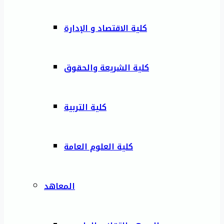
كلية الاقتصاد و الإدارة
كلية الشريعة والحقوق
كلية التربية
كلية العلوم العامة
المعاهد