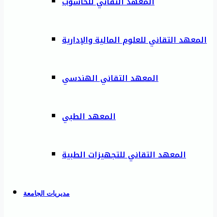
المعهد التقاني للحاسوب
المعهد التقاني للعلوم المالية والإدارية
المعهد التقاني الهندسي
المعهد الطبي
المعهد التقاني للتجهيزات الطبية
مديريات الجامعة