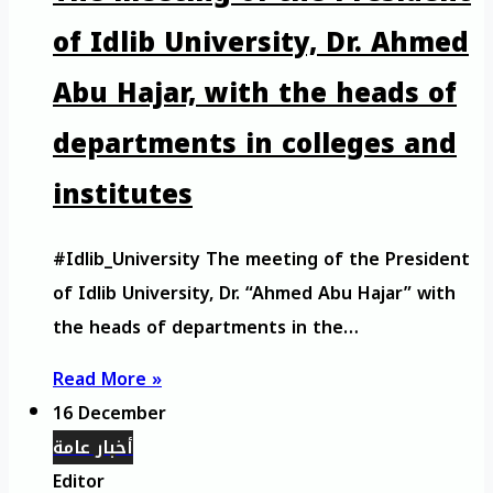
of Idlib University, Dr. Ahmed
Abu Hajar, with the heads of
departments in colleges and
institutes
#Idlib_University The meeting of the President
of Idlib University, Dr. “Ahmed Abu Hajar” with
the heads of departments in the…
Read More »
16 December
أخبار عامة
Editor