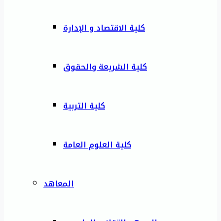
كلية الاقتصاد و الإدارة
كلية الشريعة والحقوق
كلية التربية
كلية العلوم العامة
المعاهد