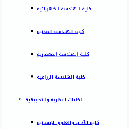
كلية الهندسة الكهربائية
كلية الهندسة المدنية
كلية الهندسة المعمارية
كلية الهندسة الزراعية
الكليات النظرية والتطبيقية
كلية الآداب والعلوم الإنسانية