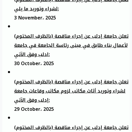
لشراء وتوريد ما يلي:
3 November، 2025
تعلن جامعة إدلب عن إجراء مناقصة (بالظرف المختوم)
لأعمال بناء طابق في مبنى رئاسة الجامعة في جامعة
ادلب وفق الآتي:
30 October، 2025
تعلن جامعة إدلب عن إجراء مناقصة (بالظرف المختوم)
لشراء وتوريد أثاث مكاتب لزوم مكاتب وقاعات جامعة
إدلب وفق الآتي:
29 October، 2025
تعلن جامعة إدلب عن إجراء مناقصة (بالظرف المختوم)