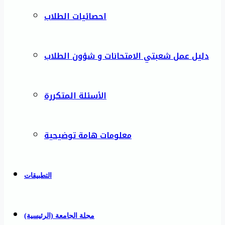
احصائيات الطلاب
دليل عمل شعبتي الامتحانات و شؤون الطلاب
الأسئلة المتكررة
معلومات هامة توضيحية
التطبيقات
مجلة الجامعة (الرئيسية)