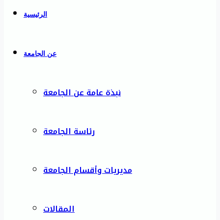
الرئيسية
عن الجامعة
نبذة عامة عن الجامعة
رئاسة الجامعة
مديريات وأقسام الجامعة
المقالات