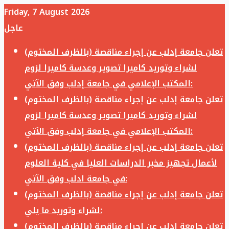
Friday, 7 August 2026
عاجل
تعلن جامعة إدلب عن إجراء مناقصة (بالظرف المختوم)
لشراء وتوريد كاميرا تصوير وعدسة كاميرا لزوم
المكتب الإعلامي في جامعة إدلب وفق الآتي:
تعلن جامعة إدلب عن إجراء مناقصة (بالظرف المختوم)
لشراء وتوريد كاميرا تصوير وعدسة كاميرا لزوم
المكتب الإعلامي في جامعة إدلب وفق الآتي:
تعلن جامعة إدلب عن إجراء مناقصة (بالظرف المختوم)
لأعمال تجهيز مخبر الدراسات العليا في كلية العلوم
في جامعة ادلب وفق الآتي:
تعلن جامعة إدلب عن إجراء مناقصة (بالظرف المختوم)
لشراء وتوريد ما يلي:
تعلن جامعة إدلب عن إجراء مناقصة (بالظرف المختوم)