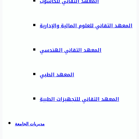
المعهد التقاني للحاسوب
المعهد التقاني للعلوم المالية والإدارية
المعهد التقاني الهندسي
المعهد الطبي
المعهد التقاني للتجهيزات الطبية
مديريات الجامعة