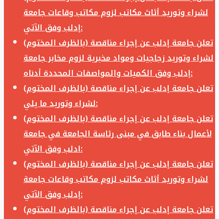
لشراء وتوريد أثاث مكاتب لزوم مكاتب وقاعات جامعة
إدلب وفق الآتي:
تعلن جامعة إدلب عن إجراء مناقصة (بالظرف المختوم)
لشراء وتوريد زجاجيات ومواد مخبرية لزوم مخابر جامعة
إدلب وفق الكميات والمواصفات المحددة أدناه:
تعلن جامعة إدلب عن إجراء مناقصة (بالظرف المختوم)
لشراء وتوريد ما يلي:
تعلن جامعة إدلب عن إجراء مناقصة (بالظرف المختوم)
لأعمال بناء طابق في مبنى رئاسة الجامعة في جامعة
ادلب وفق الآتي:
تعلن جامعة إدلب عن إجراء مناقصة (بالظرف المختوم)
لشراء وتوريد أثاث مكاتب لزوم مكاتب وقاعات جامعة
إدلب وفق الآتي:
تعلن جامعة إدلب عن إجراء مناقصة (بالظرف المختوم)