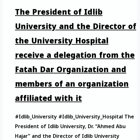
The President of Idlib
University and the Director of
the University Hospital
receive a delegation from the
Fatah Dar Organization and
members of an organization
affiliated with it
#Idlib_University #Idlib_University_Hospital The
President of Idlib University, Dr. “Ahmed Abu
Hajar” and the Director of Idlib University