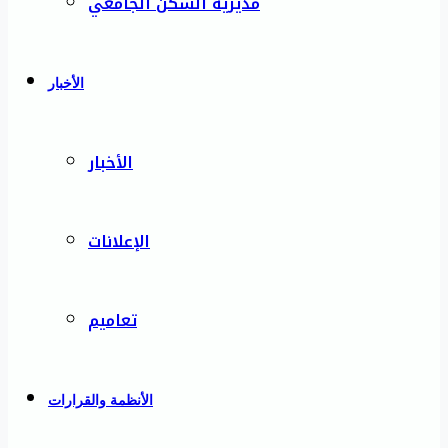
مديرية السكن الجامعي
الأخبار
الأخبار
الإعلانات
تعاميم
الأنظمة والقرارات