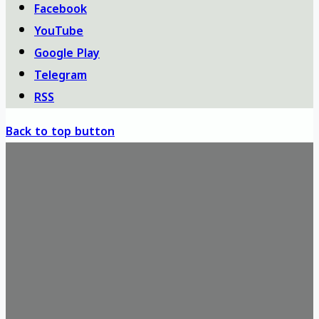
Facebook
YouTube
Google Play
Telegram
RSS
Back to top button