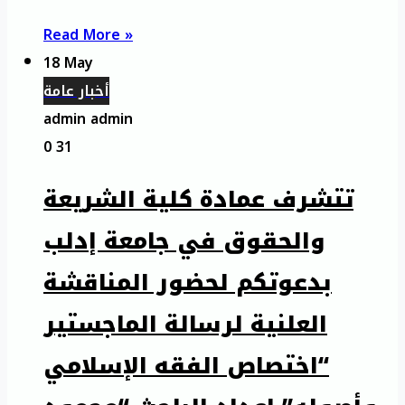
Read More »
18 May
أخبار عامة
admin admin
0
31
تتشرف عمادة كلية الشريعة
والحقوق في جامعة إدلب
بدعوتكم لحضور المناقشة
العلنية لرسالة الماجستير
“اختصاص الفقه الإسلامي