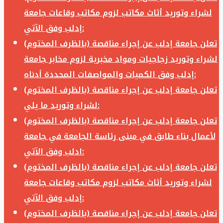
لشراء وتوريد أثاث مكاتب لزوم مكاتب وقاعات جامعة
إدلب وفق الآتي:
تعلن جامعة إدلب عن إجراء مناقصة (بالظرف المختوم)
لشراء وتوريد زجاجيات ومواد مخبرية لزوم مخابر جامعة
إدلب وفق الكميات والمواصفات المحددة أدناه:
تعلن جامعة إدلب عن إجراء مناقصة (بالظرف المختوم)
لشراء وتوريد ما يلي:
تعلن جامعة إدلب عن إجراء مناقصة (بالظرف المختوم)
لأعمال بناء طابق في مبنى رئاسة الجامعة في جامعة
ادلب وفق الآتي:
تعلن جامعة إدلب عن إجراء مناقصة (بالظرف المختوم)
لشراء وتوريد أثاث مكاتب لزوم مكاتب وقاعات جامعة
إدلب وفق الآتي:
تعلن جامعة إدلب عن إجراء مناقصة (بالظرف المختوم)