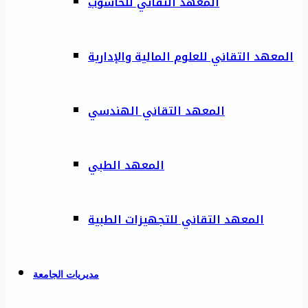
المعهد التقاني للحاسوب
المعهد التقاني للعلوم المالية والإدارية
المعهد التقاني الهندسي
المعهد الطبي
المعهد التقاني للتجهيزات الطبية
مديريات الجامعة