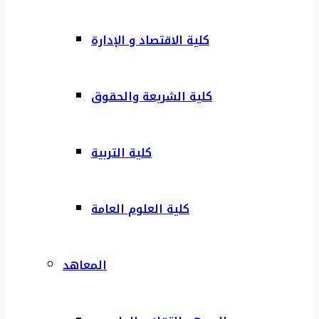
كلية الاقتصاد و الإدارة
كلية الشريعة والحقوق
كلية التربية
كلية العلوم العامة
المعاهد