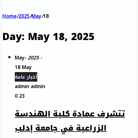
Home
/
2025
/
May
/
18
Day:
May 18, 2025
May
- 2025 -
18 May
أخبار عامة
admin admin
0
23
تتشرف عمادة كلية الهندسة
الزراعية في جامعة إدلب