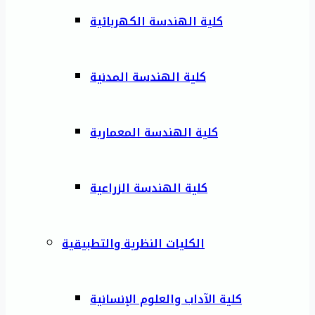
كلية الهندسة الكهربائية
كلية الهندسة المدنية
كلية الهندسة المعمارية
كلية الهندسة الزراعية
الكليات النظرية والتطبيقية
كلية الآداب والعلوم الإنسانية