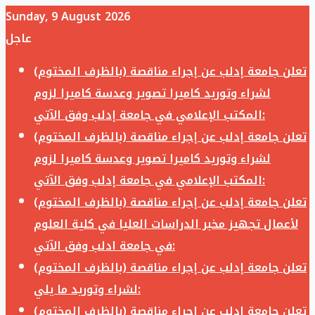
Sunday, 9 August 2026
عاجل
تعلن جامعة إدلب عن إجراء مناقصة (بالظرف المختوم)
لشراء وتوريد كاميرا تصوير وعدسة كاميرا لزوم
المكتب الإعلامي في جامعة إدلب وفق الآتي:
تعلن جامعة إدلب عن إجراء مناقصة (بالظرف المختوم)
لشراء وتوريد كاميرا تصوير وعدسة كاميرا لزوم
المكتب الإعلامي في جامعة إدلب وفق الآتي:
تعلن جامعة إدلب عن إجراء مناقصة (بالظرف المختوم)
لأعمال تجهيز مخبر الدراسات العليا في كلية العلوم
في جامعة ادلب وفق الآتي:
تعلن جامعة إدلب عن إجراء مناقصة (بالظرف المختوم)
لشراء وتوريد ما يلي:
تعلن جامعة إدلب عن إجراء مناقصة (بالظرف المختوم)