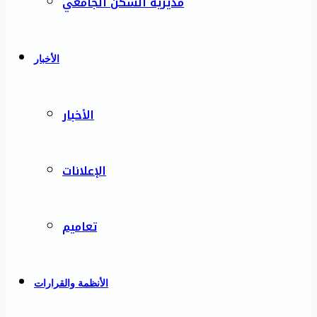
مديرية السكن الجامعي
الأخبار
الأخبار
الإعلانات
تعاميم
الأنظمة والقرارات