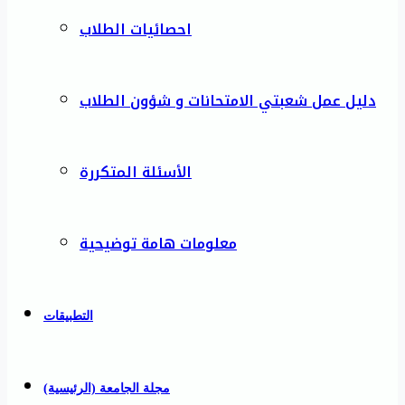
احصائيات الطلاب
دليل عمل شعبتي الامتحانات و شؤون الطلاب
الأسئلة المتكررة
معلومات هامة توضيحية
التطبيقات
مجلة الجامعة (الرئيسية)