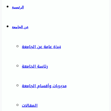
الرئيسية
عن الجامعة
نبذة عامة عن الجامعة
رئاسة الجامعة
مديريات وأقسام الجامعة
المقالات