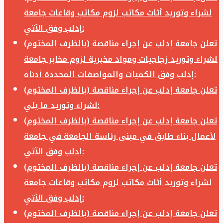
لشراء وتوريد أثاث مكاتب لزوم مكاتب وقاعات جامعة
إدلب وفق الآتي:
تعلن جامعة إدلب عن إجراء مناقصة (بالظرف المختوم)
لشراء وتوريد زجاجيات ومواد مخبرية لزوم مخابر جامعة
إدلب وفق الكميات والمواصفات المحددة أدناه:
تعلن جامعة إدلب عن إجراء مناقصة (بالظرف المختوم)
لشراء وتوريد ما يلي:
تعلن جامعة إدلب عن إجراء مناقصة (بالظرف المختوم)
لأعمال بناء طابق في مبنى رئاسة الجامعة في جامعة
ادلب وفق الآتي:
تعلن جامعة إدلب عن إجراء مناقصة (بالظرف المختوم)
لشراء وتوريد أثاث مكاتب لزوم مكاتب وقاعات جامعة
إدلب وفق الآتي:
تعلن جامعة إدلب عن إجراء مناقصة (بالظرف المختوم)