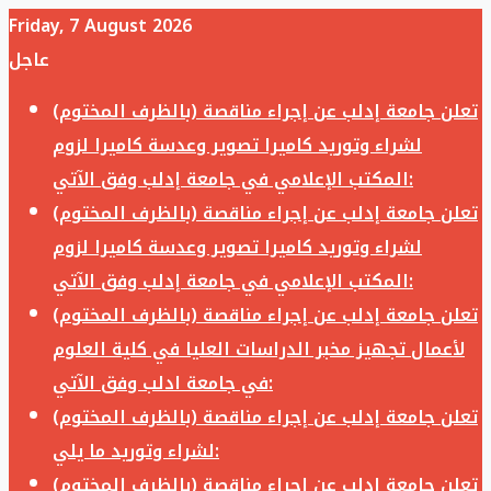
Friday, 7 August 2026
عاجل
تعلن جامعة إدلب عن إجراء مناقصة (بالظرف المختوم)
لشراء وتوريد كاميرا تصوير وعدسة كاميرا لزوم
المكتب الإعلامي في جامعة إدلب وفق الآتي:
تعلن جامعة إدلب عن إجراء مناقصة (بالظرف المختوم)
لشراء وتوريد كاميرا تصوير وعدسة كاميرا لزوم
المكتب الإعلامي في جامعة إدلب وفق الآتي:
تعلن جامعة إدلب عن إجراء مناقصة (بالظرف المختوم)
لأعمال تجهيز مخبر الدراسات العليا في كلية العلوم
في جامعة ادلب وفق الآتي:
تعلن جامعة إدلب عن إجراء مناقصة (بالظرف المختوم)
لشراء وتوريد ما يلي:
تعلن جامعة إدلب عن إجراء مناقصة (بالظرف المختوم)