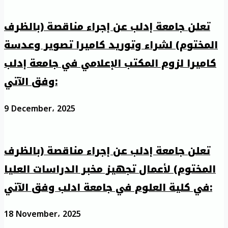
تعلن جامعة إدلب عن إجراء مناقصة (بالظرف
المختوم) لشراء وتوريد كاميرا تصوير وعدسة
كاميرا لزوم المكتب الإعلامي في جامعة إدلب
وفق الآتي:
9 December، 2025
تعلن جامعة إدلب عن إجراء مناقصة (بالظرف
المختوم) لأعمال تجهيز مخبر الدراسات العليا
في كلية العلوم في جامعة ادلب وفق الآتي:
18 November، 2025