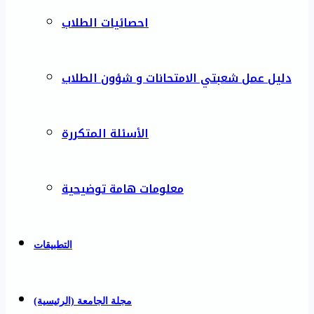
احصائيات الطلاب
دليل عمل شعبتي الامتحانات و شؤون الطلاب
الأسئلة المتكررة
معلومات هامة توضيحية
التطبيقات
مجلة الجامعة (الرئيسية)