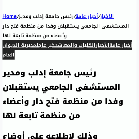
Home
/
رئيس جامعة إدلب ومدير
/
أخبار عامة
/
الأخبار
المستشفى الجامعي يستقبلان وفدا من منظمة فتح دار
وأعضاء من منظمة تابعة لها
أخبار عامة
الأخبار
الكليات والمعاهد
خبر عاجل
مديرية الديوان
العام
رئيس جامعة إدلب ومدير
المستشفى الجامعي يستقبلان
وفدا من منظمة فتح دار وأعضاء
من منظمة تابعة لها
وذلك لإطلاعه على أوضاع