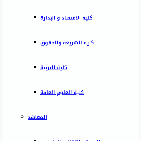
كلية الاقتصاد و الإدارة
كلية الشريعة والحقوق
كلية التربية
كلية العلوم العامة
المعاهد