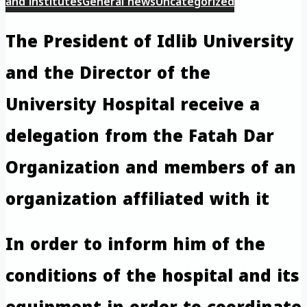
and institutes
General news
Uncategorized
The President of Idlib University
and the Director of the
University Hospital receive a
delegation from the Fatah Dar
Organization and members of an
organization affiliated with it
In order to inform him of the
conditions of the hospital and its