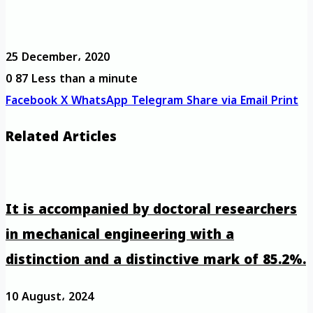
25 December، 2020
0
87
Less than a minute
Facebook
X
WhatsApp
Telegram
Share via Email
Print
Related Articles
It is accompanied by doctoral researchers
in mechanical engineering with a
distinction and a distinctive mark of 85.2%.
10 August، 2024