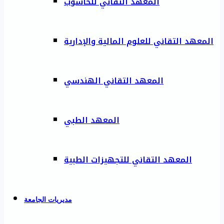
المعهد التقاني للحاسوب
المعهد التقاني للعلوم المالية والإدارية
المعهد التقاني الهندسي
المعهد الطبي
المعهد التقاني للتجهيزات الطبية
مديريات الجامعة