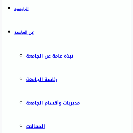
الرئيسية
عن الجامعة
نبذة عامة عن الجامعة
رئاسة الجامعة
مديريات وأقسام الجامعة
المقالات