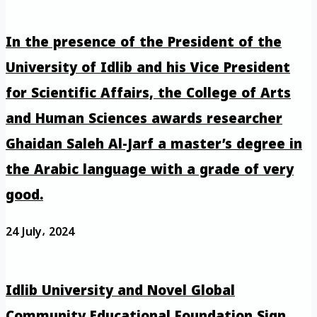
In the presence of the President of the
University of Idlib and his Vice President
for Scientific Affairs, the College of Arts
and Human Sciences awards researcher
Ghaidan Saleh Al-Jarf a master’s degree in
the Arabic language with a grade of very
good.
24 July، 2024
Idlib University and Novel Global
Community Educational Foundation Sign