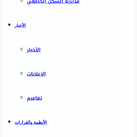
مديرية السكن الجامعي
الأخبار
الأخبار
الإعلانات
تعاميم
الأنظمة والقرارات