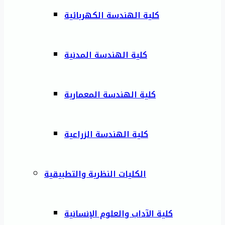
كلية الهندسة الكهربائية
كلية الهندسة المدنية
كلية الهندسة المعمارية
كلية الهندسة الزراعية
الكليات النظرية والتطبيقية
كلية الآداب والعلوم الإنسانية