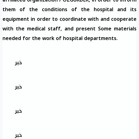
them of the conditions of the hospital and its
equipment in order to coordinate with and cooperate
with the medical staff, and present Some materials
needed for the work of hospital departments.
خبر
خبر
خبر
خبر