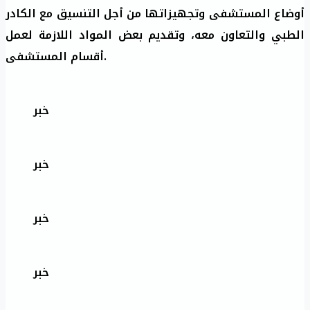
أوضاع المستشفى وتجهيزاتها من أجل التنسيق مع الكادر
الطبي والتعاون معه، وتقديم بعض المواد اللازمة لعمل
أقسام المستشفى.
خبر
خبر
خبر
خبر