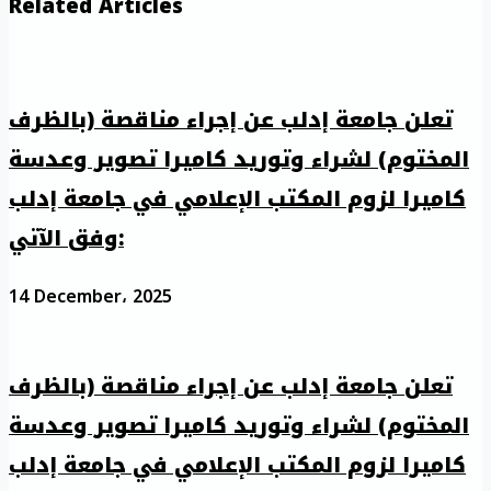
Related Articles
تعلن جامعة إدلب عن إجراء مناقصة (بالظرف
المختوم) لشراء وتوريد كاميرا تصوير وعدسة
كاميرا لزوم المكتب الإعلامي في جامعة إدلب
وفق الآتي:
14 December، 2025
تعلن جامعة إدلب عن إجراء مناقصة (بالظرف
المختوم) لشراء وتوريد كاميرا تصوير وعدسة
كاميرا لزوم المكتب الإعلامي في جامعة إدلب