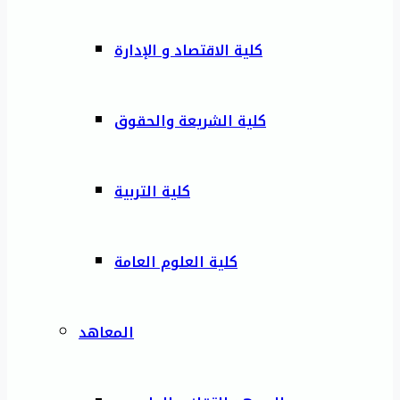
كلية الاقتصاد و الإدارة
كلية الشريعة والحقوق
كلية التربية
كلية العلوم العامة
المعاهد