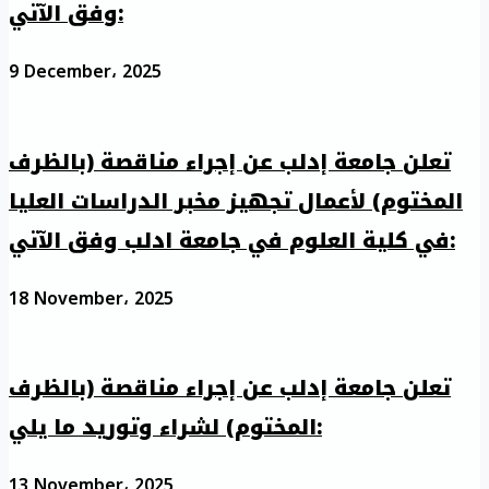
وفق الآتي:
9 December، 2025
تعلن جامعة إدلب عن إجراء مناقصة (بالظرف
المختوم) لأعمال تجهيز مخبر الدراسات العليا
في كلية العلوم في جامعة ادلب وفق الآتي:
18 November، 2025
تعلن جامعة إدلب عن إجراء مناقصة (بالظرف
المختوم) لشراء وتوريد ما يلي:
13 November، 2025