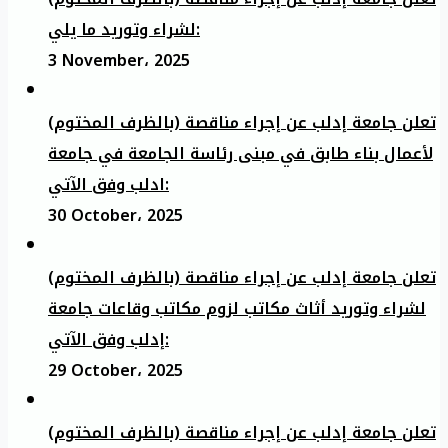
لشراء وتوريد ما يلي:
3 November، 2025
تعلن جامعة إدلب عن إجراء مناقصة (بالظرف المختوم)
لأعمال بناء طابق في مبنى رئاسة الجامعة في جامعة
ادلب وفق الآتي:
30 October، 2025
تعلن جامعة إدلب عن إجراء مناقصة (بالظرف المختوم)
لشراء وتوريد أثاث مكاتب لزوم مكاتب وقاعات جامعة
إدلب وفق الآتي:
29 October، 2025
تعلن جامعة إدلب عن إجراء مناقصة (بالظرف المختوم)