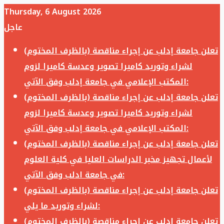
Thursday, 6 August 2026
عاجل
تعلن جامعة إدلب عن إجراء مناقصة (بالظرف المختوم)
لشراء وتوريد كاميرا تصوير وعدسة كاميرا لزوم
المكتب الإعلامي في جامعة إدلب وفق الآتي:
تعلن جامعة إدلب عن إجراء مناقصة (بالظرف المختوم)
لشراء وتوريد كاميرا تصوير وعدسة كاميرا لزوم
المكتب الإعلامي في جامعة إدلب وفق الآتي:
تعلن جامعة إدلب عن إجراء مناقصة (بالظرف المختوم)
لأعمال تجهيز مخبر الدراسات العليا في كلية العلوم
في جامعة ادلب وفق الآتي:
تعلن جامعة إدلب عن إجراء مناقصة (بالظرف المختوم)
لشراء وتوريد ما يلي:
تعلن جامعة إدلب عن إجراء مناقصة (بالظرف المختوم)