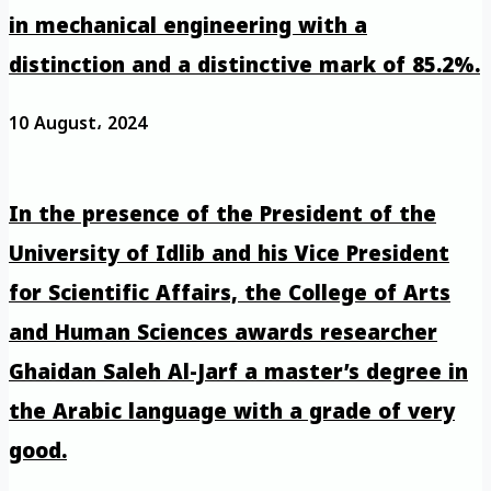
in mechanical engineering with a
distinction and a distinctive mark of 85.2%.
10 August، 2024
In the presence of the President of the
University of Idlib and his Vice President
for Scientific Affairs, the College of Arts
and Human Sciences awards researcher
Ghaidan Saleh Al-Jarf a master’s degree in
the Arabic language with a grade of very
good.