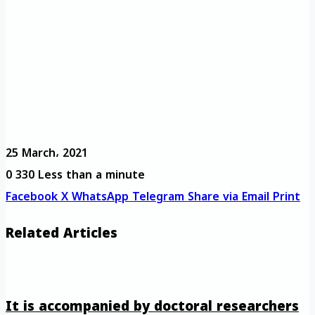
25 March، 2021
0
330
Less than a minute
Facebook
X
WhatsApp
Telegram
Share via Email
Print
Related Articles
It is accompanied by doctoral researchers