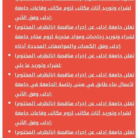
لشراء وتوريد أثاث مكاتب لزوم مكاتب وقاعات جامعة
إدلب وفق الآتي:
تعلن جامعة إدلب عن إجراء مناقصة (بالظرف المختوم)
لشراء وتوريد زجاجيات ومواد مخبرية لزوم مخابر جامعة
إدلب وفق الكميات والمواصفات المحددة أدناه:
تعلن جامعة إدلب عن إجراء مناقصة (بالظرف المختوم)
لشراء وتوريد ما يلي:
تعلن جامعة إدلب عن إجراء مناقصة (بالظرف المختوم)
لأعمال بناء طابق في مبنى رئاسة الجامعة في جامعة
ادلب وفق الآتي:
تعلن جامعة إدلب عن إجراء مناقصة (بالظرف المختوم)
لشراء وتوريد أثاث مكاتب لزوم مكاتب وقاعات جامعة
إدلب وفق الآتي:
تعلن جامعة إدلب عن إجراء مناقصة (بالظرف المختوم)