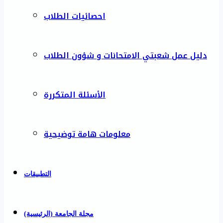
احصائيات الطلاب
دليل عمل شعبتي الامتحانات و شؤون الطلاب
الأسئلة المتكررة
معلومات هامة توضيحية
التطبيقات
مجلة الجامعة (الرئيسية)