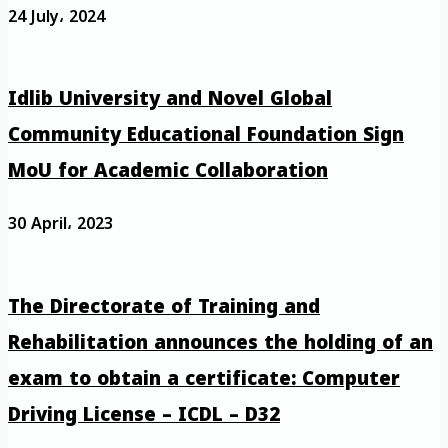
24 July، 2024
Idlib University and Novel Global
Community Educational Foundation Sign
MoU for Academic Collaboration
30 April، 2023
The Directorate of Training and
Rehabilitation announces the holding of an
exam to obtain a certificate: Computer
Driving License – ICDL – D32