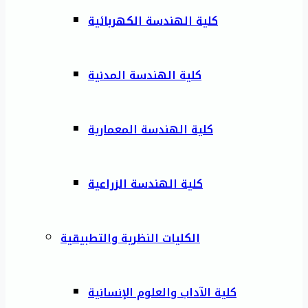
كلية الهندسة الكهربائية
كلية الهندسة المدنية
كلية الهندسة المعمارية
كلية الهندسة الزراعية
الكليات النظرية والتطبيقية
كلية الآداب والعلوم الإنسانية