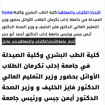
الأخبار
/
الكليات والمعاهد
/
كلية الطب البشري وكلية
/
Home
الصيدلة في جامعة إدلب تكرمان الطلاب الأوائل بحضور وزير
التعليم العالي الدكتور فايز الخليف و وزير الصحة الدكتور
أيمن جبس ورئيس جامعة إدلب الدكتور أحمد أبو حجر
أخبار عامة
الأخبار
الكليات والمعاهد
خبر عاجل
كلية الطب البشري وكلية الصيدلة
في جامعة إدلب تكرمان الطلاب
الأوائل بحضور وزير التعليم العالي
الدكتور فايز الخليف و وزير الصحة
الدكتور أيمن جبس ورئيس جامعة