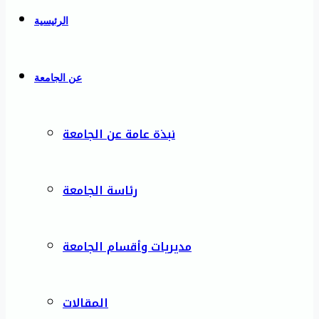
الرئيسية
عن الجامعة
نبذة عامة عن الجامعة
رئاسة الجامعة
مديريات وأقسام الجامعة
المقالات