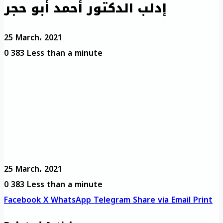
إدلب الدكتور أحمد أبو حجر
25 March، 2021
0
383
Less than a minute
25 March، 2021
0
383
Less than a minute
Facebook
X
WhatsApp
Telegram
Share via Email
Print