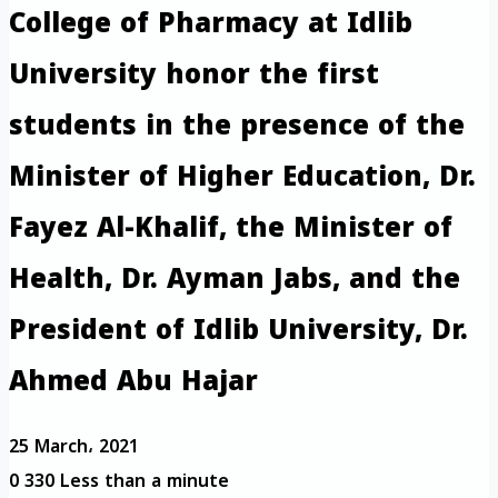
College of Pharmacy at Idlib
University honor the first
students in the presence of the
Minister of Higher Education, Dr.
Fayez Al-Khalif, the Minister of
Health, Dr. Ayman Jabs, and the
President of Idlib University, Dr.
Ahmed Abu Hajar
25 March، 2021
0
330
Less than a minute