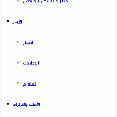
مديرية السكن الجامعي
الأخبار
الأخبار
الإعلانات
تعاميم
الأنظمة والقرارات