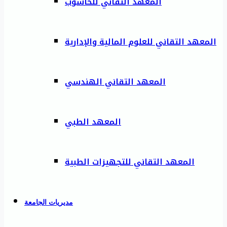
المعهد التقاني للحاسوب
المعهد التقاني للعلوم المالية والإدارية
المعهد التقاني الهندسي
المعهد الطبي
المعهد التقاني للتجهيزات الطبية
مديريات الجامعة