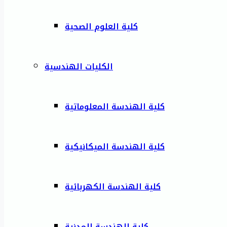
كلية العلوم الصحية
الكليات الهندسية
كلية الهندسة المعلوماتية
كلية الهندسة الميكانيكية
كلية الهندسة الكهربائية
كلية الهندسة المدنية