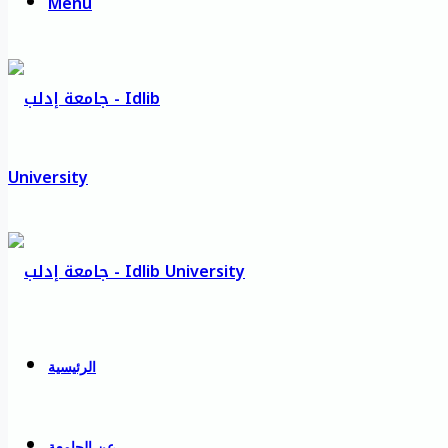
Menu
الرئيسية
عن الجامعة