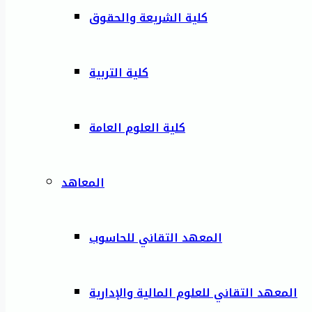
كلية الشريعة والحقوق
كلية التربية
كلية العلوم العامة
المعاهد
المعهد التقاني للحاسوب
المعهد التقاني للعلوم المالية والإدارية