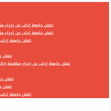
تعلن جامعة إدلب عن إجراء مناقصة (بالظرف المختوم) لشراء وتوريد كاميرا تصوير وعدسة كاميرا لزوم المكتب الإعلامي في جامعة إدلب وفق الآتي:
تعلن جامعة إدلب عن إجراء مناقصة (بالظرف المختوم) لشراء وتوريد كاميرا تصوير وعدسة كاميرا لزوم المكتب الإعلامي في جامعة إدلب وفق الآتي:
تعلن جامعة إدلب عن إجراء مناقصة (بالظرف المختوم) لأعمال تجهيز مخبر الدراسات العليا في كلية العلوم في جامعة ادلب وفق الآتي:
تعلن جامعة إدلب عن إجراء مناقصة (بالظرف المختوم) لشراء وتوريد أثاث مكاتب لزوم مكاتب وقاعات جامعة إدلب وفق الآتي:
تعلن جامعة إدلب عن إجراء مناقصة (بالظرف المختوم) لشراء وتوريد زجاجيات ومواد مخبرية لزوم مخابر جامعة إدلب وفق الكميات والمواصفات المحددة أدناه:
تعلن جامعة إدلب عن إجراء مناقصة (بالظرف المختوم) لأعمال بناء طابق في مبنى رئاسة الجامعة في جامعة ادلب وفق الآتي:
تعلن جامعة إدلب عن إجراء مناقصة (بالظرف المختوم) لشراء وتوريد أثاث مكاتب لزوم مكاتب وقاعات جامعة إدلب وفق الآتي:
تعلن جامعة إدلب عن إجراء مناقصة (بالظرف المختوم) لأعمال تجهيز مخبر الدراسات العليا في كلية العلوم في جامعة ادلب وفق الآتي: