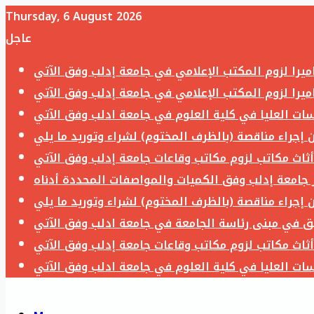
Thursday, 6 August 2026
عاجل