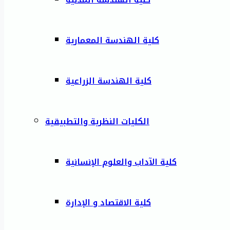
كلية الهندسة المعمارية
كلية الهندسة الزراعية
الكليات النظرية والتطبيقية
كلية الآداب والعلوم الإنسانية
كلية الاقتصاد و الإدارة