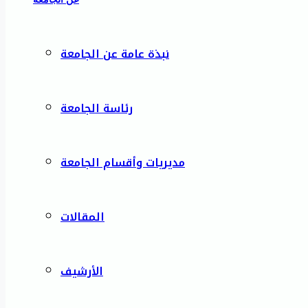
نبذة عامة عن الجامعة
رئاسة الجامعة
مديريات وأقسام الجامعة
المقالات
الأرشيف