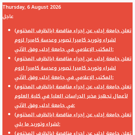
Thursday, 6 August 2026
عاجل
تعلن جامعة إدلب عن إجراء مناقصة (بالظرف المختوم)
لشراء وتوريد كاميرا تصوير وعدسة كاميرا لزوم
المكتب الإعلامي في جامعة إدلب وفق الآتي:
تعلن جامعة إدلب عن إجراء مناقصة (بالظرف المختوم)
لشراء وتوريد كاميرا تصوير وعدسة كاميرا لزوم
المكتب الإعلامي في جامعة إدلب وفق الآتي:
تعلن جامعة إدلب عن إجراء مناقصة (بالظرف المختوم)
لأعمال تجهيز مخبر الدراسات العليا في كلية العلوم
في جامعة ادلب وفق الآتي:
تعلن جامعة إدلب عن إجراء مناقصة (بالظرف المختوم)
لشراء وتوريد ما يلي:
تعلن جامعة إدلب عن إجراء مناقصة (بالظرف المختوم)