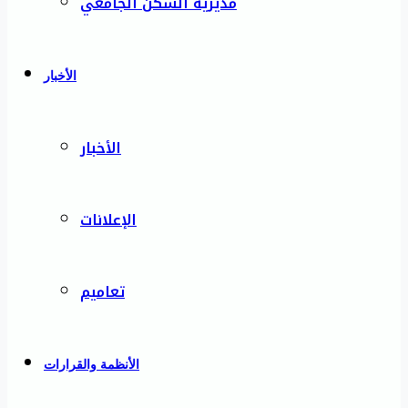
مديرية السكن الجامعي
الأخبار
الأخبار
الإعلانات
تعاميم
الأنظمة والقرارات