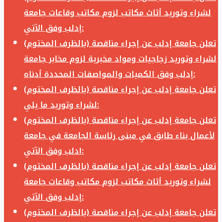
لشراء وتوريد أثاث مكاتب لزوم مكاتب وقاعات جامعة
إدلب وفق الآتي:
تعلن جامعة إدلب عن إجراء مناقصة (بالظرف المختوم)
لشراء وتوريد زجاجيات ومواد مخبرية لزوم مخابر جامعة
إدلب وفق الكميات والمواصفات المحددة أدناه:
تعلن جامعة إدلب عن إجراء مناقصة (بالظرف المختوم)
لشراء وتوريد ما يلي:
تعلن جامعة إدلب عن إجراء مناقصة (بالظرف المختوم)
لأعمال بناء طابق في مبنى رئاسة الجامعة في جامعة
ادلب وفق الآتي:
تعلن جامعة إدلب عن إجراء مناقصة (بالظرف المختوم)
لشراء وتوريد أثاث مكاتب لزوم مكاتب وقاعات جامعة
إدلب وفق الآتي:
تعلن جامعة إدلب عن إجراء مناقصة (بالظرف المختوم)