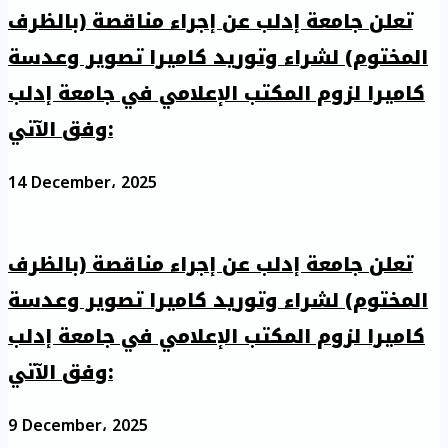
تعلن جامعة إدلب عن إجراء مناقصة (بالظرف
المختوم) لشراء وتوريد كاميرا تصوير وعدسة
كاميرا لزوم المكتب الإعلامي في جامعة إدلب
وفق الآتي:
14 December، 2025
تعلن جامعة إدلب عن إجراء مناقصة (بالظرف
المختوم) لشراء وتوريد كاميرا تصوير وعدسة
كاميرا لزوم المكتب الإعلامي في جامعة إدلب
وفق الآتي:
9 December، 2025