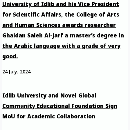
University of Idlib and his Vice President
for Scientific Affairs, the College of Arts
and Human Sciences awards researcher
Ghaidan Saleh Al-Jarf a master’s degree in
the Arabic language with a grade of very
good.
24 July، 2024
Idlib University and Novel Global
Community Educational Foundation Sign
MoU for Academic Collaboration