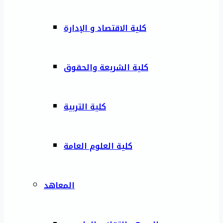
كلية الاقتصاد و الإدارة
كلية الشريعة والحقوق
كلية التربية
كلية العلوم العامة
المعاهد