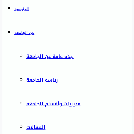
الرئيسية
عن الجامعة
نبذة عامة عن الجامعة
رئاسة الجامعة
مديريات وأقسام الجامعة
المقالات