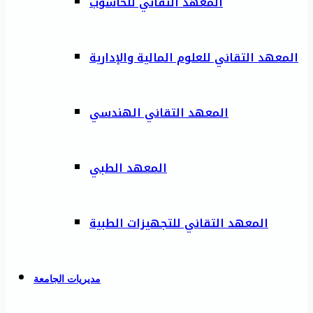
المعهد التقاني للحاسوب
المعهد التقاني للعلوم المالية والإدارية
المعهد التقاني الهندسي
المعهد الطبي
المعهد التقاني للتجهيزات الطبية
مديريات الجامعة