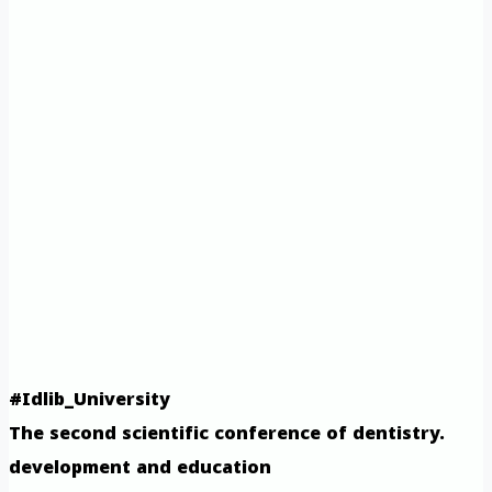
#Idlib_University
The second scientific conference of dentistry.
development and education