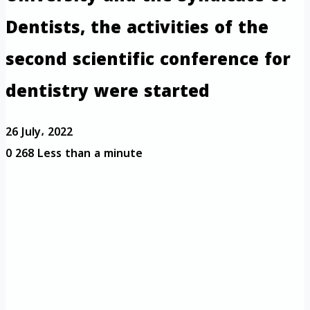
Dentists, the activities of the
second scientific conference for
dentistry were started
26 July، 2022
0
268
Less than a minute