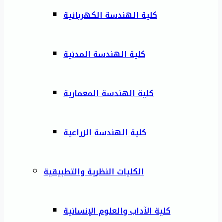
كلية الهندسة الكهربائية
كلية الهندسة المدنية
كلية الهندسة المعمارية
كلية الهندسة الزراعية
الكليات النظرية والتطبيقية
كلية الآداب والعلوم الإنسانية