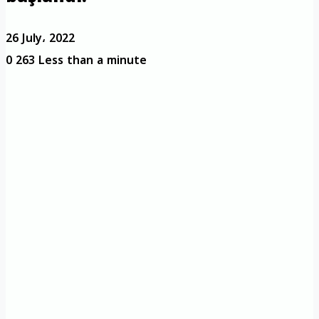
26 July، 2022
0
263
Less than a minute