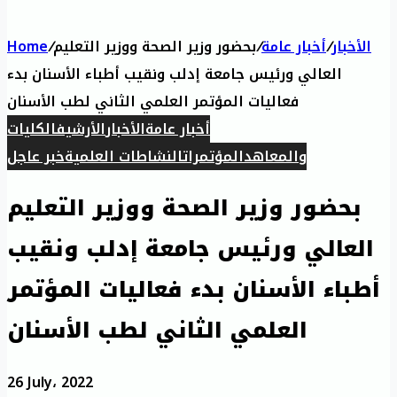
الأخبار
/
أخبار عامة
/
بحضور وزير الصحة ووزير التعليم
/
Home
العالي ورئيس جامعة إدلب ونقيب أطباء الأسنان بدء
فعاليات المؤتمر العلمي الثاني لطب الأسنان
أخبار عامة
الأخبار
الأرشيف
الكليات
والمعاهد
المؤتمرات
النشاطات العلمية
خبر عاجل
بحضور وزير الصحة ووزير التعليم
العالي ورئيس جامعة إدلب ونقيب
أطباء الأسنان بدء فعاليات المؤتمر
العلمي الثاني لطب الأسنان
26 July، 2022