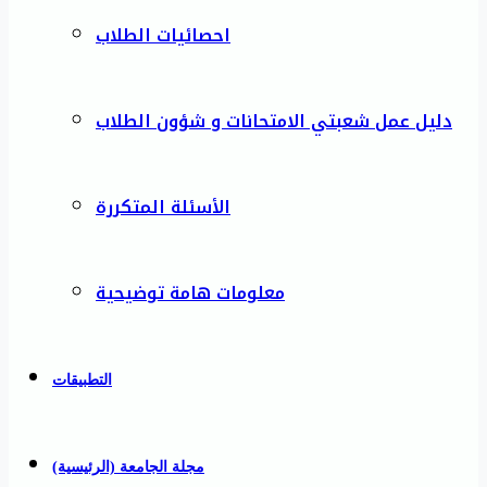
احصائيات الطلاب
دليل عمل شعبتي الامتحانات و شؤون الطلاب
الأسئلة المتكررة
معلومات هامة توضيحية
التطبيقات
مجلة الجامعة (الرئيسية)