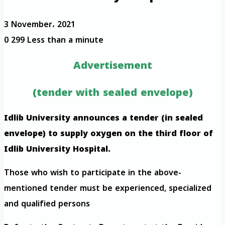
3 November، 2021
0
299
Less than a minute
Advertisement
(tender with sealed envelope)
Idlib University announces a tender (in sealed
envelope) to supply oxygen on the third floor of
Idlib University Hospital.
Those who wish to participate in the above-
mentioned tender must be experienced, specialized
and qualified persons