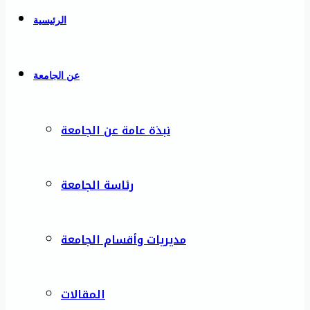
الرئيسية
عن الجامعة
نبذة عامة عن الجامعة
رئاسة الجامعة
مديريات وأقسام الجامعة
المقالات