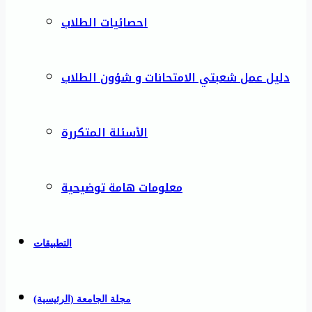
احصائيات الطلاب
دليل عمل شعبتي الامتحانات و شؤون الطلاب
الأسئلة المتكررة
معلومات هامة توضيحية
التطبيقات
مجلة الجامعة (الرئيسية)