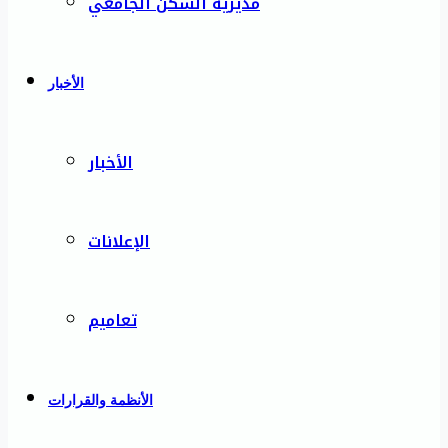
مديرية السكن الجامعي
الأخبار
الأخبار
الإعلانات
تعاميم
الأنظمة والقرارات