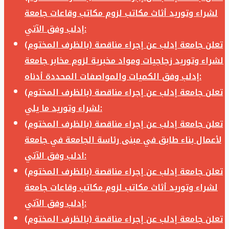
لشراء وتوريد أثاث مكاتب لزوم مكاتب وقاعات جامعة
إدلب وفق الآتي:
تعلن جامعة إدلب عن إجراء مناقصة (بالظرف المختوم)
لشراء وتوريد زجاجيات ومواد مخبرية لزوم مخابر جامعة
إدلب وفق الكميات والمواصفات المحددة أدناه:
تعلن جامعة إدلب عن إجراء مناقصة (بالظرف المختوم)
لشراء وتوريد ما يلي:
تعلن جامعة إدلب عن إجراء مناقصة (بالظرف المختوم)
لأعمال بناء طابق في مبنى رئاسة الجامعة في جامعة
ادلب وفق الآتي:
تعلن جامعة إدلب عن إجراء مناقصة (بالظرف المختوم)
لشراء وتوريد أثاث مكاتب لزوم مكاتب وقاعات جامعة
إدلب وفق الآتي:
تعلن جامعة إدلب عن إجراء مناقصة (بالظرف المختوم)