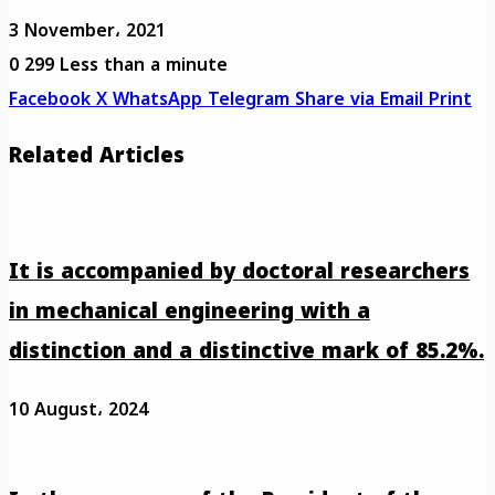
3 November، 2021
0
299
Less than a minute
Facebook
X
WhatsApp
Telegram
Share via Email
Print
Related Articles
It is accompanied by doctoral researchers
in mechanical engineering with a
distinction and a distinctive mark of 85.2%.
10 August، 2024