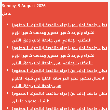
Sunday, 9 August 2026
عاجل
تعلن جامعة إدلب عن إجراء مناقصة (بالظرف المختوم)
لشراء وتوريد كاميرا تصوير وعدسة كاميرا لزوم
المكتب الإعلامي في جامعة إدلب وفق الآتي:
تعلن جامعة إدلب عن إجراء مناقصة (بالظرف المختوم)
لشراء وتوريد كاميرا تصوير وعدسة كاميرا لزوم
المكتب الإعلامي في جامعة إدلب وفق الآتي:
تعلن جامعة إدلب عن إجراء مناقصة (بالظرف المختوم)
لأعمال تجهيز مخبر الدراسات العليا في كلية العلوم
في جامعة ادلب وفق الآتي:
تعلن جامعة إدلب عن إجراء مناقصة (بالظرف المختوم)
لشراء وتوريد ما يلي:
تعلن جامعة إدلب عن إجراء مناقصة (بالظرف المختوم)