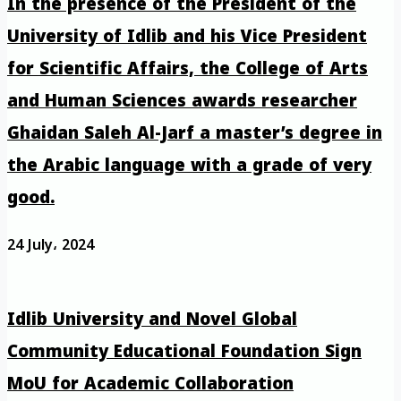
In the presence of the President of the
University of Idlib and his Vice President
for Scientific Affairs, the College of Arts
and Human Sciences awards researcher
Ghaidan Saleh Al-Jarf a master’s degree in
the Arabic language with a grade of very
good.
24 July، 2024
Idlib University and Novel Global
Community Educational Foundation Sign
MoU for Academic Collaboration