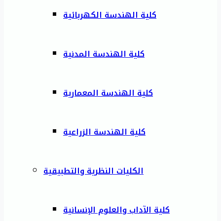
كلية الهندسة الكهربائية
كلية الهندسة المدنية
كلية الهندسة المعمارية
كلية الهندسة الزراعية
الكليات النظرية والتطبيقية
كلية الآداب والعلوم الإنسانية