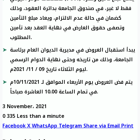
فقط لا غير، في صندوق الجامعة بدائرة العقود، وذلك
كضمان في حالة عدم الالتزام، ويعاد مبلغ التأمين
وتصفى حقوق العارض في نهاية العقد بعد تأمين
المطلوب.
يبدأ استقبال العروض في مديرية الديوان العام برئاسة
الجامعة، وذلك من تاريخه وحتى نهاية الدوام الرسمي
ليوم الثلاثاء تاريخ 09 / 11/ 2021م.
يتم فض العروض يوم الأربعاء الموافق لـ 10/11/2021م
في تمام الساعة 10.00 العاشرة صباحاً.
3 November، 2021
0
335
Less than a minute
Facebook
X
WhatsApp
Telegram
Share via Email
Print