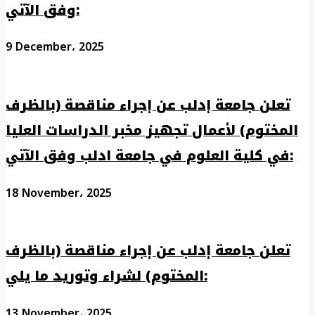
وفق الآتي:
9 December، 2025
تعلن جامعة إدلب عن إجراء مناقصة (بالظرف
المختوم) لأعمال تجهيز مخبر الدراسات العليا
في كلية العلوم في جامعة ادلب وفق الآتي:
18 November، 2025
تعلن جامعة إدلب عن إجراء مناقصة (بالظرف
المختوم) لشراء وتوريد ما يلي:
13 November، 2025