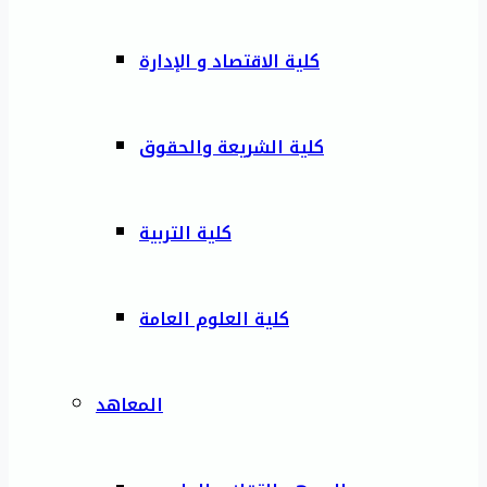
كلية الاقتصاد و الإدارة
كلية الشريعة والحقوق
كلية التربية
كلية العلوم العامة
المعاهد