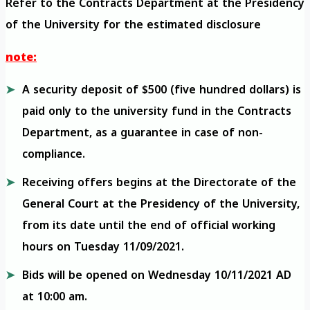
Refer to the Contracts Department at the Presidency
of the University for the estimated disclosure
note:
A security deposit of $500 (five hundred dollars) is
paid only to the university fund in the Contracts
Department, as a guarantee in case of non-
compliance.
Receiving offers begins at the Directorate of the
General Court at the Presidency of the University,
from its date until the end of official working
hours on Tuesday 11/09/2021.
Bids will be opened on Wednesday 10/11/2021 AD
at 10:00 am.