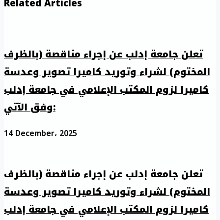
Related Articles
تعلن جامعة إدلب عن إجراء مناقصة (بالظرف
المختوم) لشراء وتوريد كاميرا تصوير وعدسة
كاميرا لزوم المكتب الإعلامي في جامعة إدلب
وفق الآتي:
14 December، 2025
تعلن جامعة إدلب عن إجراء مناقصة (بالظرف
المختوم) لشراء وتوريد كاميرا تصوير وعدسة
كاميرا لزوم المكتب الإعلامي في جامعة إدلب