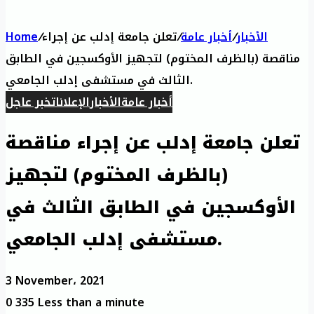
الأخبار
/
أخبار عامة
/
تعلن جامعة إدلب عن إجراء
/
Home
مناقصة (بالظرف المختوم) لتجهيز الأوكسجين في الطابق
الثالث في مستشفى إدلب الجامعي.
أخبار عامة
الأخبار
الإعلانات
خبر عاجل
تعلن جامعة إدلب عن إجراء مناقصة
(بالظرف المختوم) لتجهيز
الأوكسجين في الطابق الثالث في
مستشفى إدلب الجامعي.
3 November، 2021
0
335
Less than a minute