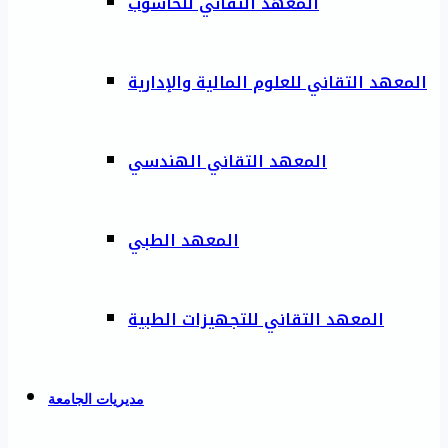
المعهد التقاني للحاسوب
المعهد التقاني للعلوم المالية والإدارية
المعهد التقاني الهندسي
المعهد الطبي
المعهد التقاني للتجهيزات الطبية
مديريات الجامعة