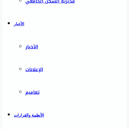
مديرية السكن الجامعي
الأخبار
الأخبار
الإعلانات
تعاميم
الأنظمة والقرارات