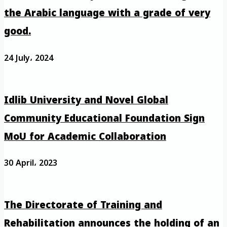
the Arabic language with a grade of very
good.
24 July، 2024
Idlib University and Novel Global
Community Educational Foundation Sign
MoU for Academic Collaboration
30 April، 2023
The Directorate of Training and
Rehabilitation announces the holding of an