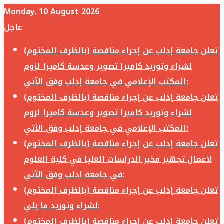
Monday, 10 August 2026
عاجل
تعلن جامعة إدلب عن إجراء مناقصة (بالظرف المختوم)
لشراء وتوريد كاميرا تصوير وعدسة كاميرا لزوم
المكتب الإعلامي في جامعة إدلب وفق الآتي:
تعلن جامعة إدلب عن إجراء مناقصة (بالظرف المختوم)
لشراء وتوريد كاميرا تصوير وعدسة كاميرا لزوم
المكتب الإعلامي في جامعة إدلب وفق الآتي:
تعلن جامعة إدلب عن إجراء مناقصة (بالظرف المختوم)
لأعمال تجهيز مخبر الدراسات العليا في كلية العلوم
في جامعة ادلب وفق الآتي:
تعلن جامعة إدلب عن إجراء مناقصة (بالظرف المختوم)
لشراء وتوريد ما يلي:
تعلن جامعة إدلب عن إجراء مناقصة (بالظرف المختوم)