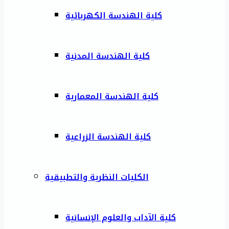
كلية الهندسة الكهربائية
كلية الهندسة المدنية
كلية الهندسة المعمارية
كلية الهندسة الزراعية
الكليات النظرية والتطبيقية
كلية الآداب والعلوم الإنسانية