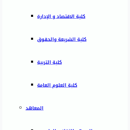
كلية الاقتصاد و الإدارة
كلية الشريعة والحقوق
كلية التربية
كلية العلوم العامة
المعاهد