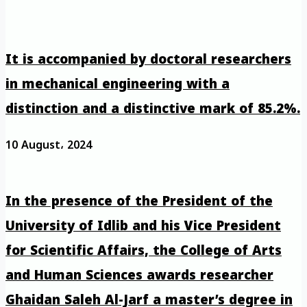
It is accompanied by doctoral researchers
in mechanical engineering with a
distinction and a distinctive mark of 85.2%.
10 August، 2024
In the presence of the President of the
University of Idlib and his Vice President
for Scientific Affairs, the College of Arts
and Human Sciences awards researcher
Ghaidan Saleh Al-Jarf a master’s degree in