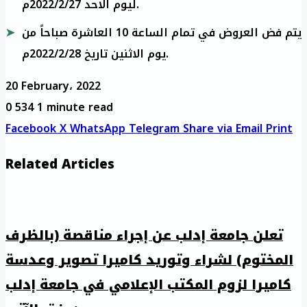
ليوم الاحد 2022/2/27م.
يتم فض العروض في تمام الساعة 10 العاشرة صباحاً من
يوم الاثنين تاريخ 2022/2/28م.
20 February، 2022
0
534
1 minute read
Facebook
X
WhatsApp
Telegram
Share via Email
Print
Related Articles
تعلن جامعة إدلب عن إجراء مناقصة (بالظرف
المختوم) لشراء وتوريد كاميرا تصوير وعدسة
كاميرا لزوم المكتب الإعلامي في جامعة إدلب