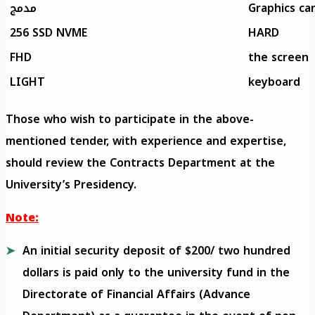
مدمج
Graphics ca
256 SSD NVME
HARD
FHD
the screen
LIGHT
keyboard
Those who wish to participate in the above-
mentioned tender, with experience and expertise,
should review the Contracts Department at the
University’s Presidency.
Note:
An initial security deposit of $200/ two hundred
dollars is paid only to the university fund in the
Directorate of Financial Affairs (Advance