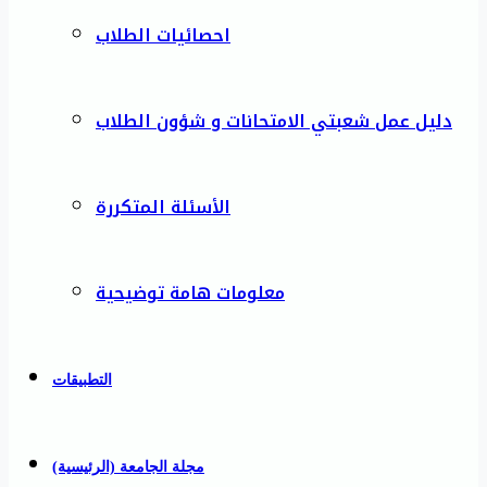
احصائيات الطلاب
دليل عمل شعبتي الامتحانات و شؤون الطلاب
الأسئلة المتكررة
معلومات هامة توضيحية
التطبيقات
مجلة الجامعة (الرئيسية)