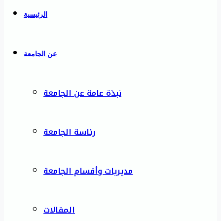
الرئيسية
عن الجامعة
نبذة عامة عن الجامعة
رئاسة الجامعة
مديريات وأقسام الجامعة
المقالات