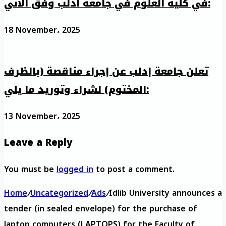
في كلية العلوم في جامعة ادلب وفق الآتي:
18 November، 2025
تعلن جامعة إدلب عن إجراء مناقصة (بالظرف
المختوم) لشراء وتوريد ما يلي:
13 November، 2025
Leave a Reply
You must be
logged in
to post a comment.
Home
/
Uncategorized
/
Ads
/
Idlib University announces a
tender (in sealed envelope) for the purchase of
laptop computers (LAPTOPS) for the Faculty of