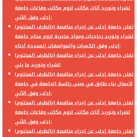
لشراء وتوريد أثاث مكاتب لزوم مكاتب وقاعات جامعة
إدلب وفق الآتي:
تعلن جامعة إدلب عن إجراء مناقصة (بالظرف المختوم)
لشراء وتوريد زجاجيات ومواد مخبرية لزوم مخابر جامعة
إدلب وفق الكميات والمواصفات المحددة أدناه:
تعلن جامعة إدلب عن إجراء مناقصة (بالظرف المختوم)
لشراء وتوريد ما يلي:
تعلن جامعة إدلب عن إجراء مناقصة (بالظرف المختوم)
لأعمال بناء طابق في مبنى رئاسة الجامعة في جامعة
ادلب وفق الآتي:
تعلن جامعة إدلب عن إجراء مناقصة (بالظرف المختوم)
لشراء وتوريد أثاث مكاتب لزوم مكاتب وقاعات جامعة
إدلب وفق الآتي:
تعلن جامعة إدلب عن إجراء مناقصة (بالظرف المختوم)