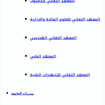
المعهد التقاني للحاسوب
المعهد التقاني للعلوم المالية والإدارية
المعهد التقاني الهندسي
المعهد الطبي
المعهد التقاني للتجهيزات الطبية
مديريات الجامعة